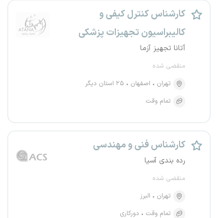
کارشناس کنترل کیفی و
کالیبراسیون تجهیزات پزشکی
آتانا تجهیز آزما
منقضی شده
تهران
اصفهان
۲۵ استان دیگر
تمام وقت
کارشناس فنی و مهندسی
رده بندی آسیا
منقضی شده
تهران
البرز
تمام وقت
دورکاری