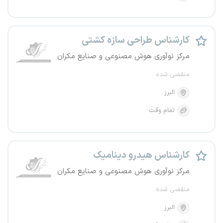
کارشناس طراحی سازه کشتی
مرکز نوآوری هوش مصنوعی و صنایع مکران
منقضی شده
البرز
تمام وقت
کارشناس هیدرو دینامیک
مرکز نوآوری هوش مصنوعی و صنایع مکران
منقضی شده
البرز