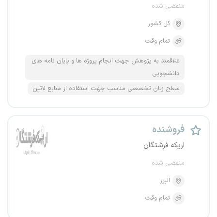
منقضی شده
کل کشور
تمام وقت
علاقمند به پژوهش جهت انجام پروژه ها و پایان نامه های
دانشجویی
سطح زبان تخصصی مناسب جهت استفاده از منابع لاتین
فروشنده
اریکه فرشتگان
منقضی شده
البرز
تمام وقت