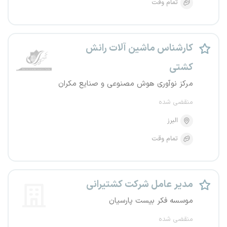
تمام وقت
کارشناس ماشین آلات رانش
کشتی
مرکز نوآوری هوش مصنوعی و صنایع مکران
منقضی شده
البرز
تمام وقت
مدیر عامل شرکت کشتیرانی
موسسه فکر بیست پارسیان
منقضی شده