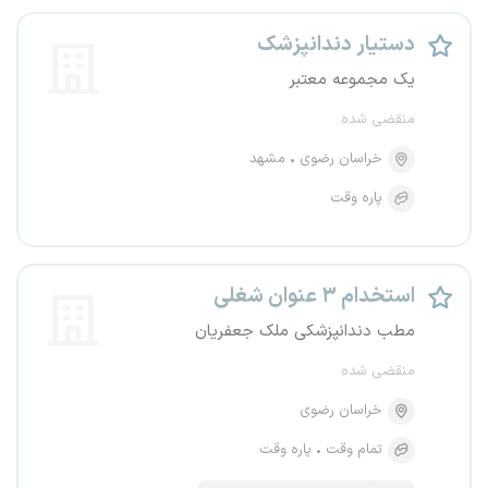
دستیار دندانپزشک
یک مجموعه معتبر
منقضی شده
خراسان رضوی
مشهد
پاره وقت
استخدام ۳ عنوان شغلی
مطب دندانپزشکی ملک جعفریان
منقضی شده
خراسان رضوی
تمام وقت
پاره وقت