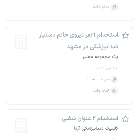
تمام وقت
استخدام 1نفر نیروی خانم دستیار
دندانپزشکی در مشهد
یک مجموعه معتبر
منقضی شده
خراسان رضوی
تمام وقت
استخدام ۲ عنوان شغلی
کلینیک دندانپزشکی آرتا