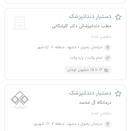
دستیار دندانپزشک
مطب دندانپزشکی دکتر گلپایگانی
منقضی شده
خراسان رضوی
مشهد، منطقه ۱۱، آزادشهر
تمام وقت
پاره وقت
۱۲ تا ۱۵ میلیون تومان
دستیار دندانپزشک
درمانگاه آل محمد
منقضی شده
خراسان رضوی
مشهد، منطقه ۷، ۱۷ شهریور