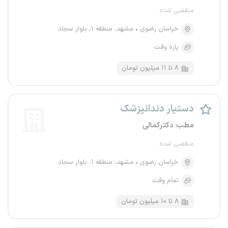
منقضی شده
خراسان رضوی
مشهد، منطقه ۱، بلوار سجاد
پاره وقت
۸ تا ۱۱ میلیون تومان
دستیار دندانپزشک
مطب دکترکمالی
منقضی شده
خراسان رضوی
مشهد، منطقه ۱، بلوار سجاد
تمام وقت
۸ تا ۱۰ میلیون تومان