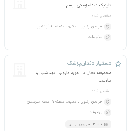
کلینیک دندانپزشکی تبسم
منقضی شده
خراسان رضوی
مشهد، منطقه ۱۱، آزادشهر
تمام وقت
دستیار دندان‌پزشک
مجموعه فعال در حوزه دارویی، بهداشتی و
سلامت
منقضی شده
خراسان رضوی
مشهد، منطقه ۹، محله هنرستان
پاره وقت
۷ تا ۱۳ میلیون تومان