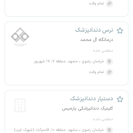
تمام وقت
نرس دندانپزشک
درمانگاه آل محمد
منقضی شده
خراسان رضوی
مشهد، منطقه ۷، ۱۷ شهریور
تمام وقت
دستیار دندانپزشک
کلینیک دندانپزشکی پارمیس
منقضی شده
خراسان رضوی
مشهد، منطقه ۱۰، قاسم‌آباد (شهرک غرب)