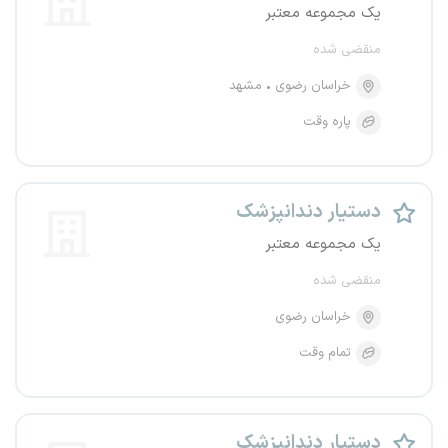
یک مجموعه معتبر
منقضی شده
خراسان رضوی
مشهد
پاره وقت
دستیار دندانپزشک
یک مجموعه معتبر
منقضی شده
خراسان رضوی
تمام وقت
دستیار دندانپزشک