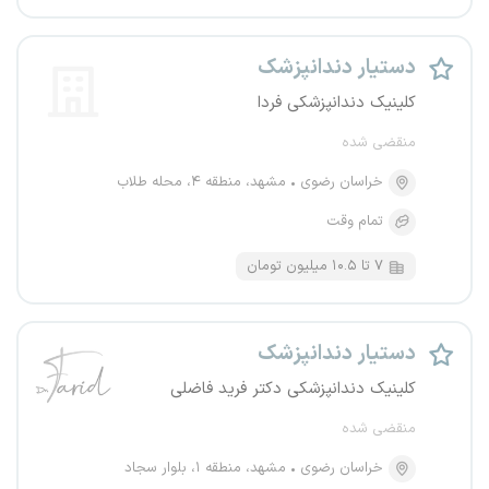
دستیار دندانپزشک
کلینیک دندانپزشکی فردا
منقضی شده
خراسان رضوی
مشهد، منطقه ۴، محله طلاب
تمام وقت
۷ تا ۱۰.۵ میلیون تومان
دستیار دندانپزشک
کلینیک دندانپزشکی دکتر فرید فاضلی
منقضی شده
خراسان رضوی
مشهد، منطقه ۱، بلوار سجاد