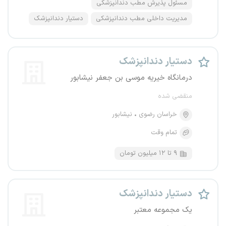
مسئول پذیرش مطب دندانپزشکی
مدیریت داخلی مطب دندانپزشکی
دستیار دندانپزشک
دستیار دندانپزشک
درمانگاه خیریه موسی بن جعفر نیشابور
منقضی شده
خراسان رضوی
نیشابور
تمام وقت
۹ تا ۱۲ میلیون تومان
دستیار دندانپزشک
یک مجموعه معتبر