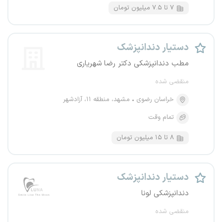
۷ تا ۷.۵ میلیون تومان
دستیار دندانپزشک
مطب دندانپزشکی دکتر رضا شهریاری
منقضی شده
خراسان رضوی
مشهد، منطقه ۱۱، آزادشهر
تمام وقت
۸ تا ۱۵ میلیون تومان
دستیار دندانپزشک
دندانپزشکی لونا
منقضی شده