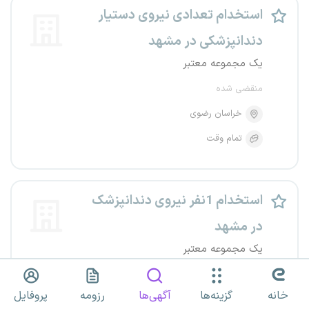
استخدام تعدادی نیروی دستیار
دندانپزشکی در مشهد
یک مجموعه معتبر
منقضی شده
خراسان رضوی
تمام وقت
استخدام 1نفر نیروی دندانپزشک
در مشهد
یک مجموعه معتبر
منقضی شده
خانه
گزینه‌ها
آگهی‌ها
رزومه
پروفایل
خراسان رضوی