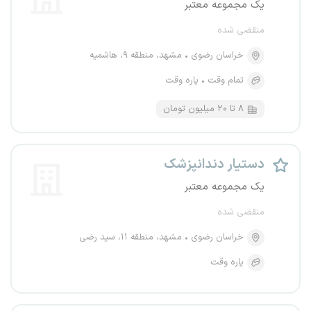
یک مجموعه معتبر
منقضی شده
خراسان رضوی
مشهد، منطقه ۹، هاشمیه
تمام وقت
پاره وقت
۸ تا ۲۰ میلیون تومان
دستیار دندانپزشک
یک مجموعه معتبر
منقضی شده
خراسان رضوی
مشهد، منطقه ۱۱، سید رضی
پاره وقت