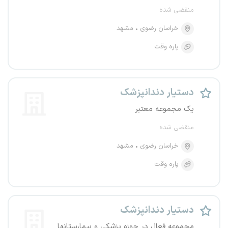
منقضی شده
خراسان رضوی
مشهد
پاره وقت
دستیار دندانپزشک
یک مجموعه معتبر
منقضی شده
خراسان رضوی
مشهد
پاره وقت
دستیار دندانپزشک
مجموعه فعال در حوزه پزشکی و بیمارستانها