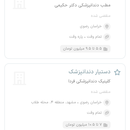
مطب دندانپزشکی دکتر حکیمی
منقضی شده
خراسان رضوی
تمام وقت
پاره وقت
۵.۵ تا ۹.۵ میلیون تومان
دستیار دندانپزشک
کلینیک دندانپزشکی فردا
منقضی شده
خراسان رضوی
مشهد، منطقه ۴، محله طلاب
تمام وقت
۷ تا ۱۰.۵ میلیون تومان