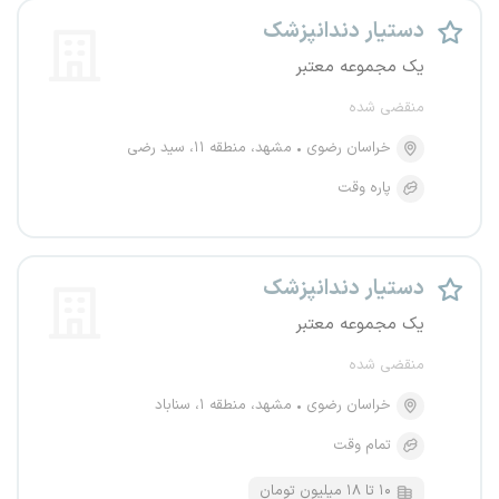
دستیار دندانپزشک
یک مجموعه معتبر
منقضی شده
خراسان رضوی
مشهد، منطقه ۱۱، سید رضی
پاره وقت
دستیار دندانپزشک
یک مجموعه معتبر
منقضی شده
خراسان رضوی
مشهد، منطقه ۱، سناباد
تمام وقت
۱۰ تا ۱۸ میلیون تومان