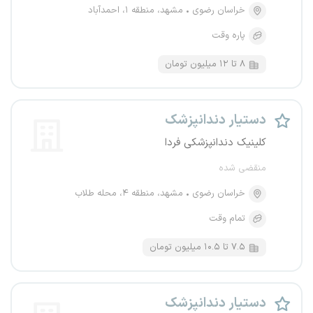
خراسان رضوی
مشهد، منطقه ۱، احمدآباد
پاره وقت
۸ تا ۱۲ میلیون تومان
دستیار دندانپزشک
کلینیک دندانپزشکی فردا
منقضی شده
خراسان رضوی
مشهد، منطقه ۴، محله طلاب
تمام وقت
۷.۵ تا ۱۰.۵ میلیون تومان
دستیار دندانپزشک