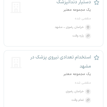
دستیار دندانپزشک
یک مجموعه معتبر
منقضی شده
خراسان رضوی
مشهد
پاره وقت
استخدام تعدادی نیروی پزشک در
مشهد
یک مجموعه معتبر
منقضی شده
خراسان رضوی
تمام وقت