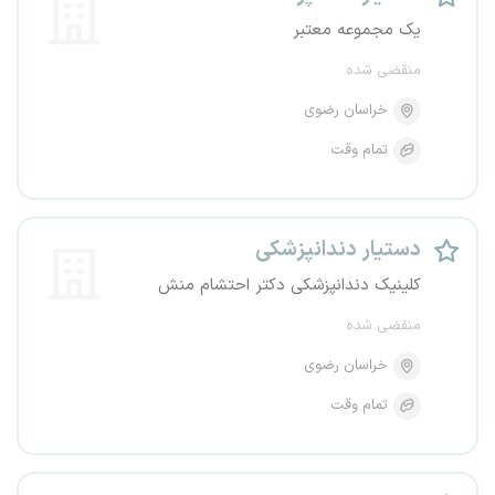
یک مجموعه معتبر
منقضی شده
خراسان رضوی
تمام وقت
دستیار دندانپزشکی
کلینیک دندانپزشکی دکتر احتشام منش
منقضی شده
خراسان رضوی
تمام وقت