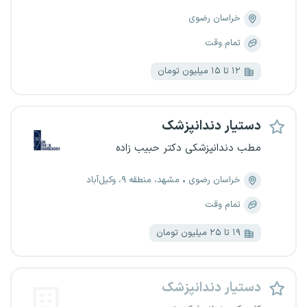
خراسان رضوی
تمام وقت
۱۲ تا ۱۵ میلیون تومان
دستیار دندانپزشک
مطب دندانپزشکی دکتر حبیب زاده
خراسان رضوی
مشهد، منطقه ۹، وکیل‌آباد
تمام وقت
۱۹ تا ۲۵ میلیون تومان
دستیار دندانپزشک