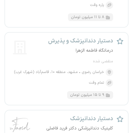
پاره وقت
۸ تا ۱۱ میلیون تومان
دستیار دندانپزشک و پذیرش
درمانگاه فاطمه الزهرا
منقضی شده
خراسان رضوی
مشهد، منطقه ۱۰، قاسم‌آباد (شهرک غرب)
تمام وقت
۹ تا ۱۵ میلیون تومان
دستیار دندانپزشک
کلینیک دندانپزشکی دکتر فرید فاضلی