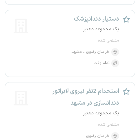
دستیار دندانپزشک
یک مجموعه معتبر
منقضی شده
خراسان رضوی
مشهد
تمام وقت
استخدام 2نفر نیروی لابراتور
دندانسازی در مشهد
یک مجموعه معتبر
منقضی شده
خراسان رضوی