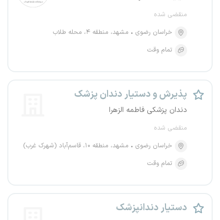
منقضی شده
خراسان رضوی
مشهد، منطقه ۴، محله طلاب
تمام وقت
پذیرش و دستیار دندان پزشک
دندان پزشکی فاطمه الزهرا
منقضی شده
خراسان رضوی
مشهد، منطقه ۱۰، قاسم‌آباد (شهرک غرب)
تمام وقت
دستیار دندانپزشک