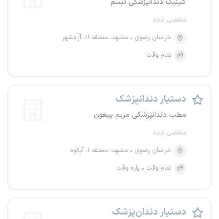
کلینیک دندانپزشکی تبسم
منقضی شده
خراسان رضوی
مشهد، منطقه ۱۱، آزادشهر
تمام وقت
دستیار دندانپزشک
مطب دندانپزشکی مریم پیغون
منقضی شده
خراسان رضوی
مشهد، منطقه ۱، آبکوه
تمام وقت
پاره وقت
دستیار دندان‌پزشک