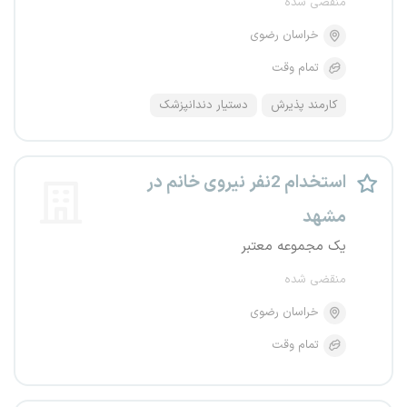
منقضی شده
خراسان رضوی
تمام وقت
کارمند پذیرش
دستیار دندانپزشک
استخدام 2نفر نیروی خانم در
مشهد
یک مجموعه معتبر
منقضی شده
خراسان رضوی
تمام وقت