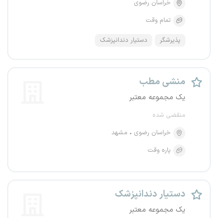
خراسان رضوی
تمام وقت
پذیرشگر
دستیار دندانپزشک
منشی مطب
یک مجموعه معتبر
منقضی شده
خراسان رضوی
مشهد
پاره وقت
دستیار دندانپزشک
یک مجموعه معتبر