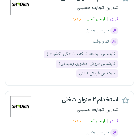
شورین تجارت حسینی
فوری
ارسال آسان
جدید
خراسان رضوی
تمام وقت
کارشناس توسعه شبکه نمایندگی (کشوری)
کارشناس فروش حضوری (میدانی)
کارشناس فروش تلفنی
استخدام ۲ عنوان شغلی
شورین تجارت حسینی
فوری
ارسال آسان
جدید
خراسان رضوی