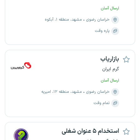
ارسال آسان
خراسان رضوی
مشهد، منطقه ۱، آبکوه
پاره وقت
بازاریاب
گرم ایران
ارسال آسان
خراسان رضوی
مشهد، منطقه ۱۲، امیریه
تمام وقت
استخدام ۵ عنوان شغلی