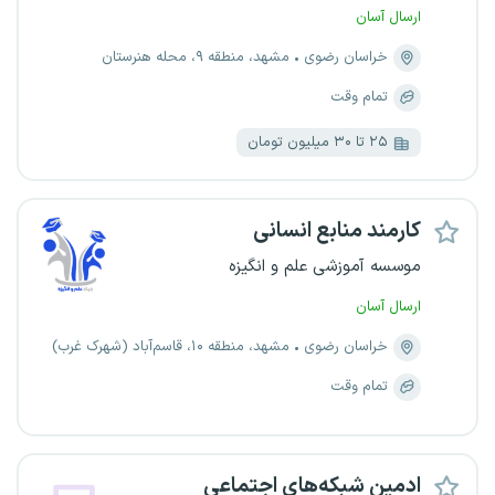
ارسال آسان
خراسان رضوی
مشهد، منطقه ۹، محله هنرستان
تمام وقت
۲۵ تا ۳۰ میلیون تومان
کارمند منابع انسانی
موسسه‌ آموزشی علم و انگیزه
ارسال آسان
خراسان رضوی
مشهد، منطقه ۱۰، قاسم‌آباد (شهرک غرب)
تمام وقت
ادمین شبکه‌های اجتماعی