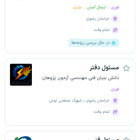
فوری
ارسال آسان
جدید
خراسان رضوی
تمام وقت
در حال بررسی رزومه‌ها
مسئول دفتر
دانش بنیان فنی مهندسی آزمون پژوهان
فوری
خراسان رضوی
شهرک صنعتی توس
تمام وقت