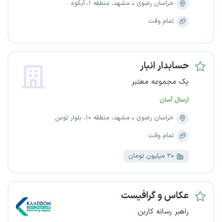
خراسان رضوی
مشهد، منطقه ۱، آبکوه
تمام وقت
حسابدار انبار
یک مجموعه معتبر
ارسال آسان
خراسان رضوی
مشهد، منطقه ۱۰، بلوار توس
تمام وقت
۲۰ میلیون تومان
عکاس و گرافیست
راهبر رسانه کاربن