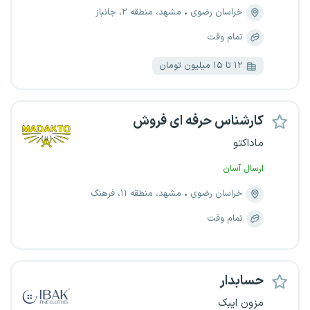
خراسان رضوی
مشهد، منطقه ۲، جانباز
تمام وقت
۱۲ تا ۱۵ میلیون تومان
کارشناس حرفه ای فروش
ماداکتو
ارسال آسان
خراسان رضوی
مشهد، منطقه ۱۱، فرهنگ
تمام وقت
حسابدار
مزون ایبک