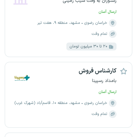
رستوران به وقت سیب زمینی
ارسال آسان
خراسان رضوی
مشهد، منطقه ۹، هفت تیر
تمام وقت
۲۰ تا ۳۰ میلیون تومان
کارشناس فروش
بامداد رسپینا
ارسال آسان
خراسان رضوی
مشهد، منطقه ۱۰، قاسم‌آباد (شهرک غرب)
تمام وقت