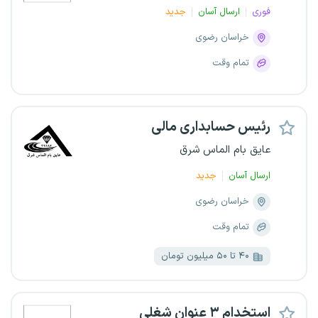
فوری
ارسال آسان
جدید
خراسان رضوی
تمام وقت
رئیس حسابداری مالی
عایق بام الماس شرق
ارسال آسان
جدید
خراسان رضوی
تمام وقت
۴۰ تا ۵۰ میلیون تومان
استخدام ۳ عنوان شغلی