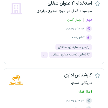
استخدام ۴ عنوان شغلی
مجموعه فعال در حوزه صنایع تولیدی
فوری
ارسال آسان
خراسان رضوی
تمام وقت
رئیس حسابداری صنعتی
کارشناس توسعه منابع انسانی
...
کارشناس اداری
بازرگانی اسدی
ارسال آسان
خراسان رضوی