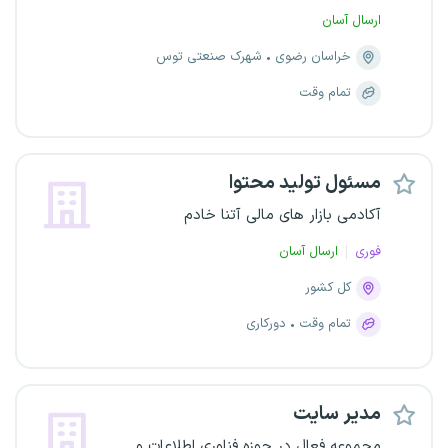
ارسال آسان
خراسان رضوی
شهرک صنعتی توس
تمام وقت
مسئول تولید محتوا
آکادمی بازار های مالی آتنا خادم
فوری
ارسال آسان
کل کشور
تمام وقت
دورکاری
مدیر سایت
مجموعه فعال در حوزه فناوری اطلاعات و