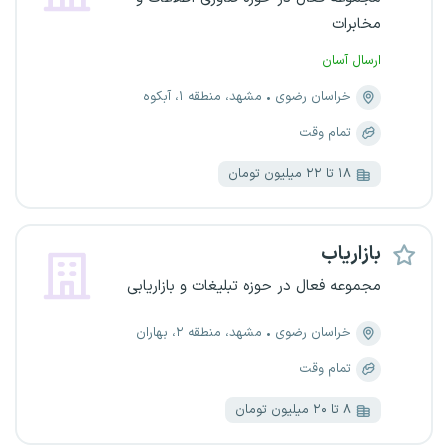
مخابرات
ارسال آسان
خراسان رضوی
مشهد، منطقه ۱، آبکوه
تمام وقت
۱۸ تا ۲۲ میلیون تومان
بازاریاب
مجموعه فعال در حوزه تبلیغات و بازاریابی
خراسان رضوی
مشهد، منطقه ۲، بهاران
تمام وقت
۸ تا ۲۰ میلیون تومان