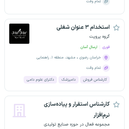
تمام وقت
استخدام ۳ عنوان شغلی
گروه پروپت
فوری
ارسال آسان
خراسان رضوی
مشهد، منطقه ۱، راهنمایی
تمام وقت
کارشناس فروش
دامپزشک
دکترای علوم دامی
کارشناس استقرار و پیاده‌سازی
نرم‌افزار
مجموعه فعال در حوزه صنایع تولیدی