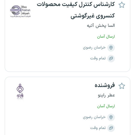
کارشناس کنترل کیفیت محصولات
کنسروی غیرگوشتی
السا پخش آتیه
ارسال آسان
خراسان رضوی
تمام وقت
فروشنده
عطر راینو
ارسال آسان
خراسان رضوی
تمام وقت