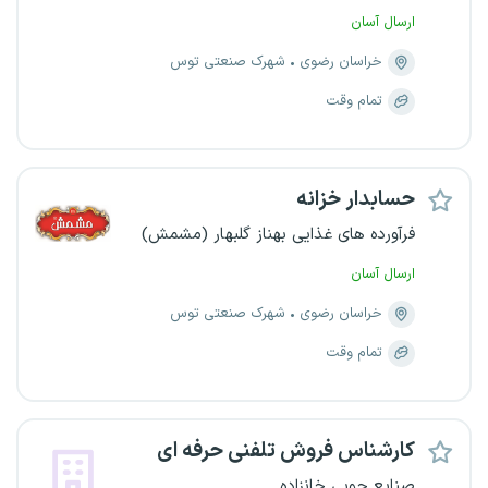
ارسال آسان
خراسان رضوی
شهرک صنعتی توس
تمام وقت
حسابدار خزانه
فرآورده های غذایی بهناز گلبهار (مشمش)
ارسال آسان
خراسان رضوی
شهرک صنعتی توس
تمام وقت
کارشناس فروش تلفنی حرفه ای
صنایع چوبی خانزاده