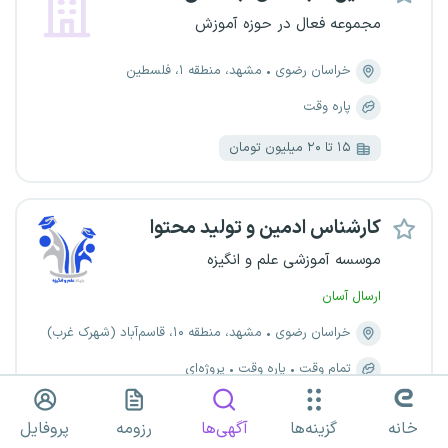
مجموعه فعال در حوزه آموزش
خراسان رضوی
مشهد، منطقه ۱، فلسطین
پاره وقت
۱۵ تا ۲۰ میلیون تومان
کارشناس ادمین و تولید محتوا
موسسه‌ آموزشی علم و انگیزه
ارسال آسان
خراسان رضوی
مشهد، منطقه ۱۰، قاسم‌آباد (شهرک غرب)
تمام وقت
پاره وقت
پروژه‌ای
خانه
گزینه‌ها
آگهی‌ها
رزومه
پروفایل