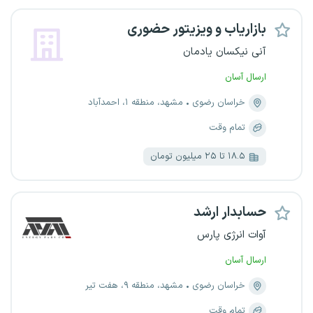
بازاریاب و ویزیتور حضوری
آنی نیکسان یادمان
ارسال آسان
خراسان رضوی
مشهد، منطقه ۱، احمدآباد
تمام وقت
۱۸.۵ تا ۲۵ میلیون تومان
حسابدار ارشد
آوات انرژی پارس
ارسال آسان
خراسان رضوی
مشهد، منطقه ۹، هفت تیر
تمام وقت