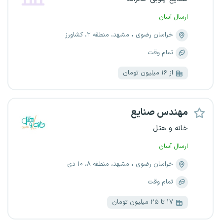
ارسال آسان
خراسان رضوی
مشهد، منطقه ۲، کشاورز
تمام وقت
از ۱۶ میلیون تومان
مهندس صنایع
خانه و هتل
ارسال آسان
خراسان رضوی
مشهد، منطقه ۸، ۱۰ دی
تمام وقت
۱۷ تا ۲۵ میلیون تومان