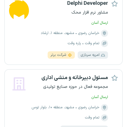
Delphi Developer
مشاور نرم افزار محک
ارسال آسان
خراسان رضوی
مشهد، منطقه ۱، ارشاد
تمام وقت
پاره وقت
امریه سربازی
شرکت برتر
مسئول دبیرخانه و منشی اداری
مجموعه فعال در حوزه صنایع تولیدی
ارسال آسان
خراسان رضوی
مشهد، منطقه ۱۰، بلوار توس
تمام وقت