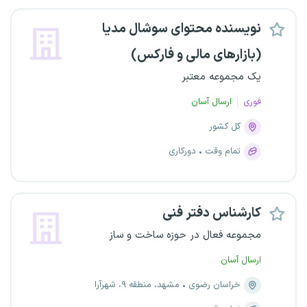
نویسنده محتوای سوشال مدیا
(بازارهای مالی و فارکس)
یک مجموعه معتبر
فوری
ارسال آسان
کل کشور
تمام وقت
دورکاری
کارشناس دفتر فنی
مجموعه فعال در حوزه ساخت و ساز
ارسال آسان
خراسان رضوی
مشهد، منطقه ۹، شهرآرا