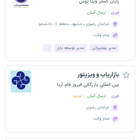
رایان گستر وینا توس
فوری
ارسال آسان
خراسان رضوی
مشهد، منطقه ۱۱، دانشجو
تمام وقت
مدیر پشتیبانی
مدیر توسعه بازار
...
بازاریاب و ویزیتور
بین المللی بازرگانی فیروز فام آریا
فوری
ارسال آسان
جدید
خراسان رضوی
تمام وقت