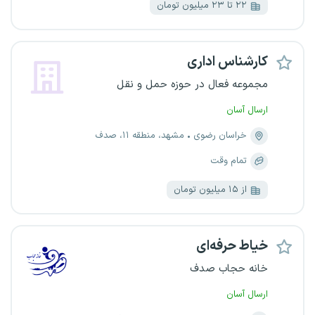
۲۲ تا ۲۳ میلیون تومان
کارشناس اداری
مجموعه فعال در حوزه حمل و نقل
ارسال آسان
خراسان رضوی
مشهد، منطقه ۱۱، صدف
تمام وقت
از ۱۵ میلیون تومان
خیاط حرفه‌ای
خانه حجاب صدف
ارسال آسان