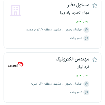
مسئول دفتر
مهان تجارت پاد ویرا
ارسال آسان
خراسان رضوی
مشهد، منطقه ۷، کوی مهدی
تمام وقت
مهندس الکترونیک
گرم ایران
ارسال آسان
خراسان رضوی
مشهد، منطقه ۱۲، امیریه
تمام وقت