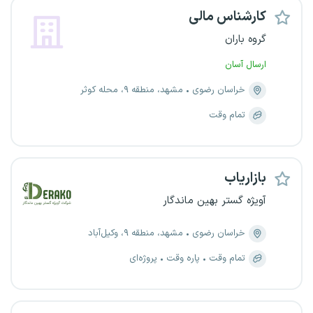
کارشناس مالی
گروه باران
ارسال آسان
خراسان رضوی
مشهد، منطقه ۹، محله کوثر
تمام وقت
بازاریاب
آویژه گستر بهین ماندگار
خراسان رضوی
مشهد، منطقه ۹، وکیل‌آباد
تمام وقت
پاره وقت
پروژه‌ای