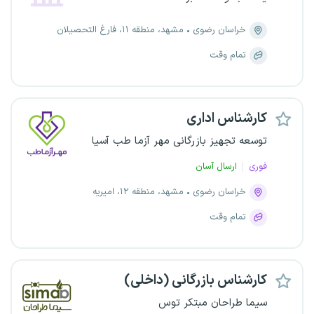
خراسان رضوی
مشهد، منطقه ۱۱، فارغ التحصیلان
تمام وقت
کارشناس اداری
توسعه تجهیز بازرگانی مهر آزما طب آسیا
فوری
ارسال آسان
خراسان رضوی
مشهد، منطقه ۱۲، امیریه
تمام وقت
کارشناس بازرگانی (داخلی)
سیما طراحان مبتکر توس