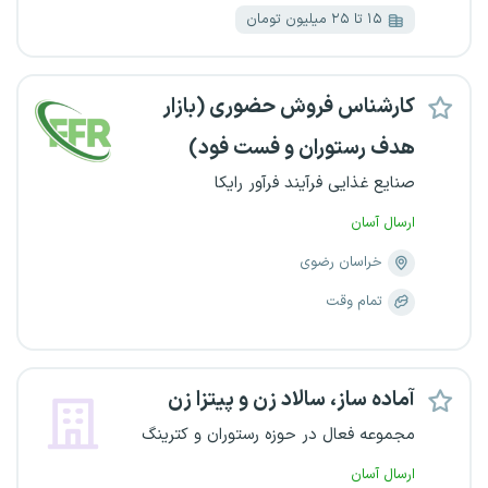
۱۵ تا ۲۵ میلیون تومان
کارشناس فروش حضوری (بازار
هدف رستوران و فست فود)
صنایع غذایی فرآیند فرآور رایکا
ارسال آسان
خراسان رضوی
تمام وقت
آماده ساز، سالاد زن و پیتزا زن
مجموعه فعال در حوزه رستوران و کترینگ
ارسال آسان