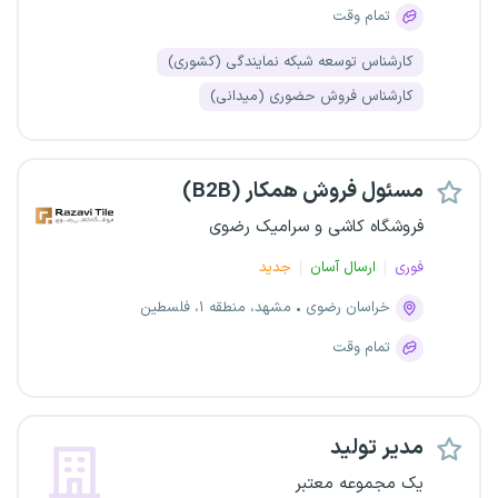
تمام وقت
کارشناس توسعه شبکه نمایندگی (کشوری)
کارشناس فروش حضوری (میدانی)
مسئول فروش همکار (B2B)
فروشگاه کاشی و سرامیک رضوی
فوری
ارسال آسان
جدید
خراسان رضوی
مشهد، منطقه ۱، فلسطین
تمام وقت
مدیر تولید
یک مجموعه معتبر