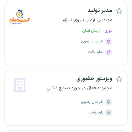
مدیر تولید
مهندسی آرمان نیروی تیراژه
فوری
ارسال آسان
خراسان رضوی
تمام وقت
ویزیتور حضوری
مجموعه فعال در حوزه صنایع غذایی
خراسان رضوی
پاره وقت