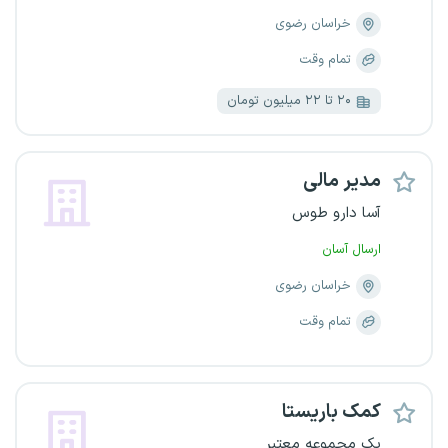
خراسان رضوی
تمام وقت
۲۰ تا ۲۲ میلیون تومان
مدیر مالی
آسا دارو طوس
ارسال آسان
خراسان رضوی
تمام وقت
کمک باریستا
یک مجموعه معتبر