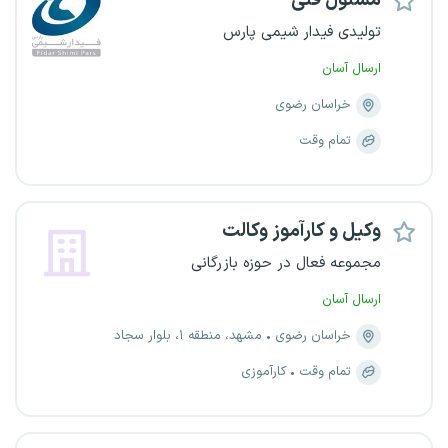
مسئول فنی
تولیدی فیدار شیمی پارس
ارسال آسان
خراسان رضوی
تمام وقت
وکیل و کارآموز وکالت
مجموعه فعال در حوزه بازرگانی
ارسال آسان
خراسان رضوی
مشهد، منطقه ۱، بلوار سجاد
تمام وقت
کارآموزی