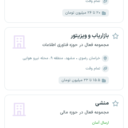
تمام وقت
۲۰ تا ۲۶ میلیون تومان
بازاریاب و ویزیتور
مجموعه فعال در حوزه فناوری اطلاعات
خراسان رضوی
مشهد، منطقه ۹، محله نیرو هوایی
تمام وقت
۱۵.۵ تا ۲۲ میلیون تومان
منشی
مجموعه فعال در حوزه مالی
ارسال آسان