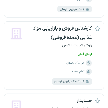
از ۶۰ میلیون تومان
کارشناس فروش و بازاریابی مواد
غذایی (عمده‌ فروشی)
راوش تجارت داتیس
ارسال آسان
خراسان رضوی
تمام وقت
۲۵ تا ۴۰ میلیون تومان
حسابدار