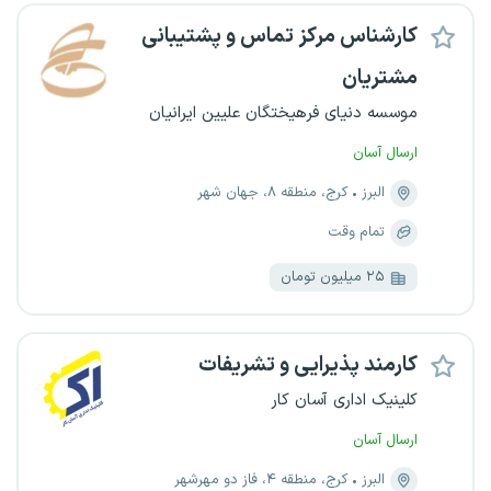
کارشناس مرکز تماس و پشتیبانی
مشتریان
موسسه دنیای فرهیختگان علیین ایرانیان
ارسال آسان
البرز
کرج، منطقه ۸، جهان شهر
تمام وقت
۲۵ میلیون تومان
کارمند پذیرایی و تشریفات
کلینیک اداری آسان کار
ارسال آسان
البرز
کرج، منطقه ۴، فاز دو مهرشهر