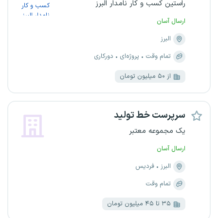
راستین کسب و کار نامدار البرز
ارسال آسان
البرز
تمام وقت
پروژه‌ای
دورکاری
از ۵۰ میلیون تومان
سرپرست خط تولید
یک مجموعه معتبر
ارسال آسان
البرز
فردیس
تمام وقت
۳۵ تا ۴۵ میلیون تومان