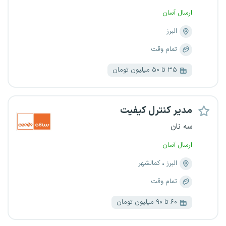
ارسال آسان
البرز
تمام وقت
۳۵ تا ۵۰ میلیون تومان
مدیر کنترل کیفیت
سه نان
ارسال آسان
البرز
کمالشهر
تمام وقت
۶۰ تا ۹۰ میلیون تومان