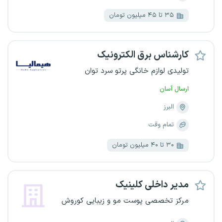
۳۵ تا ۴۵ میلیون تومان
کارشناس برق الکترونیک
تولیدی لوازم خانگی پرتو سرد توان
ارسال آسان
البرز
تمام وقت
۳۰ تا ۴۰ میلیون تومان
مدیر داخلی کلینیک
مرکز تخصصی پوست مو و زیبایی کوروش