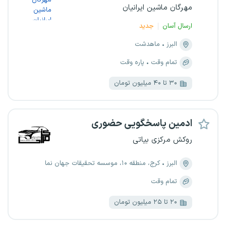
مهرگان ماشین ایرانیان
ارسال آسان
جدید
البرز
ماهدشت
تمام وقت
پاره وقت
۳۰ تا ۴۰ میلیون تومان
ادمین پاسخگویی حضوری
روکش مرکزی بیاتی
البرز
کرج، منطقه ۱۰، موسسه تحقیقات جهان نما
تمام وقت
۲۰ تا ۲۵ میلیون تومان