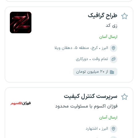
طراح گرافیک
زی کد
ارسال آسان
البرز
کرج، منطقه ۵، دهقان ویلا
تمام وقت
دورکاری
از ۲۰ میلیون تومان
سرپرست کنترل کیفیت
فوژان اکسوم با مسئولیت محدود
ارسال آسان
البرز
اشتهارد