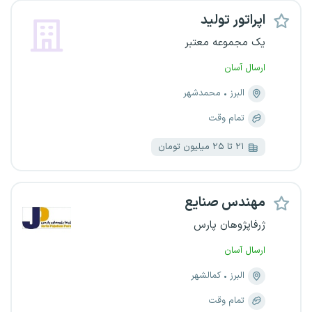
اپراتور تولید
یک مجموعه معتبر
ارسال آسان
البرز
محمدشهر
تمام وقت
۲۱ تا ۲۵ میلیون تومان
مهندس صنایع
ژرفاپژوهان پارس
ارسال آسان
البرز
کمالشهر
تمام وقت