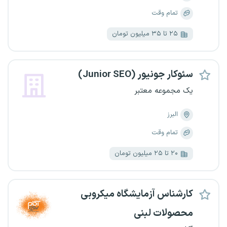
تمام وقت
۲۵ تا ۳۵ میلیون تومان
سئوکار جونیور (Junior SEO)
یک مجموعه معتبر
البرز
تمام وقت
۲۰ تا ۲۵ میلیون تومان
کارشناس آزمایشگاه میکروبی
محصولات لبنی