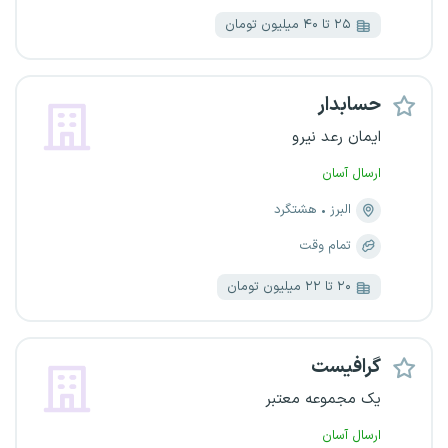
۲۵ تا ۴۰ میلیون تومان
حسابدار
ایمان رعد نیرو
ارسال آسان
البرز
هشتگرد
تمام وقت
۲۰ تا ۲۲ میلیون تومان
گرافیست
یک مجموعه معتبر
ارسال آسان