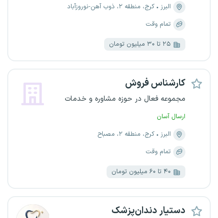
البرز
کرج، منطقه ۲، ذوب آهن-نوروزآباد
تمام وقت
۲۵ تا ۳۰ میلیون تومان
کارشناس فروش
مجموعه فعال در حوزه مشاوره و خدمات
ارسال آسان
البرز
کرج، منطقه ۲، مصباح
تمام وقت
۴۰ تا ۶۰ میلیون تومان
دستیار دندان‌پزشک