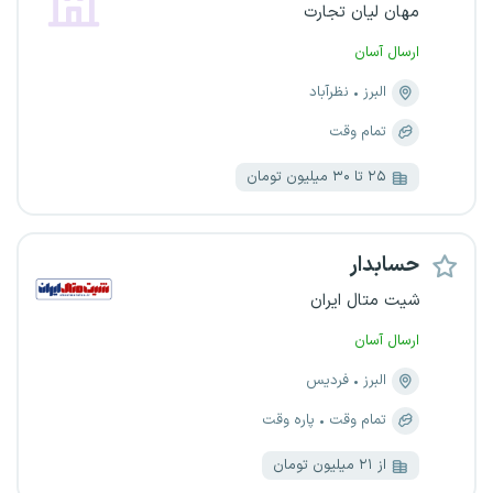
مهان لیان تجارت
ارسال آسان
البرز
نظرآباد
تمام وقت
۲۵ تا ۳۰ میلیون تومان
حسابدار
شیت متال ایران
ارسال آسان
البرز
فردیس
تمام وقت
پاره وقت
از ۲۱ میلیون تومان