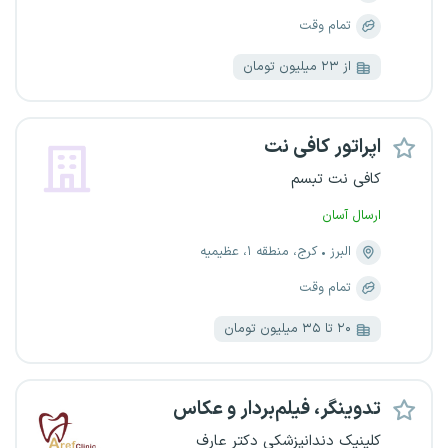
تمام وقت
از ۲۳ میلیون تومان
اپراتور کافی نت
کافی نت تبسم
ارسال آسان
البرز
کرج، منطقه ۱، عظیمیه
تمام وقت
۲۰ تا ۳۵ میلیون تومان
تدوینگر، فیلم‌بردار و عکاس
کلینیک دندانپزشکی دکتر عارف