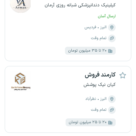
کیلینیک دندانپزشکی شبانه روزی آرمان
ارسال آسان
البرز
فردیس
تمام وقت
۲۰ تا ۳۵ میلیون تومان
کارمند فروش
کیان نیک پوشش
البرز
نظرآباد
تمام وقت
۲۰ تا ۲۵ میلیون تومان