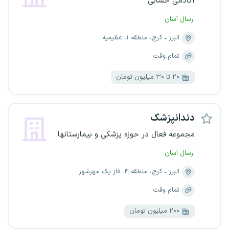
آکادمی حسابی
ارسال آسان
البرز
کرج، منطقه ۱، عظیمیه
تمام وقت
۲۰ تا ۳۰ میلیون تومان
دندانپزشک
مجموعه فعال در حوزه پزشکی و بیمارستانها
ارسال آسان
البرز
کرج، منطقه ۴، فاز یک مهرشهر
تمام وقت
۲۰۰ میلیون تومان