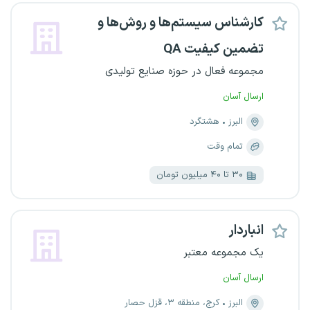
کارشناس سیستم‌ها و روش‌ها و
تضمین کیفیت QA
مجموعه فعال در حوزه صنایع تولیدی
ارسال آسان
البرز
هشتگرد
تمام وقت
۳۰ تا ۴۰ میلیون تومان
انباردار
یک مجموعه معتبر
ارسال آسان
البرز
کرج، منطقه ۳، قزل حصار