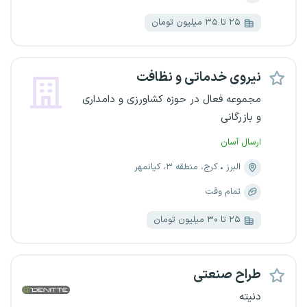
۲۵ تا ۳۵ میلیون تومان
نیروی خدماتی و نظافت
مجموعه فعال در حوزه کشاورزی و دامداری
و بازرگانی
ارسال آسان
البرز
کرج، منطقه ۳، کیانمهر
تمام وقت
۲۵ تا ۳۰ میلیون تومان
طراح صنعتی
دنیته