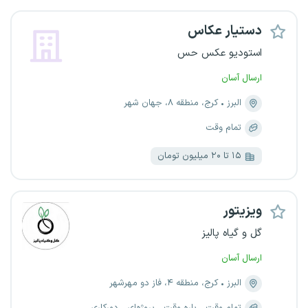
دستیار عکاس
استودیو عکس حس
ارسال آسان
البرز
کرج، منطقه ۸، جهان شهر
تمام وقت
۱۵ تا ۲۰ میلیون تومان
ویزیتور
گل و گیاه پالیز
ارسال آسان
البرز
کرج، منطقه ۴، فاز دو مهرشهر