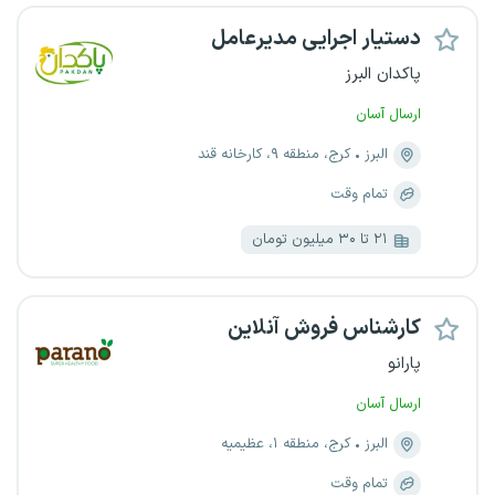
دستیار اجرایی مدیرعامل
پاکدان البرز
ارسال آسان
البرز
کرج، منطقه ۹، کارخانه قند
تمام وقت
۲۱ تا ۳۰ میلیون تومان
کارشناس فروش آنلاین
پارانو
ارسال آسان
البرز
کرج، منطقه ۱، عظیمیه
تمام وقت