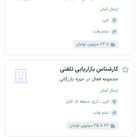
ارسال آسان
البرز
تمام وقت
تا ۲۲ میلیون تومان
کارشناس بازاریابی تلفنی
مجموعه فعال در حوزه بازرگانی
ارسال آسان
البرز
کرج، منطقه ۵، گلزار
تمام وقت
۲۲ تا ۲۵ میلیون تومان