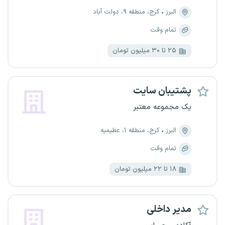
البرز
کرج، منطقه ۹، دولت آباد
تمام وقت
۲۵ تا ۳۰ میلیون تومان
پشتیبان سایت
یک مجموعه معتبر
البرز
کرج، منطقه ۱، عظیمیه
تمام وقت
۱۸ تا ۲۲ میلیون تومان
مدیر داخلی