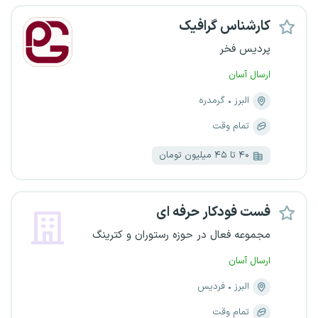
کارشناس گرافیک
پردیس فخر
ارسال آسان
البرز
گرمدره
تمام وقت
۴۰ تا ۴۵ میلیون تومان
فست فودکار حرفه ای
مجموعه فعال در حوزه رستوران و کترینگ
ارسال آسان
البرز
فردیس
تمام وقت