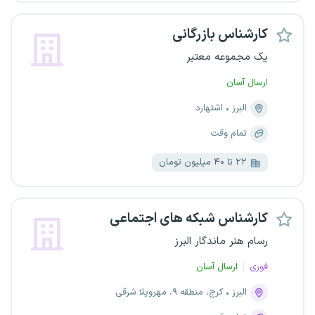
کارشناس بازرگانی
یک مجموعه معتبر
ارسال آسان
البرز
اشتهارد
تمام وقت
۲۲ تا ۴۰ میلیون تومان
کارشناس شبکه های اجتماعی
رسام هنر ماندگار البرز
فوری
ارسال آسان
البرز
کرج، منطقه ۹، مهرویلا شرقی