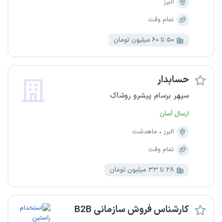
البرز
تمام وقت
۵۰ تا ۶۰ میلیون تومان
حسابدار
سپهر برسام پیشرو روشاک
ارسال آسان
البرز
ماهدشت
تمام وقت
۲۸ تا ۳۳ میلیون تومان
کارشناس فروش سازمانی B2B