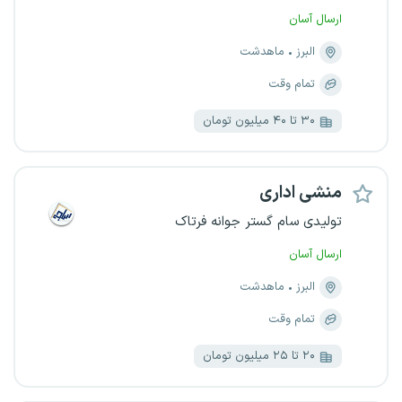
ارسال آسان
البرز
ماهدشت
تمام وقت
۳۰ تا ۴۰ میلیون تومان
منشی اداری
تولیدی سام گستر جوانه فرتاک
ارسال آسان
البرز
ماهدشت
تمام وقت
۲۰ تا ۲۵ میلیون تومان