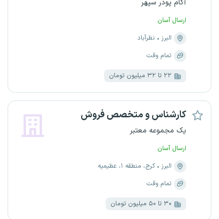
آکام پودر سپهر
ارسال آسان
البرز
نظرآباد
تمام وقت
۲۲ تا ۳۲ میلیون تومان
کارشناس و متخصص فروش
یک مجموعه معتبر
ارسال آسان
البرز
کرج، منطقه ۱، عظیمیه
تمام وقت
۳۰ تا ۵۰ میلیون تومان