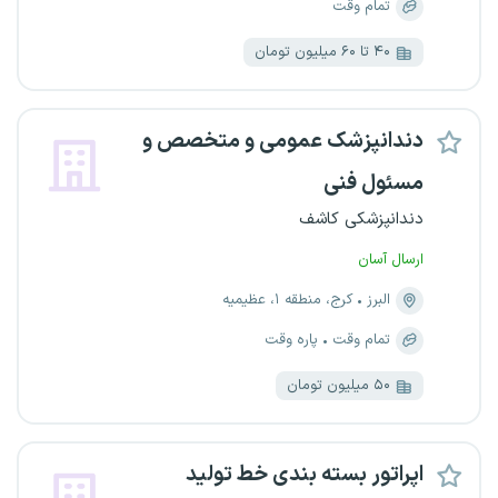
تمام وقت
۴۰ تا ۶۰ میلیون تومان
دندانپزشک عمومی و‌ متخصص و‌
مسئول فنی
دندانپزشکی کاشف
ارسال آسان
البرز
کرج، منطقه ۱، عظیمیه
تمام وقت
پاره وقت
۵۰ میلیون تومان
اپراتور بسته بندی خط تولید