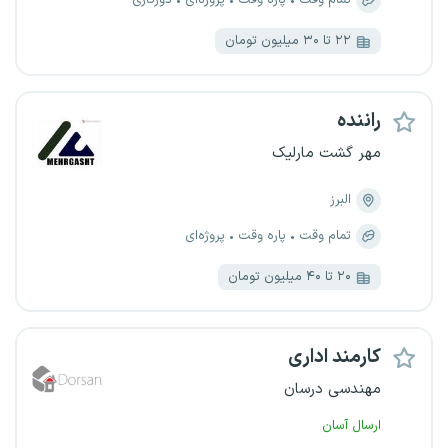
تمام وقت
پاره وقت
پروژه‌ای
دورکاری
۲۲ تا ۳۰ میلیون تومان
راننده
مهر گشت مارلیک
البرز
تمام وقت
پاره وقت
پروژه‌ای
۲۰ تا ۴۰ میلیون تومان
کارمند اداری
مهندسی درسان
ارسال آسان