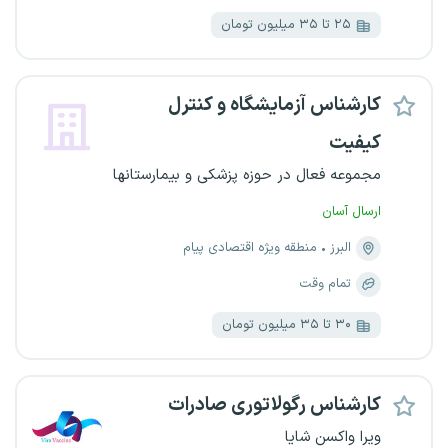
۲۵ تا ۳۵ میلیون تومان
کارشناس آزمایشگاه و کنترل
کیفیت
مجموعه فعال در حوزه پزشکی و بیمارستانها
ارسال آسان
البرز
منطقه ویژه اقتصادی پیام
تمام وقت
۳۰ تا ۳۵ میلیون تومان
کارشناس رگولاتوری صادرات
ویرا واکسن شایا