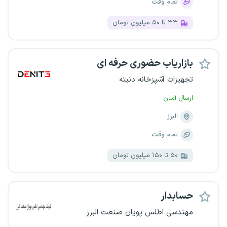
تمام وقت
۳۳ تا ۵۰ میلیون تومان
بازاریاب حضوری حرفه ای
تجهیزات آشپزخانه دنیته
ارسال آسان
البرز
تمام وقت
۵۰ تا ۱۵۰ میلیون تومان
حسابدار
مهندسی اطلس پویان صنعت البرز