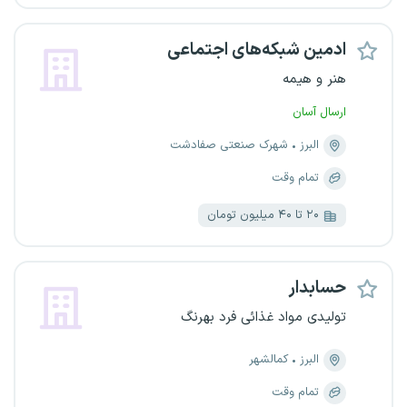
ادمین شبکه‌های اجتماعی
هنر و هیمه
ارسال آسان
البرز
شهرک صنعتی صفادشت
تمام وقت
۲۰ تا ۴۰ میلیون تومان
حسابدار
تولیدی مواد غذائی فرد بهرنگ
البرز
کمالشهر
تمام وقت