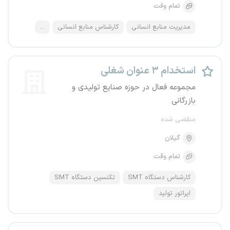
تمام وقت
مدیریت منابع انسانی
کارشناس منابع انسانی
...
استخدام ۳ عنوان شغلی
مجموعه فعال در حوزه صنایع تولیدی و
بازرگانی
منقضی شده
گیلان
تمام وقت
کارشناس دستگاه SMT
تکنسین دستگاه SMT
اپراتور تولید