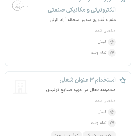
الکترونیکی و مکانیکی صنعتی
علم و فناوری سوبار منطقه آزاد انزلی
منقضی شده
گیلان
تمام وقت
استخدام ۳ عنوان شغلی
مجموعه فعال در حوزه صنایع تولیدی
منقضی شده
گیلان
تمام وقت
تکنسین مکانیک
کارگر خط تولید