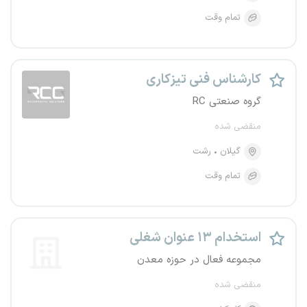
تمام وقت
کارشناس فنی تیزکاری
گروه صنعتی RC
منقضی شده
گیلان
رشت
تمام وقت
استخدام ۱۳ عنوان شغلی
مجموعه فعال در حوزه معدن
منقضی شده