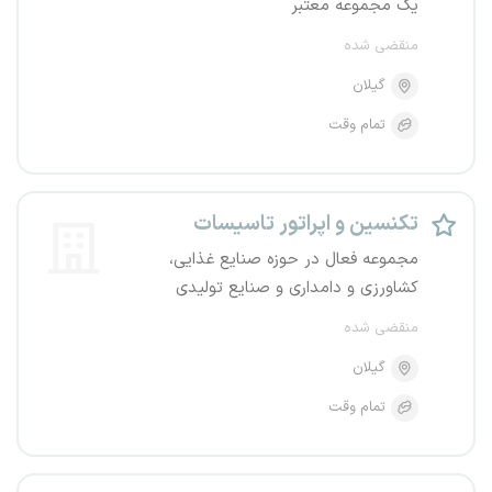
یک مجموعه معتبر
منقضی شده
گیلان
تمام وقت
تکنسین و اپراتور تاسیسات
مجموعه فعال در حوزه صنایع غذایی،
کشاورزی و دامداری و صنایع تولیدی
منقضی شده
گیلان
تمام وقت