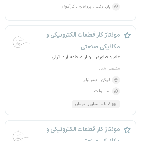
پاره وقت
پروژه‌ای
کارآموزی
مونتاژ کار قطعات الکترونیکی و
مکانیکی صنعتی
علم و فناوری سوبار منطقه آزاد انزلی
منقضی شده
گیلان
بندرانزلی
تمام وقت
۸ تا ۱۰ میلیون تومان
مونتاژ کار قطعات الکترونیکی و