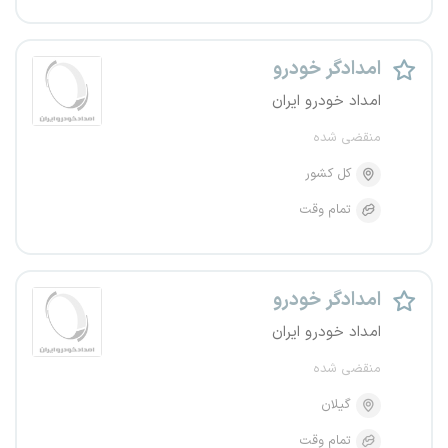
امدادگر خودرو
امداد خودرو ایران
منقضی شده
کل کشور
تمام وقت
امدادگر خودرو
امداد خودرو ایران
منقضی شده
گیلان
تمام وقت