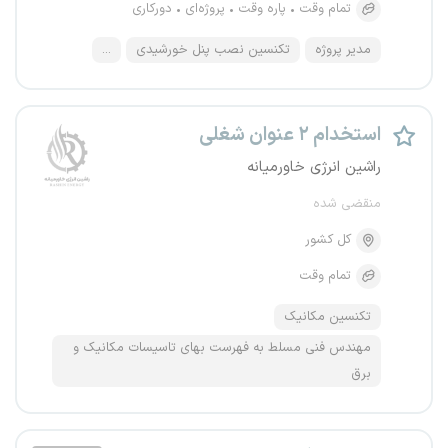
تمام وقت
پاره وقت
پروژه‌ای
دورکاری
مدیر پروژه
تکنسین نصب پنل خورشیدی
...
استخدام ۲ عنوان شغلی
راشین انرژی خاورمیانه
منقضی شده
کل کشور
تمام وقت
تکنسین مکانیک
مهندس فنی مسلط به فهرست بهای تاسیسات مکانیک و
برق