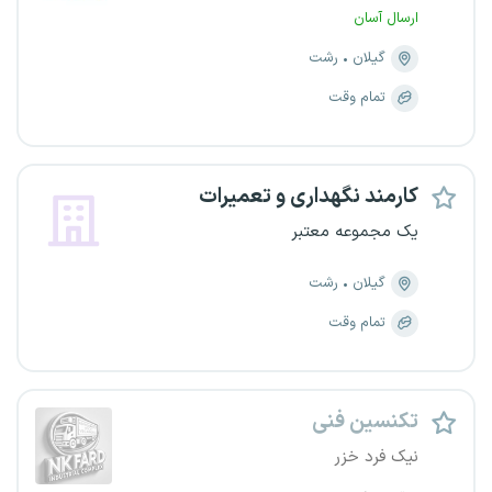
ارسال آسان
گیلان
رشت
تمام وقت
کارمند نگهداری و تعمیرات
یک مجموعه معتبر
گیلان
رشت
تمام وقت
تکنسین فنی
نیک فرد خزر