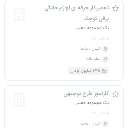
تعمیرکار حرفه ای لوازم خانگی
برقی کوچک
یک مجموعه معتبر
منقضی شده
گیلان
رشت
تمام وقت
تا ۱۴ میلیون تومان
کارآموز طرح توجیهی
یک مجموعه معتبر
منقضی شده
گیلان
رشت