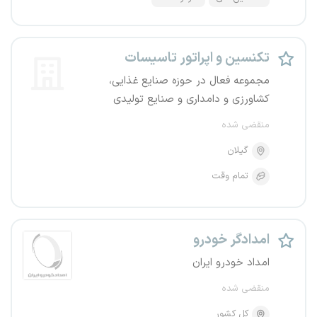
تکنسین و اپراتور تاسیسات
مجموعه فعال در حوزه صنایع غذایی،
کشاورزی و دامداری و صنایع تولیدی
منقضی شده
گیلان
تمام وقت
امدادگر خودرو
امداد خودرو ایران
منقضی شده
کل کشور