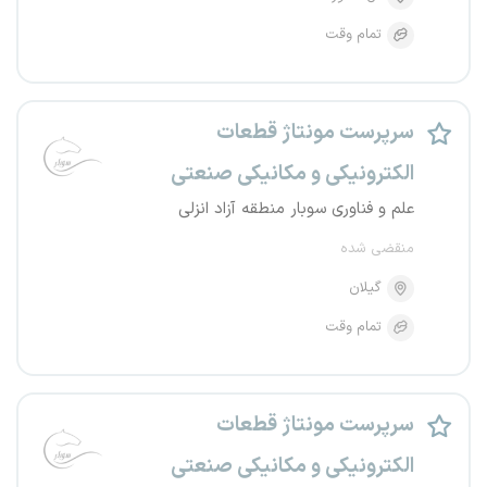
تمام وقت
سرپرست مونتاژ قطعات
الکترونیکی و مکانیکی صنعتی
علم و فناوری سوبار منطقه آزاد انزلی
منقضی شده
گیلان
تمام وقت
سرپرست مونتاژ قطعات
الکترونیکی و مکانیکی صنعتی