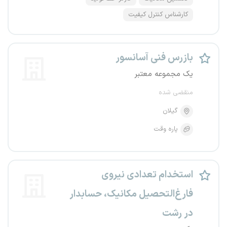
کارشناس کنترل کیفیت
بازرس فنی آسانسور
یک مجموعه معتبر
منقضی شده
گیلان
پاره وقت
استخدام تعدادی نیروی
فارغ‌التحصیل مکانیک، حسابدار
در رشت