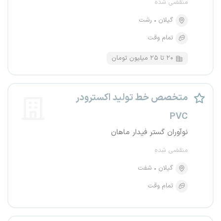
منقضی شده
گیلان
رشت
تمام وقت
۲۰ تا ۲۵ میلیون تومان
متخصص خط تولید اکسترودر
PVC
نوآوران گستر فیدار ماهان
منقضی شده
گیلان
شفت
تمام وقت