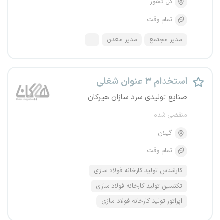
کل کشور
تمام وقت
مدیر مجتمع
مدیر معدن
...
استخدام ۳ عنوان شغلی
صنایع تولیدی سرد سازان هیرکان
منقضی شده
گیلان
تمام وقت
کارشناس تولید کارخانه فولاد سازی
تکنسین تولید کارخانه فولاد سازی
اپراتور تولید کارخانه فولاد سازی