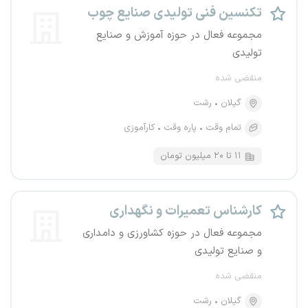
تکنسین فنی تولیدی صنایع چوب
مجموعه فعال در حوزه آموزش و صنایع
تولیدی
منقضی شده
گیلان
رشت
تمام وقت
پاره وقت
کارآموزی
۱۱ تا ۲۰ میلیون تومان
کارشناس تعمیرات و نگهداری
مجموعه فعال در حوزه کشاورزی و دامداری
و صنایع تولیدی
منقضی شده
گیلان
رشت