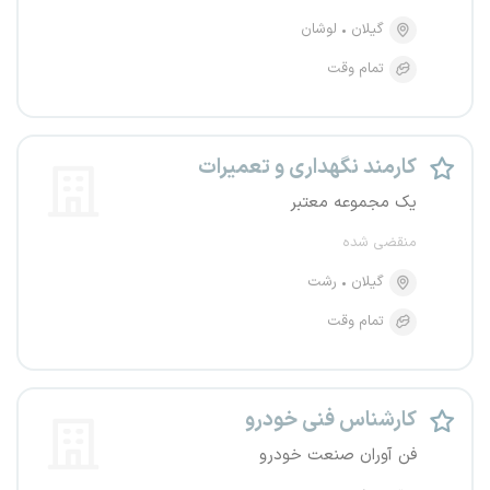
گیلان
لوشان
تمام وقت
کارمند نگهداری و تعمیرات
یک مجموعه معتبر
منقضی شده
گیلان
رشت
تمام وقت
کارشناس فنی خودرو
فن آوران صنعت خودرو