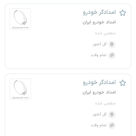
امدادگر خودرو
امداد خودرو ایران
منقضی شده
کل کشور
تمام وقت
امدادگر خودرو
امداد خودرو ایران
منقضی شده
کل کشور
تمام وقت