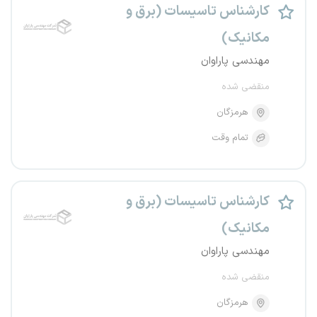
کارشناس تاسیسات (برق و
مکانیک)
مهندسی پاراوان
منقضی شده
هرمزگان
تمام وقت
کارشناس تاسیسات (برق و
مکانیک)
مهندسی پاراوان
منقضی شده
هرمزگان