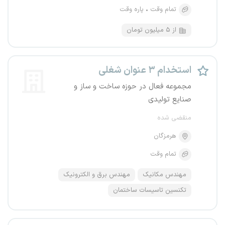
تمام وقت
پاره وقت
از ۵ میلیون تومان
استخدام ۳ عنوان شغلی
مجموعه فعال در حوزه ساخت و ساز و
صنایع تولیدی
منقضی شده
هرمزگان
تمام وقت
مهندس مکانیک
مهندس برق و الکترونیک
تکنسین تاسیسات ساختمان