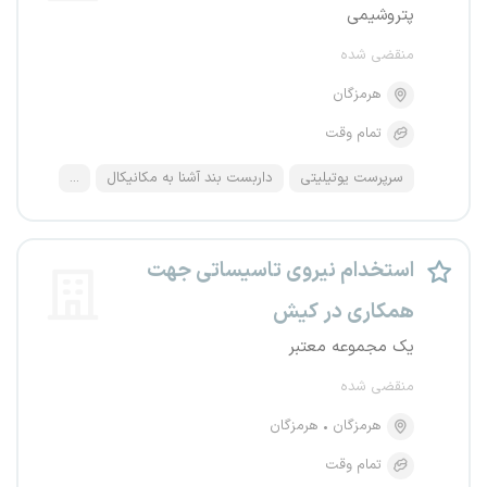
پتروشیمی
منقضی شده
هرمزگان
تمام وقت
سرپرست یوتیلیتی
داربست بند آشنا به مکانیکال
...
استخدام نیروی تاسیساتی جهت
همکاری در کیش
یک مجموعه معتبر
منقضی شده
هرمزگان
هرمزگان
تمام وقت