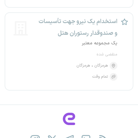
استخدام یک نیرو جهت تأسیسات
و صندوقدار رستوران هتل
یک مجموعه معتبر
منقضی شده
هرمزگان
هرمزگان
تمام وقت