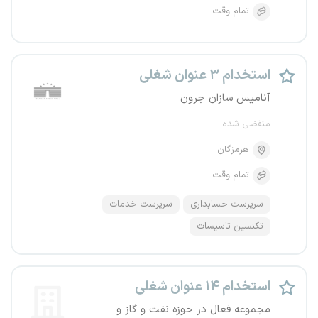
تمام وقت
استخدام ۳ عنوان شغلی
آنامیس سازان جرون
منقضی شده
هرمزگان
تمام وقت
سرپرست حسابداری
سرپرست خدمات
تکنسین تاسیسات
استخدام ۱۴ عنوان شغلی
مجموعه فعال در حوزه نفت و گاز و