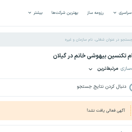
سراسری
رزومه ساز
بهترین شرکت‌ها
بیشتر
 تکنسین بیهوشی خانم در گیلان
‌سازی
مرتبط‌ترین
دنبال کردن نتایج جستجو
آگهی فعالی یافت نشد!