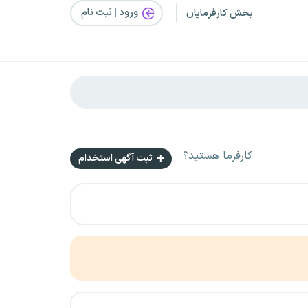
ورود | ثبت‌ نام
بخش کارفرمایان
کارفرما هستید؟
ثبت آگهی استخدام