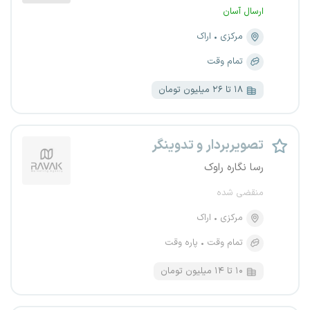
ارسال آسان
مرکزی
اراک
تمام وقت
۱۸ تا ۲۶ میلیون تومان
تصویربردار و تدوینگر
رسا نگاره راوک
منقضی شده
مرکزی
اراک
تمام وقت
پاره وقت
۱۰ تا ۱۴ میلیون تومان