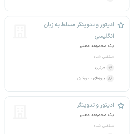
ادیتور و تدوینگر مسلط به زبان
انگلیسی
یک مجموعه معتبر
منقضی شده
مرکزی
پروژه‌ای
دورکاری
ادیتور و تدوینگر
یک مجموعه معتبر
منقضی شده