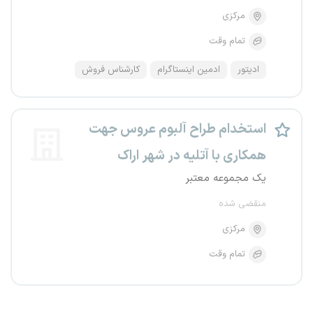
مرکزی
تمام وقت
ادیتور
ادمین اینستاگرام
کارشناس فروش
استخدام طراح آلبوم عروس جهت
همکاری با آتلیه در شهر اراک
یک مجموعه معتبر
منقضی شده
مرکزی
تمام وقت