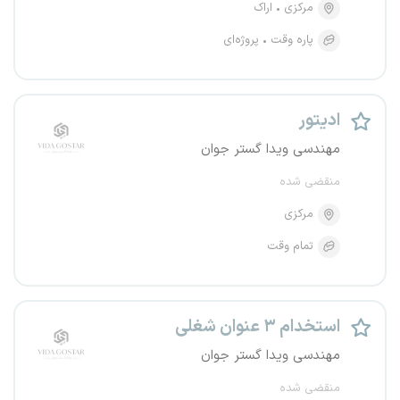
مرکزی
اراک
پاره وقت
پروژه‌ای
ادیتور
مهندسی ویدا گستر جوان
منقضی شده
مرکزی
تمام وقت
استخدام ۳ عنوان شغلی
مهندسی ویدا گستر جوان
منقضی شده