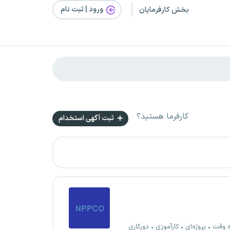
ورود | ثبت‌ نام
بخش کارفرمایان
کارفرما هستید؟
ثبت آگهی استخدام
ه وقت
پروژه‌ای
کارآموزی
دورکاری