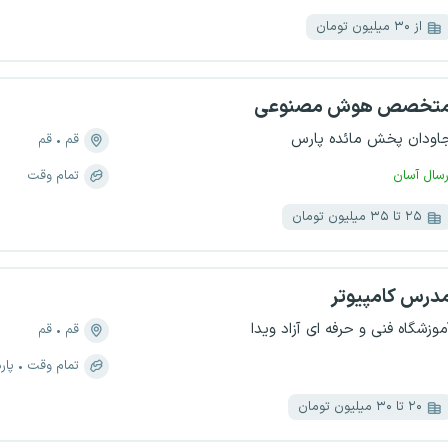
از ۳۰ میلیون تومان
تخصص هوش مصنوعی
اودان پخش مائده پارس
قم
قم
رسال آسان
تمام وقت
۲۵ تا ۳۵ میلیون تومان
درس کامپیوتر
موزشگاه فنی و حرفه ای آزاد ویدا
قم
قم
تمام وقت
پار
۲۰ تا ۳۰ میلیون تومان