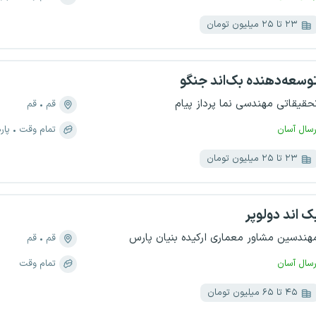
۲۳ تا ۲۵ میلیون تومان
وسعه‌دهنده بک‌اند جنگو
حقیقاتی مهندسی نما پرداز پیام
قم
قم
رسال آسان
تمام وقت
پار
۲۳ تا ۲۵ میلیون تومان
ک اند دولوپر
هندسین مشاور معماری ارکیده بنیان پارس
قم
قم
رسال آسان
تمام وقت
۴۵ تا ۶۵ میلیون تومان