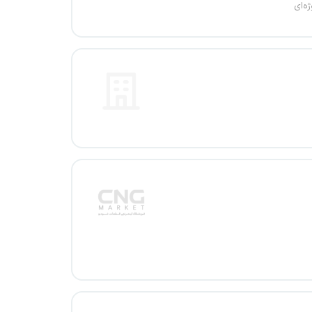
ژه‌ای