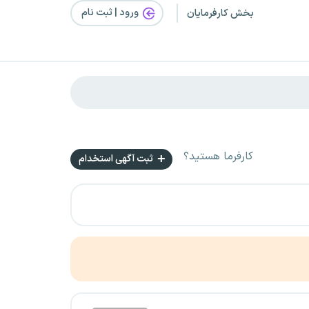
ورود | ثبت‌ نام
بخش کارفرمایان
کارفرما هستید؟
ثبت آگهی استخدام