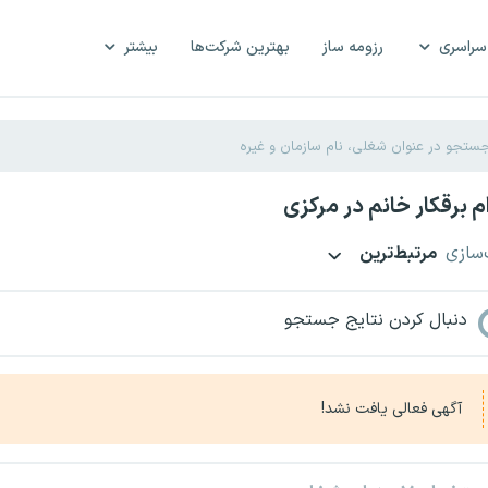
سراسری
رزومه ساز
بهترین شرکت‌ها
بیشتر
 برقکار خانم در مرکزی
‌سازی
مرتبط‌ترین
دنبال کردن نتایج جستجو
آگهی فعالی یافت نشد!