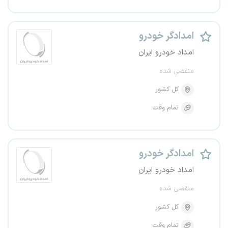
امدادگر خودرو
امداد خودرو ایران
منقضی شده
کل کشور
تمام وقت
امدادگر خودرو
امداد خودرو ایران
منقضی شده
کل کشور
تمام وقت