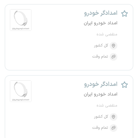
امدادگر خودرو
امداد خودرو ایران
منقضی شده
کل کشور
تمام وقت
امدادگر خودرو
امداد خودرو ایران
منقضی شده
کل کشور
تمام وقت