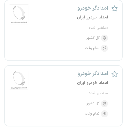
امدادگر خودرو
امداد خودرو ایران
منقضی شده
کل کشور
تمام وقت
امدادگر خودرو
امداد خودرو ایران
منقضی شده
کل کشور
تمام وقت