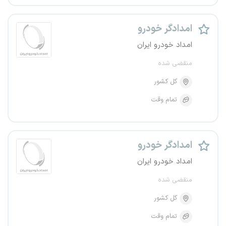
امدادگر خودرو
امداد خودرو ایران
منقضی شده
کل کشور
تمام وقت
امدادگر خودرو
امداد خودرو ایران
منقضی شده
کل کشور
تمام وقت