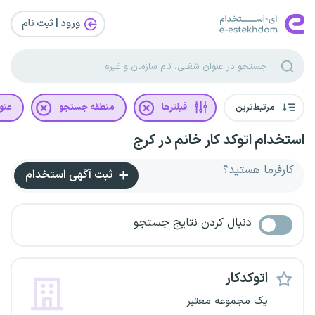
ورود | ثبت‌ نام
مرتبط‌ترین
فیلترها
منطقه جستجو
عنو
استخدام اتوکد کار خانم در کرج
کارفرما هستید؟
ثبت آگهی استخدام
دنبال کردن نتایج جستجو
اتوکدکار
یک مجموعه معتبر