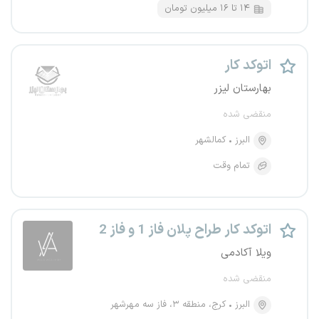
۱۴ تا ۱۶ میلیون تومان
اتوکد کار
بهارستان لیزر
منقضی شده
البرز
کمالشهر
تمام وقت
اتوکد کار طراح پلان فاز 1 و فاز 2
ویلا آکادمی
منقضی شده
البرز
کرج، منطقه ۳، فاز سه مهرشهر