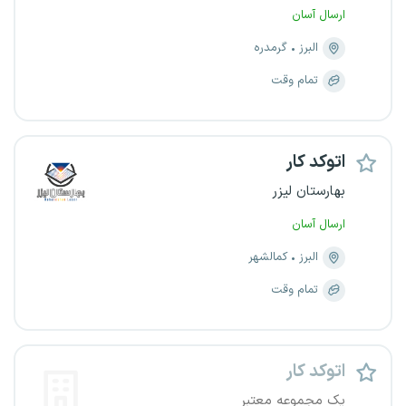
ارسال آسان
البرز
گرمدره
تمام وقت
اتوکد کار
بهارستان لیزر
ارسال آسان
البرز
کمالشهر
تمام وقت
اتوکد کار
یک مجموعه معتبر