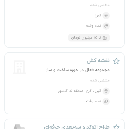
منقضی شده
البرز
تمام وقت
تا ۱۵ میلیون تومان
نقشه کش
مجموعه فعال در حوزه ساخت و ساز
منقضی شده
البرز
کرج، منطقه ۵، گلشهر
تمام وقت
طراح اتوکد و سه‌بعدی حرفه‌ای