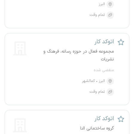
البرز
تمام وقت
اتوکد کار
مجموعه فعال در حوزه رسانه، فرهنگ و
نشریات
منقضی شده
البرز
کمالشهر
تمام وقت
اتوکد کار
گروه ساختمانی النا