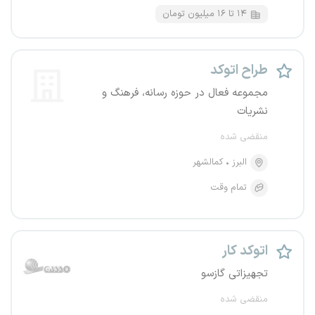
۱۴ تا ۱۶ میلیون تومان
طراح اتوکد
مجموعه فعال در حوزه رسانه، فرهنگ و
نشریات
منقضی شده
البرز
کمالشهر
تمام وقت
اتوکد کار
تجهیزاتی گازسو
منقضی شده