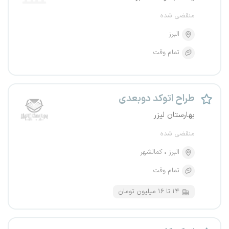
منقضی شده
البرز
تمام وقت
طراح اتوکد دوبعدی
بهارستان لیزر
منقضی شده
البرز
کمالشهر
تمام وقت
۱۴ تا ۱۶ میلیون تومان