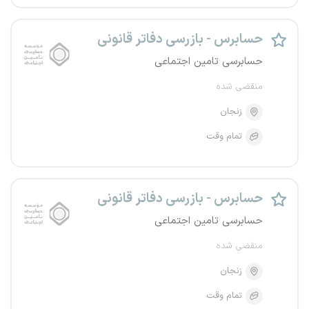
حسابرس - بازرسی دفاتر قانونی
حسابرسی تامین اجتماعی
منقضی شده
زنجان
تمام وقت
حسابرس - بازرسی دفاتر قانونی
حسابرسی تامین اجتماعی
منقضی شده
زنجان
تمام وقت