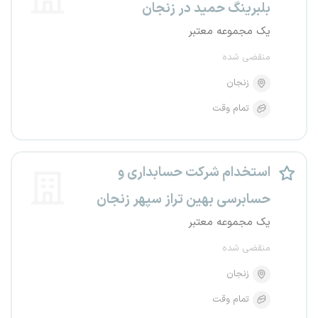
بلبرینگ حمید در زنجان
یک مجموعه معتبر
منقضی شده
زنجان
تمام وقت
استخدام شرکت حسابداری و
حسابرسی بهین تراز سپهر زنجان
یک مجموعه معتبر
منقضی شده
زنجان
تمام وقت