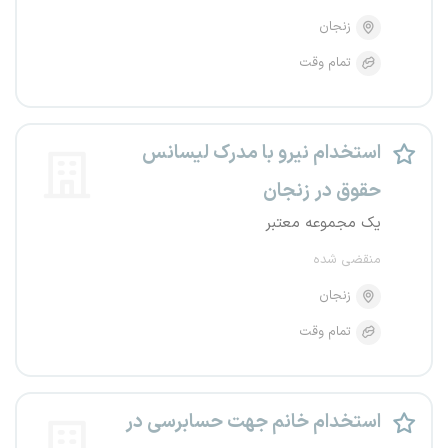
زنجان
تمام وقت
استخدام نیرو با مدرک لیسانس
حقوق در زنجان
یک مجموعه معتبر
منقضی شده
زنجان
تمام وقت
استخدام خانم جهت حسابرسی در