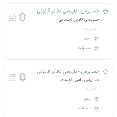
حسابرس - بازرسی دفاتر قانونی
حسابرسی تامین اجتماعی
منقضی شده
زنجان
تمام وقت
حسابرس - بازرسی دفاتر قانونی
حسابرسی تامین اجتماعی
منقضی شده
زنجان
تمام وقت