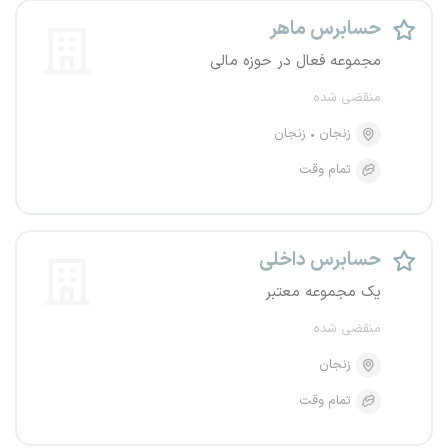
حسابرس ماهر
مجموعه فعال در حوزه مالی
منقضی شده
زنجان
زنجان
تمام وقت
حسابرس داخلی
یک مجموعه معتبر
منقضی شده
زنجان
تمام وقت