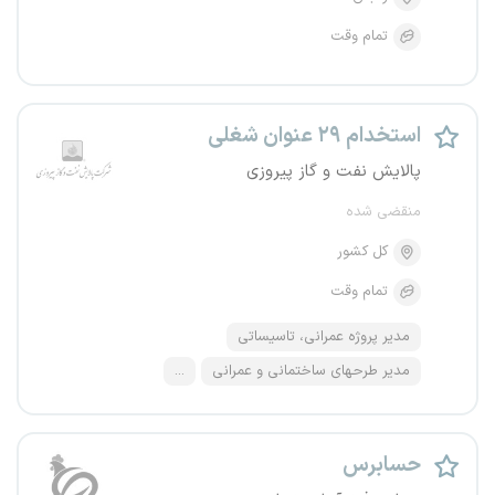
تمام وقت
استخدام ۲۹ عنوان شغلی
پالایش نفت و گاز پیروزی
منقضی شده
کل کشور
تمام وقت
مدیر پروژه عمرانی، تاسیساتی
مدیر طرحهای ساختمانی و عمرانی
...
حسابرس