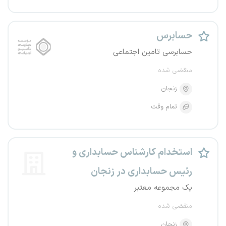
حسابرس
حسابرسی تامین اجتماعی
منقضی شده
زنجان
تمام وقت
استخدام کارشناس حسابداری و
رئیس حسابداری در زنجان
یک مجموعه معتبر
منقضی شده
زنجان