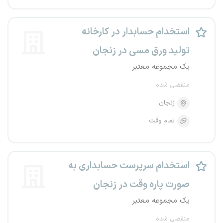
استخدام حسابدار در کارخانه
تولید ورق مسی در زنجان
یک مجموعه معتبر
منقضی شده
زنجان
تمام وقت
استخدام سرپرست حسابداری به
صورت پاره وقت در زنجان
یک مجموعه معتبر
منقضی شده