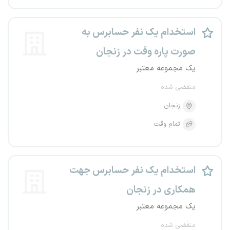
استخدام یک نفر حسابرس به
صورت پاره وقت در زنجان
یک مجموعه معتبر
منقضی شده
زنجان
تمام وقت
استخدام یک نفر حسابرس جهت
همکاری در زنجان
یک مجموعه معتبر
منقضی شده