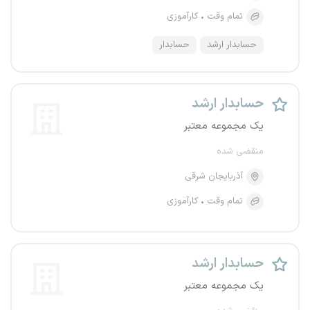
تمام وقت
کارآموزی
حسابدار ارشد
حسابدار
حسابدار ارشد
یک مجموعه معتبر
منقضی شده
آذربایجان شرقی
تمام وقت
کارآموزی
حسابدار ارشد
یک مجموعه معتبر