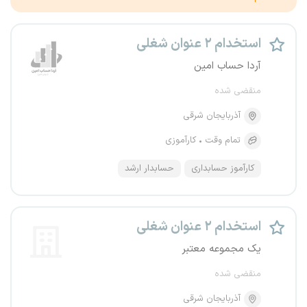
استخدام ۲ عنوان شغلی
آردا حساب امین
منقضی شده
آذربایجان شرقی
تمام وقت
کارآموزی
کارآموز حسابداری
حسابدار ارشد
استخدام ۲ عنوان شغلی
یک مجموعه معتبر
منقضی شده
آذربایجان شرقی