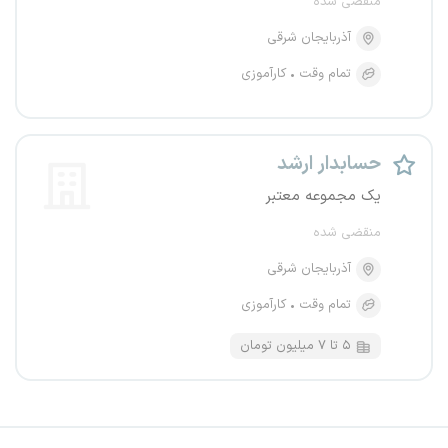
منقضی شده
آذربایجان شرقی
تمام وقت
کارآموزی
حسابدار ارشد
یک مجموعه معتبر
منقضی شده
آذربایجان شرقی
تمام وقت
کارآموزی
۵ تا ۷ میلیون تومان