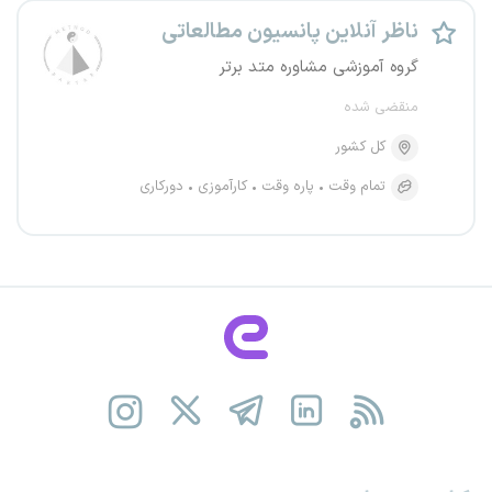
ناظر آنلاین پانسیون مطالعاتی
گروه آموزشی مشاوره متد برتر
منقضی شده
کل کشور
تمام وقت
پاره وقت
کارآموزی
دورکاری