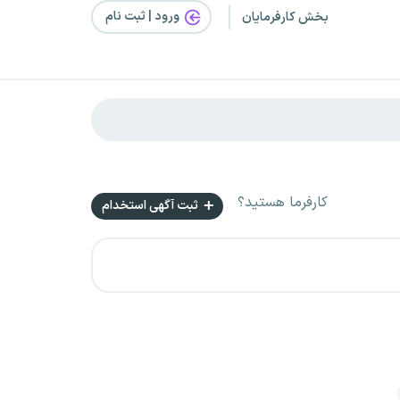
ورود | ثبت‌ نام
بخش کارفرمایان
کارفرما هستید؟
ثبت آگهی استخدام