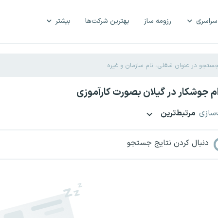
سراسری
رزومه ساز
بهترین شرکت‌ها
بیشتر
 جوشکار در گیلان بصورت کارآموزی
‌سازی
مرتبط‌ترین
دنبال کردن نتایج جستجو