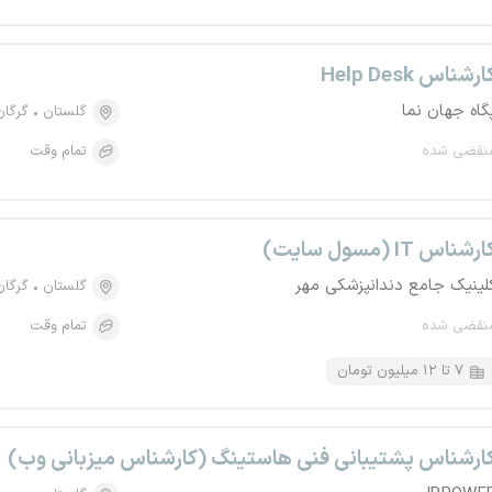
ارشناس Help Desk
گاه جهان نما
گلستان
گرگان
نقضی شده
تمام وقت
رشناس IT (مسول سایت)
لینیک جامع دندانپزشکی مهر
گلستان
گرگان
نقضی شده
تمام وقت
۷ تا ۱۲ میلیون تومان
ارشناس پشتیبانی فنی هاستینگ (کارشناس میزبانی وب)