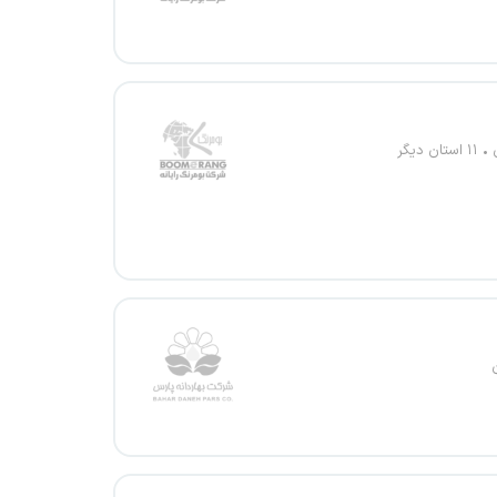
۱۱ استان دیگر