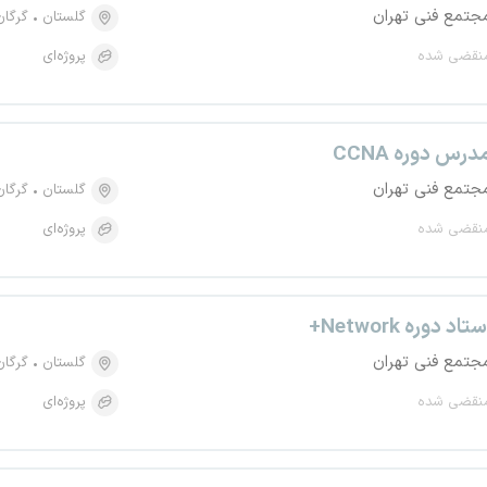
جتمع فنی تهران
گلستان
گرگان
نقضی شده
پروژه‌ای
درس دوره CCNA
جتمع فنی تهران
گلستان
گرگان
نقضی شده
پروژه‌ای
ستاد دوره Network+
جتمع فنی تهران
گلستان
گرگان
نقضی شده
پروژه‌ای