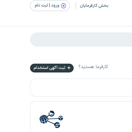
ورود | ثبت‌ نام
بخش کارفرمایان
کارفرما هستید؟
ثبت آگهی استخدام