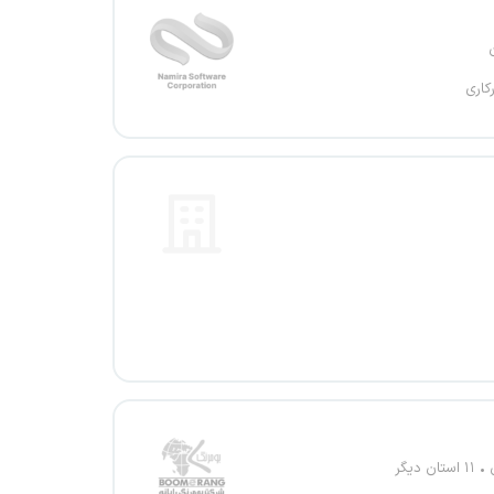
کاری
۱۱ استان دیگر