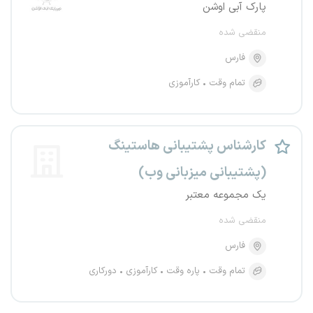
پارک آبی اوشن
منقضی شده
فارس
تمام وقت
کارآموزی
کارشناس پشتیبانی هاستینگ
(پشتیبانی میزبانی وب)
یک مجموعه معتبر
منقضی شده
فارس
تمام وقت
پاره وقت
کارآموزی
دورکاری