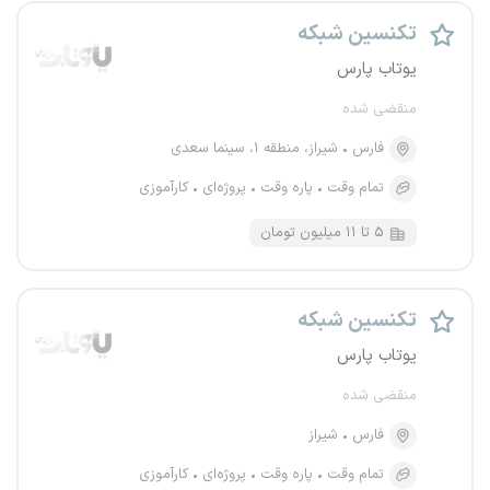
تکنسین شبکه
یوتاب پارس
منقضی شده
فارس
شیراز، منطقه ۱، سینما سعدی
تمام وقت
پاره وقت
پروژه‌ای
کارآموزی
۵ تا ۱۱ میلیون تومان
تکنسین شبکه
یوتاب پارس
منقضی شده
فارس
شیراز
تمام وقت
پاره وقت
پروژه‌ای
کارآموزی