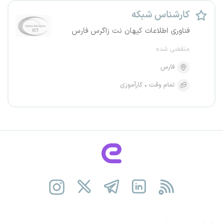
کارشناس شبکه
فناوری اطلاعات کیهان نت زاگرس فارس
منقضی شده
فارس
تمام وقت
کارآموزی