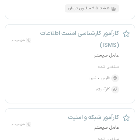
۵.۵ تا ۹.۵ میلیون تومان
کارآموز کارشناسی امنیت اطلاعات
(ISMS)
عامل سیستم
منقضی شده
فارس
شیراز
کارآموزی
کارآموز شبکه و امنیت
عامل سیستم
منقضی شده