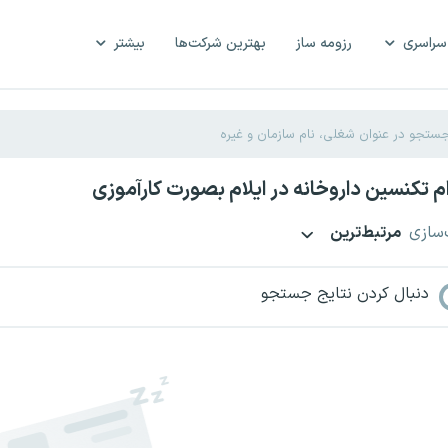
سراسری
رزومه ساز
بهترین شرکت‌ها
بیشتر
 تکنسین داروخانه در ایلام بصورت کارآموزی
‌سازی
مرتبط‌ترین
دنبال کردن نتایج جستجو