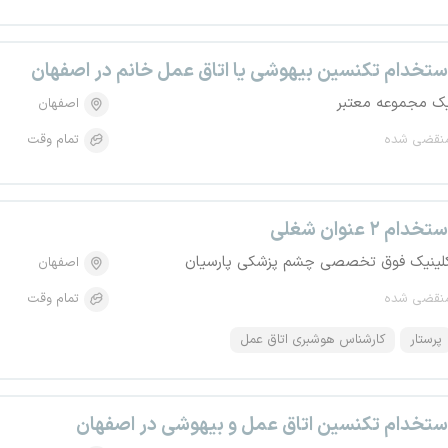
ستخدام تکنسین بیهوشی یا اتاق عمل خانم در اصفهان
ک مجموعه معتبر
اصفهان
نقضی شده
تمام وقت
تخدام ۲ عنوان شغلی
لینیک فوق تخصصی چشم پزشکی پارسیان
اصفهان
نقضی شده
تمام وقت
پرستار
کارشناس هوشبری اتاق عمل
ستخدام تکنسین اتاق عمل و بیهوشی در اصفهان