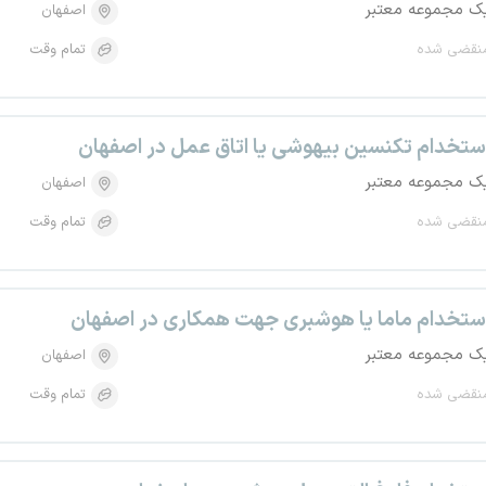
ک مجموعه معتبر
اصفهان
نقضی شده
تمام وقت
ستخدام تکنسین بیهوشی یا اتاق عمل در اصفهان
ک مجموعه معتبر
اصفهان
نقضی شده
تمام وقت
ستخدام ماما یا هوشبری جهت همکاری در اصفهان
ک مجموعه معتبر
اصفهان
نقضی شده
تمام وقت