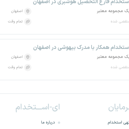
ستخدام فارغ التحصیل هوشبری در اصفهان
ک مجموعه معتبر
اصفهان
نقضی شده
تمام وقت
ستخدام همکار با مدرک بیهوشی در اصفهان
ک مجموعه معتبر
اصفهان
نقضی شده
تمام وقت
ـرمایان
ای-اســـتخدام
هی استخدام
درباره ما