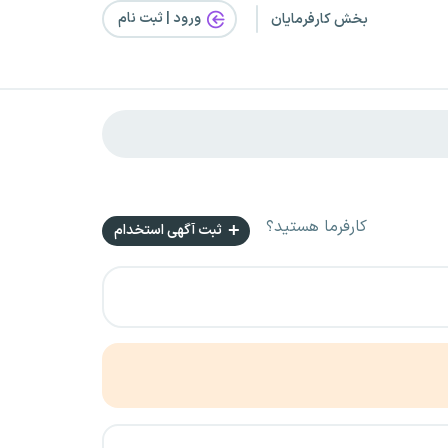
ورود | ثبت‌ نام
بخش کارفرمایان
کارفرما هستید؟
ثبت آگهی استخدام