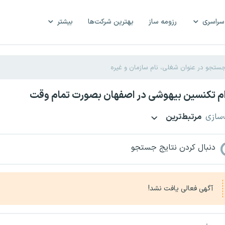
سراسری
رزومه ساز
بهترین شرکت‌ها
بیشتر
م تکنسین بیهوشی در اصفهان بصورت تمام وقت
‌سازی
مرتبط‌ترین
دنبال کردن نتایج جستجو
آگهی فعالی یافت نشد!