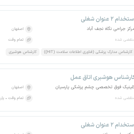
تخدام ۲ عنوان شغلی
رکز جراحی نگاه نجف آباد
اصفهان
نقضی شده
تمام وقت
کارشناس مدارک پزشکی (فناوری اطلاعات سلامت (HIT))
کارشناس هوشبری
ارشناس هوشبری اتاق عمل
لینیک فوق تخصصی چشم پزشکی پارسیان
اصفهان
نقضی شده
تمام وقت
پار
تخدام ۲ عنوان شغلی