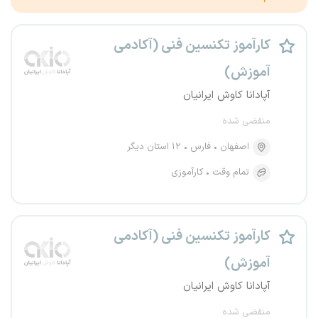
کارآموز تکنسین فنی (آکادمی
آموزش)
آپادانا کاوش ایرانیان
منقضی شده
اصفهان
فارس
۱۲ استان دیگر
تمام وقت
کارآموزی
کارآموز تکنسین فنی (آکادمی
آموزش)
آپادانا کاوش ایرانیان
منقضی شده