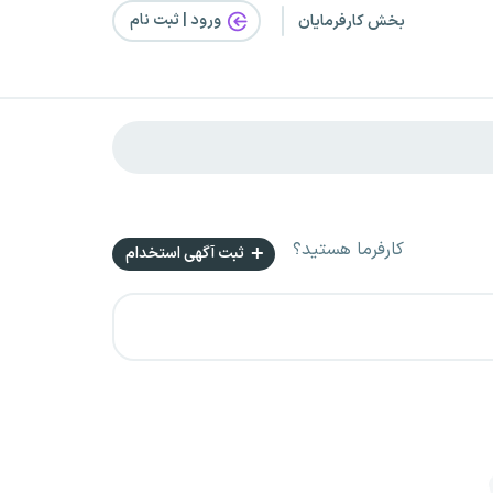
ورود | ثبت‌ نام
بخش کارفرمایان
کارفرما هستید؟
ثبت آگهی استخدام