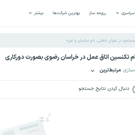
سراسری
رزومه ساز
بهترین شرکت‌ها
بیشتر
م تکنسین اتاق عمل در خراسان رضوی بصورت دورکاری
‌سازی
مرتبط‌ترین
دنبال کردن نتایج جستجو