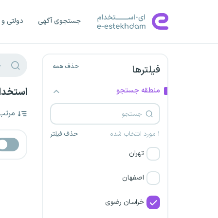
جستجوی آگهی
دولتی و 
حذف همه
فیلترها
منطقه جستجو
استخدا
مرتب
۱ مورد انتخاب شده
حذف فیلتر
تهران
اصفهان
خراسان رضوی