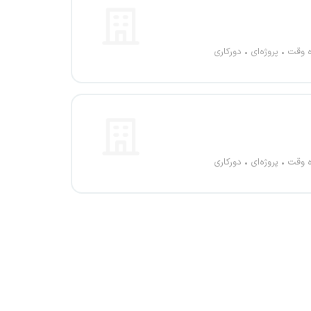
ه وقت
پروژه‌ای
دورکاری
ه وقت
پروژه‌ای
دورکاری