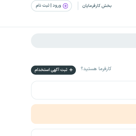
ورود | ثبت‌ نام
بخش کارفرمایان
کارفرما هستید؟
ثبت آگهی استخدام