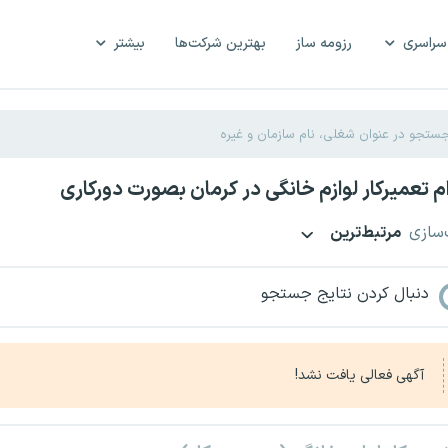
سراسری
رزومه ساز
بهترین شرکت‌ها
بیشتر
 تعمیرکار لوازم خانگی در کرمان بصورت دورکاری
‌سازی
مرتبط‌ترین
دنبال کردن نتایج جستجو
آگهی فعالی یافت نشد!