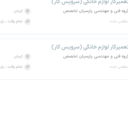
عمیرکار لوازم خانگی (سرویس کار)
روه فنی و مهندسی پارسیان تخصص
کرمان
نقضی شده
تمام وقت
پار
عمیرکار لوازم خانگی (سرویس کار)
روه فنی و مهندسی پارسیان تخصص
کرمان
نقضی شده
تمام وقت
پار