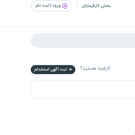
ورود | ثبت‌ نام
بخش کارفرمایان
کارفرما هستید؟
ثبت آگهی استخدام