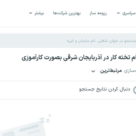
سراسری
رزومه ساز
بهترین شرکت‌ها
بیشتر
 تخته کار در آذربایجان شرقی بصورت کارآموزی
‌سازی
مرتبط‌ترین
دنبال کردن نتایج جستجو