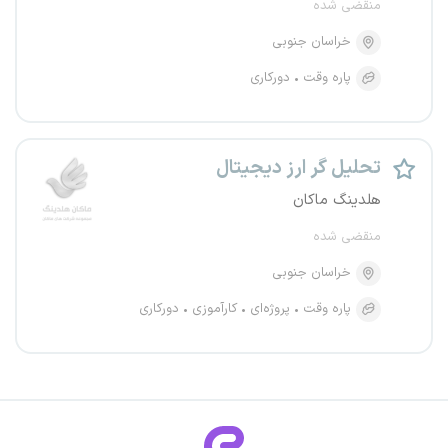
منقضی شده
خراسان جنوبی
پاره وقت
دورکاری
تحلیل گر ارز دیجیتال
هلدینگ ماکان
منقضی شده
خراسان جنوبی
پاره وقت
پروژه‌ای
کارآموزی
دورکاری