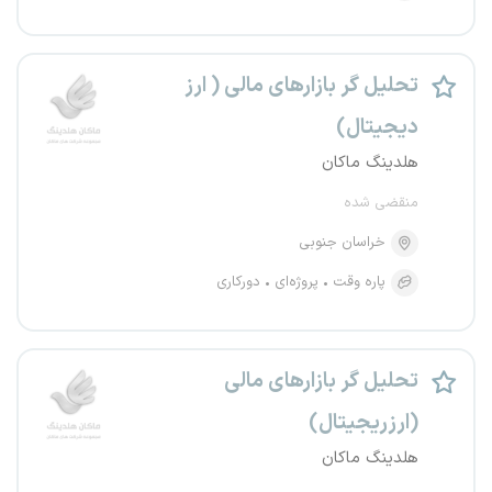
تحلیل گر بازارهای مالی ( ارز
دیجیتال)
هلدینگ ماکان
منقضی شده
خراسان جنوبی
پاره وقت
پروژه‌ای
دورکاری
تحلیل گر بازارهای مالی
(ارزریجیتال)
هلدینگ ماکان