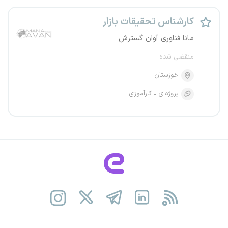
کارشناس تحقیقات بازار
مانا فناوری آوان گسترش
منقضی شده
خوزستان
پروژه‌ای
کارآموزی