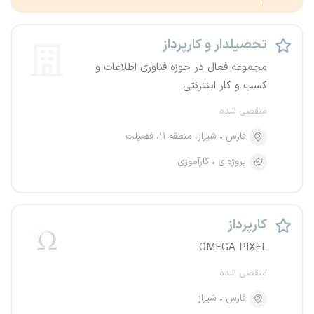
تحصیلدار و کارپرداز
مجموعه فعال در حوزه فناوری اطلاعات و
کسب و کار اینترنتی
منقضی شده
فارس
شیراز، منطقه ۱۱، فضیلت
پروژه‌ای
کارآموزی
کارپرداز
OMEGA PIXEL
منقضی شده
فارس
شیراز