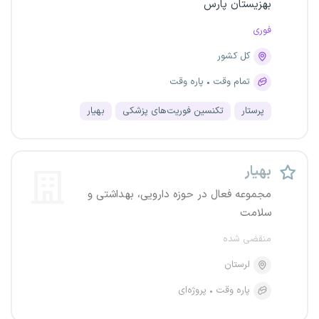
بهزیستان پارس
فوری
کل کشور
تمام وقت
پاره وقت
پرستار
تکنسین فوریت‌های پزشکی
بهیار
بهیار
مجموعه فعال در حوزه دارویی، بهداشتی و
سلامت
منقضی شده
لرستان
پاره وقت
پروژه‌ای