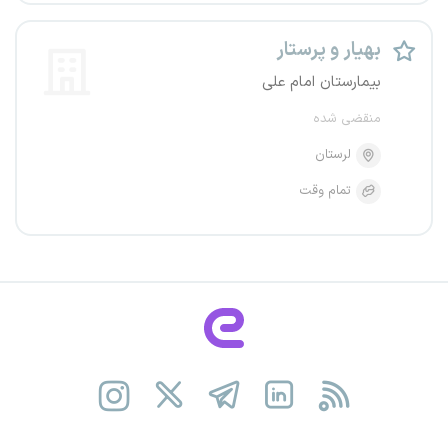
بهیار و پرستار
بیمارستان امام علی
منقضی شده
لرستان
تمام وقت