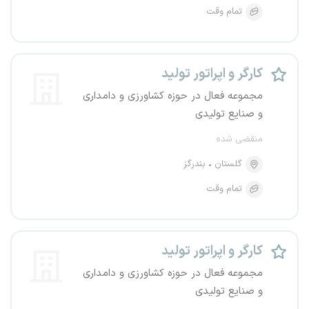
تمام وقت
کارگر و اپراتور تولید
مجموعه فعال در حوزه کشاورزی و دامداری
و صنایع تولیدی
منقضی شده
گلستان
بندرگز
تمام وقت
کارگر و اپراتور تولید
مجموعه فعال در حوزه کشاورزی و دامداری
و صنایع تولیدی