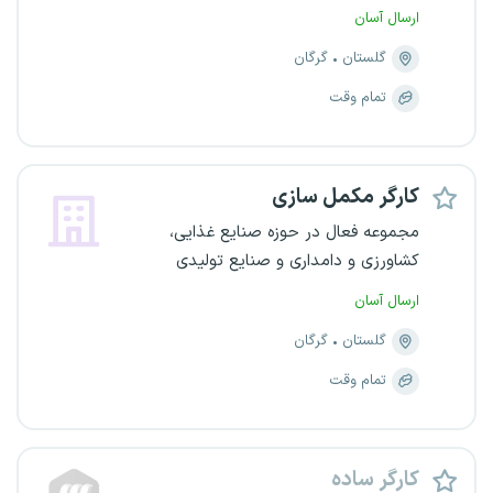
ارسال آسان
گلستان
گرگان
تمام وقت
کارگر مکمل سازی
مجموعه فعال در حوزه صنایع غذایی،
کشاورزی و دامداری و صنایع تولیدی
ارسال آسان
گلستان
گرگان
تمام وقت
کارگر ساده