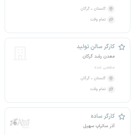
گلستان
گرگان
تمام وقت
کارگر سالن تولید
معدن رشد گرگان
منقضی شده
گلستان
گرگان
تمام وقت
کارگر ساده
آذر ساتراپ سهیل