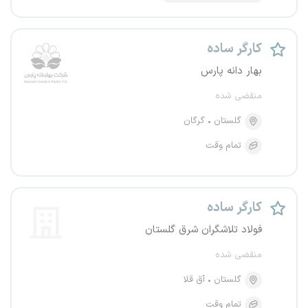
کارگر ساده
بهار دانه پارس
منقضی شده
گلستان
گرگان
تمام وقت
کارگر ساده
فولاد تلاشگران شرق گلستان
منقضی شده
گلستان
آق قلا
تمام وقت