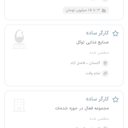
۱۲ تا ۱۵ میلیون تومان
کارگر ساده
صنایع غذایی توکل
منقضی شده
گلستان
فاضل آباد
تمام وقت
کارگر ساده
مجموعه فعال در حوزه خدمات
منقضی شده