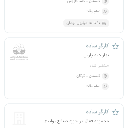
گلستان
گنبد کاووس
تمام وقت
۱۰ تا ۱۵ میلیون تومان
کارگر ساده
بهار دانه پارس
منقضی شده
گلستان
گرگان
تمام وقت
کارگر ساده
مجموعه فعال در حوزه صنایع تولیدی