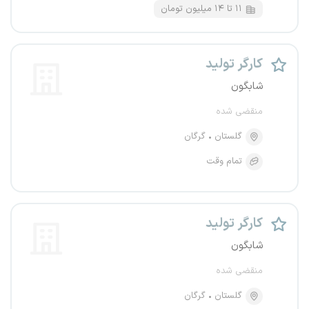
۱۱ تا ۱۴ میلیون تومان
کارگر تولید
شابگون
منقضی شده
گلستان
گرگان
تمام وقت
کارگر تولید
شابگون
منقضی شده
گلستان
گرگان