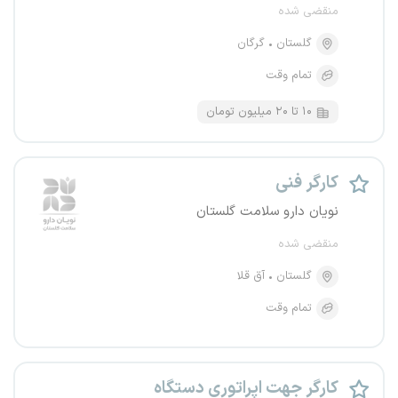
منقضی شده
گلستان
گرگان
تمام وقت
۱۰ تا ۲۰ میلیون تومان
کارگر فنی
نویان دارو سلامت گلستان
منقضی شده
گلستان
آق قلا
تمام وقت
کارگر جهت اپراتوری دستگاه