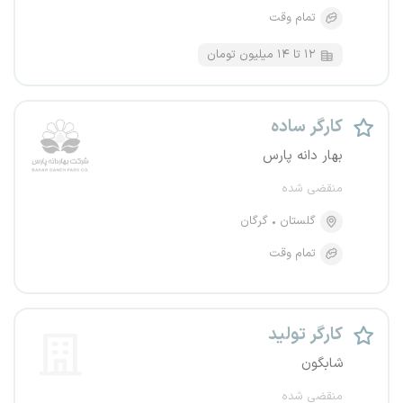
تمام وقت
۱۲ تا ۱۴ میلیون تومان
کارگر ساده
بهار دانه پارس
منقضی شده
گلستان
گرگان
تمام وقت
کارگر تولید
شابگون
منقضی شده