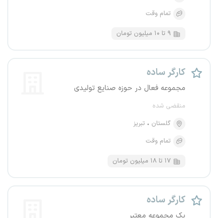
تمام وقت
۹ تا ۱۰ میلیون تومان
کارگر ساده
مجموعه فعال در حوزه صنایع تولیدی
منقضی شده
گلستان
تبریز
تمام وقت
۱۷ تا ۱۸ میلیون تومان
کارگر ساده
یک مجموعه معتبر