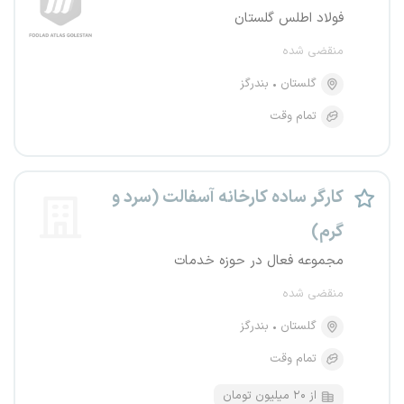
فولاد اطلس گلستان
منقضی شده
گلستان
بندرگز
تمام وقت
کارگر ساده کارخانه آسفالت (سرد و
گرم)
مجموعه فعال در حوزه خدمات
منقضی شده
گلستان
بندرگز
تمام وقت
از ۲۰ میلیون تومان