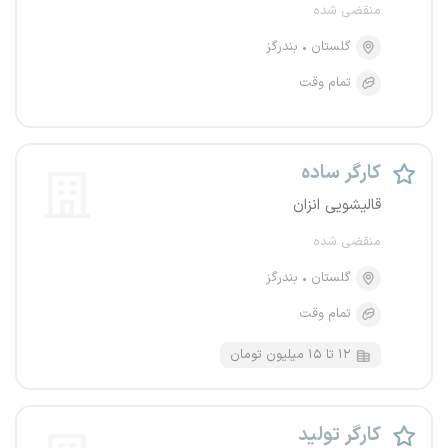
منقضی شده
گلستان
بندرگز
تمام وقت
کارگر ساده
قالیشویی انزان
منقضی شده
گلستان
بندرگز
تمام وقت
۱۲ تا ۱۵ میلیون تومان
کارگر تولید