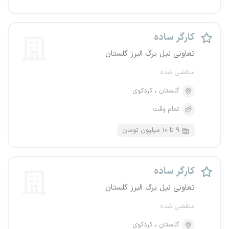
کارگر ساده
تعاونی نیل برگ البرز گلستان
منقضی شده
گلستان
کردکوی
تمام وقت
۹ تا ۱۰ میلیون تومان
کارگر ساده
تعاونی نیل برگ البرز گلستان
منقضی شده
گلستان
کردکوی