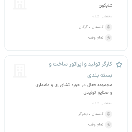
شابگون
منقضی شده
گلستان
گرگان
تمام وقت
کارگر تولید و اپراتور ساخت و
بسته بندی
مجموعه فعال در حوزه کشاورزی و دامداری
و صنایع تولیدی
منقضی شده
گلستان
بندرگز
تمام وقت