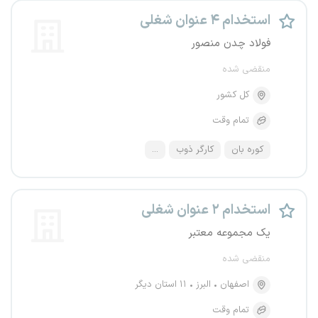
استخدام ۴ عنوان شغلی
فولاد چدن منصور
منقضی شده
کل کشور
تمام وقت
کوره بان
کارگر ذوب
...
استخدام ۲ عنوان شغلی
یک مجموعه معتبر
منقضی شده
اصفهان
البرز
۱۱ استان دیگر
تمام وقت