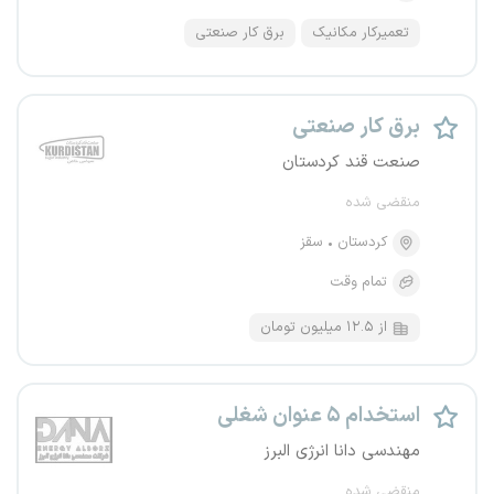
تعمیرکار مکانیک
برق کار صنعتی
برق کار صنعتی
صنعت قند کردستان
منقضی شده
کردستان
سقز
تمام وقت
از ۱۲.۵ میلیون تومان
استخدام ۵ عنوان شغلی
مهندسی دانا انرژی البرز
منقضی شده