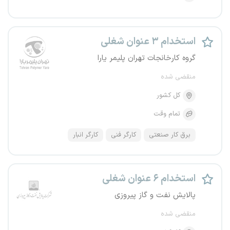
استخدام ۳ عنوان شغلی
گروه کارخانجات تهران پلیمر یارا
منقضی شده
کل کشور
تمام وقت
برق کار صنعتی
کارگر فنی
کارگر انبار
استخدام ۶ عنوان شغلی
پالایش نفت و گاز پیروزی
منقضی شده