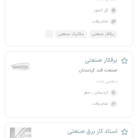
کل کشور
تمام وقت
برقکار صنعتی
مکانیک صنعتی
...
برقکار صنعتی
صنعت قند کردستان
منقضی شده
کردستان
سقز
تمام وقت
استاد کار برق صنعتی