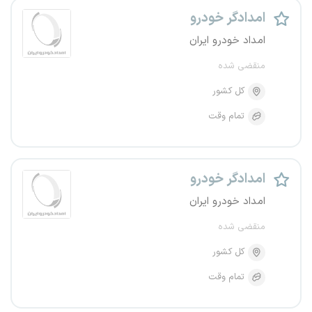
امدادگر خودرو
امداد خودرو ایران
منقضی شده
کل کشور
تمام وقت
امدادگر خودرو
امداد خودرو ایران
منقضی شده
کل کشور
تمام وقت