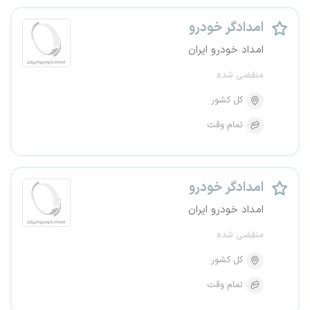
امدادگر خودرو
امداد خودرو ایران
منقضی شده
کل کشور
تمام وقت
امدادگر خودرو
امداد خودرو ایران
منقضی شده
کل کشور
تمام وقت