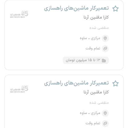
تعمیرکار ماشین‌های راهسازی
کارا ماشین آرنا
منقضی شده
مرکزی
ساوه
تمام وقت
۱۲ تا ۱۵ میلیون تومان
تعمیرکار ماشین‌های راهسازی
کارا ماشین آرنا
منقضی شده
مرکزی
ساوه
تمام وقت