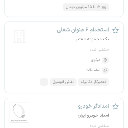
۱۲ تا ۱۵ میلیون تومان
استخدام ۶ عنوان شغلی
یک مجموعه معتبر
منقضی شده
مرکزی
تمام وقت
تعمیرکار مکانیک
نقاش اتومبیل
...
امدادگر خودرو
امداد خودرو ایران
منقضی شده