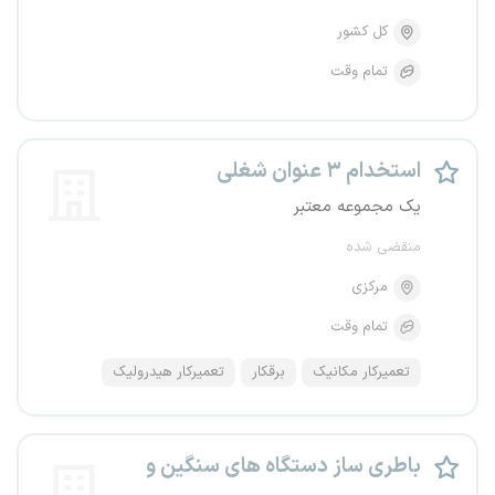
کل کشور
تمام وقت
استخدام ۳ عنوان شغلی
یک مجموعه معتبر
منقضی شده
مرکزی
تمام وقت
تعمیرکار مکانیک
برقکار
تعمیرکار هیدرولیک
باطری ساز دستگاه های سنگین و