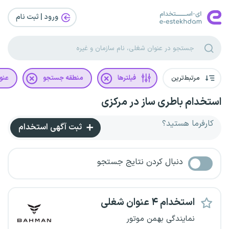
ورود | ثبت‌ نام
مرتبط‌ترین
فیلترها
منطقه جستجو
عنو
استخدام باطری ساز در مرکزی
کارفرما هستید؟
ثبت آگهی استخدام
دنبال کردن نتایج جستجو
استخدام ۴ عنوان شغلی
نمایندگی بهمن موتور