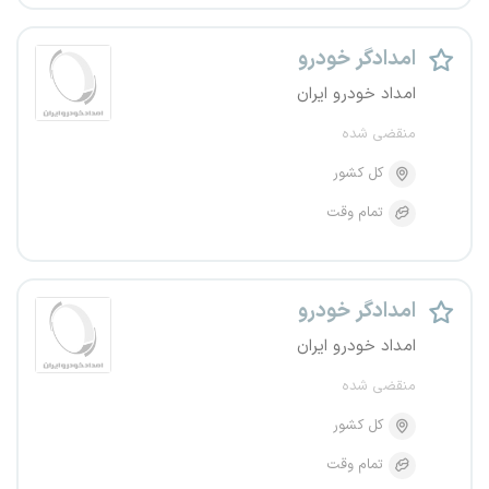
امدادگر خودرو
امداد خودرو ایران
منقضی شده
کل کشور
تمام وقت
امدادگر خودرو
امداد خودرو ایران
منقضی شده
کل کشور
تمام وقت