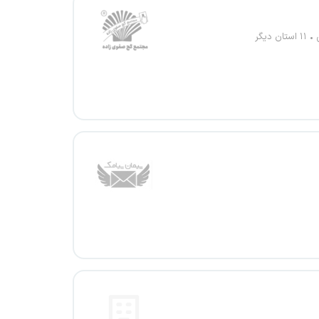
۱۱ استان دیگر