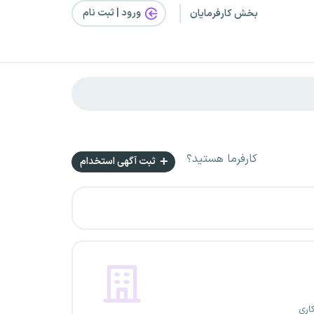
ورود | ثبت‌ نام
بخش کارفرمایان
کارفرما هستید؟
ثبت آگهی استخدام
اری