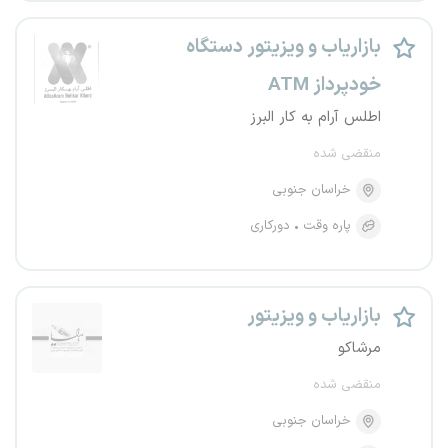
بازاریاب و ویزیتور دستگاه
خودپرداز ATM
اطلس آرام به کار البرز
منقضی شده
خراسان جنوبی
پاره وقت
دورکاری
بازاریاب و ویزیتور
مرشاکو
منقضی شده
خراسان جنوبی