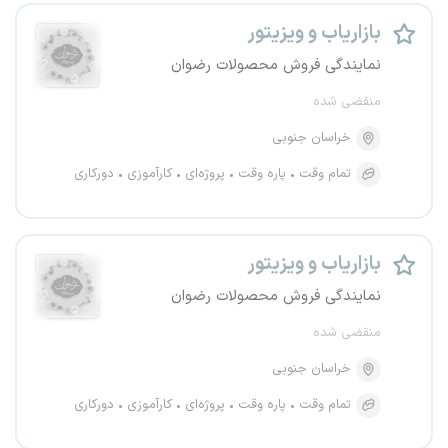
بازاریاب و ویزیتور
نمایندگی فروش محصولات رضوان
منقضی شده
خراسان جنوبی
تمام وقت
پاره وقت
پروژه‌ای
کارآموزی
دورکاری
بازاریاب و ویزیتور
نمایندگی فروش محصولات رضوان
منقضی شده
خراسان جنوبی
تمام وقت
پاره وقت
پروژه‌ای
کارآموزی
دورکاری