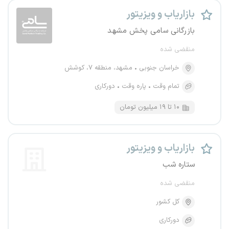
بازاریاب و ویزیتور
بازرگانی سامی پخش مشهد
منقضی شده
خراسان جنوبی
مشهد، منطقه ۷، کوشش
تمام وقت
پاره وقت
دورکاری
۱۰ تا ۱۹ میلیون تومان
بازاریاب و ویزیتور
ستاره شب
منقضی شده
کل کشور
دورکاری