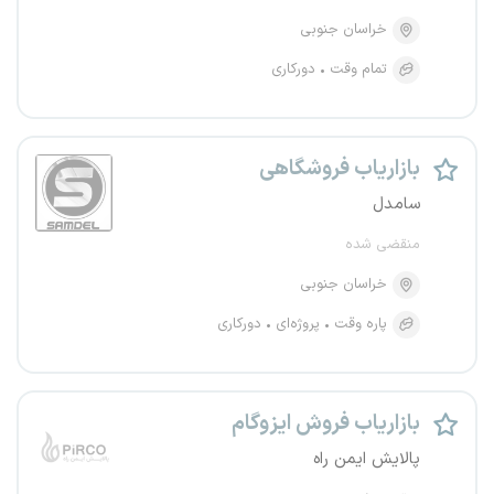
خراسان جنوبی
تمام وقت
دورکاری
بازاریاب فروشگاهی
سامدل
منقضی شده
خراسان جنوبی
پاره وقت
پروژه‌ای
دورکاری
بازاریاب فروش ایزوگام
پالایش ایمن راه