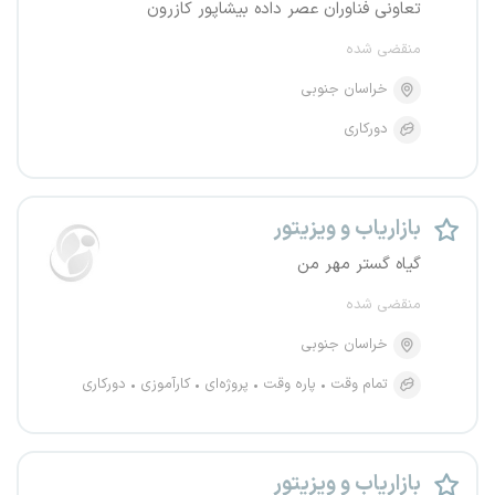
تعاونی فناوران عصر داده بیشاپور کازرون
منقضی شده
خراسان جنوبی
دورکاری
بازاریاب و ویزیتور
گیاه گستر مهر من
منقضی شده
خراسان جنوبی
تمام وقت
پاره وقت
پروژه‌ای
کارآموزی
دورکاری
بازاریاب و ویزیتور