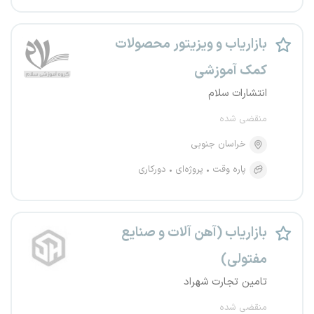
بازاریاب و ویزیتور محصولات
کمک آموزشی
انتشارات سلام
منقضی شده
خراسان جنوبی
پاره وقت
پروژه‌ای
دورکاری
بازاریاب (آهن آلات و صنایع
مفتولی)
تامین تجارت شهراد
منقضی شده