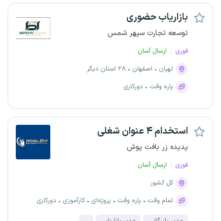
بازاریاب حضوری
توسعه تجارت سپهر شمس
فوری
ارسال آسان
تهران
اصفهان
۲۸ استان دیگر
پاره وقت
دورکاری
استخدام ۴ عنوان شغلی
پدیده زر بافت پوش
فوری
ارسال آسان
کل کشور
تمام وقت
پاره وقت
پروژه‌ای
کارآموزی
دورکاری