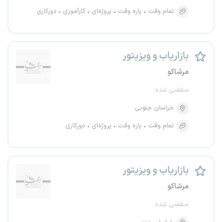
تمام وقت
پاره وقت
پروژه‌ای
کارآموزی
دورکاری
بازاریاب و ویزیتور
مرشاکو
منقضی شده
خراسان جنوبی
تمام وقت
پاره وقت
پروژه‌ای
دورکاری
بازاریاب و ویزیتور
مرشاکو
منقضی شده