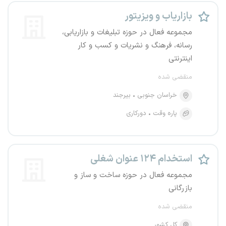
بازاریاب و ویزیتور
مجموعه فعال در حوزه تبلیغات و بازاریابی،
رسانه، فرهنگ و نشریات و کسب و کار
اینترنتی
منقضی شده
خراسان جنوبی
بیرجند
پاره وقت
دورکاری
استخدام ۱۲۴ عنوان شغلی
مجموعه فعال در حوزه ساخت و ساز و
بازرگانی
منقضی شده
کل کشور