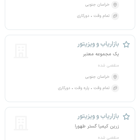
خراسان جنوبی
تمام وقت
دورکاری
بازاریاب و ویزیتور
یک مجموعه معتبر
منقضی شده
خراسان جنوبی
تمام وقت
پاره وقت
دورکاری
بازاریاب و ویزیتور
زرین کیمیا گستر طهورا
منقضی شده