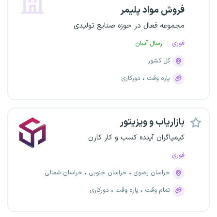
فروش مواد پلیمر
مجموعه فعال در حوزه صنایع تولیدی
فوری
ارسال آسان
کل کشور
پاره وقت
دورکاری
بازاریاب و ویزیتور
کیمیاگران آینده کسب و کار کارن
فوری
خراسان رضوی
خراسان جنوبی
خراسان شمالی
تمام وقت
پاره وقت
دورکاری