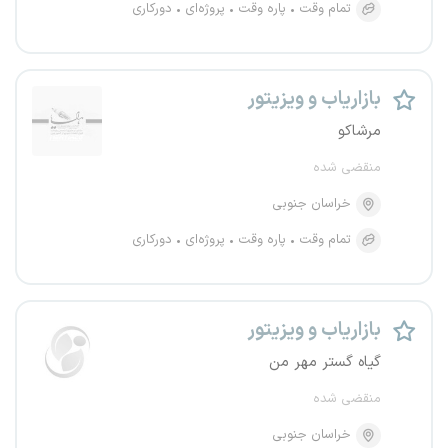
تمام وقت
پاره وقت
پروژه‌ای
دورکاری
بازاریاب و ویزیتور
مرشاکو
منقضی شده
خراسان جنوبی
تمام وقت
پاره وقت
پروژه‌ای
دورکاری
بازاریاب و ویزیتور
گیاه گستر مهر من
منقضی شده
خراسان جنوبی