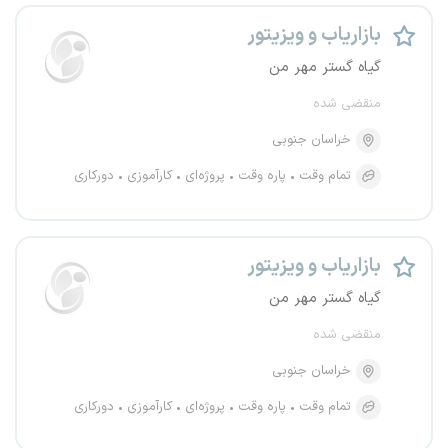
بازاریاب و ویزیتور
گیاه گستر مهر من
منقضی شده
خراسان جنوبی
تمام وقت
پاره وقت
پروژه‌ای
کارآموزی
دورکاری
بازاریاب و ویزیتور
گیاه گستر مهر من
منقضی شده
خراسان جنوبی
تمام وقت
پاره وقت
پروژه‌ای
کارآموزی
دورکاری