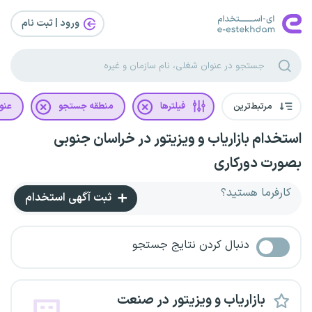
ورود | ثبت‌ نام
مرتبط‌ترین
فیلترها
منطقه جستجو
عنو
استخدام بازاریاب و ویزیتور در خراسان جنوبی
بصورت دورکاری
کارفرما هستید؟
ثبت آگهی استخدام
دنبال کردن نتایج جستجو
بازاریاب و ویزیتور در صنعت