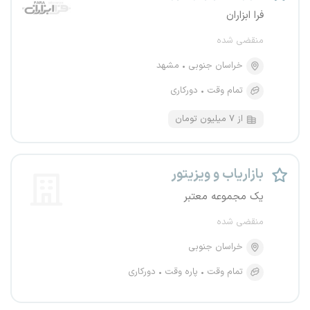
فرا ابزاران
منقضی شده
خراسان جنوبی
مشهد
تمام وقت
دورکاری
از ۷ میلیون تومان
بازاریاب و ویزیتور
یک مجموعه معتبر
منقضی شده
خراسان جنوبی
تمام وقت
پاره وقت
دورکاری