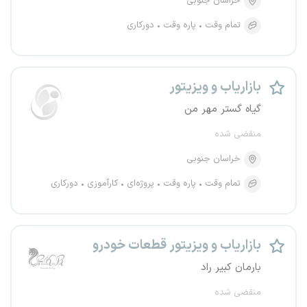
خراسان جنوبی
تمام وقت
پاره وقت
دورکاری
بازاریاب و ویزیتور
گیاه گستر مهر من
منقضی شده
خراسان جنوبی
تمام وقت
پاره وقت
پروژه‌ای
کارآموزی
دورکاری
بازاریاب و ویزیتور قطعات خودرو
بارمان کبیر راد
منقضی شده