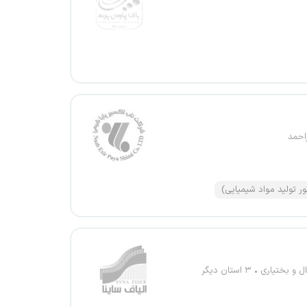
احمد
ور تولید مواد شیمیایی)
ل و بختیاری
۳ استان دیگر