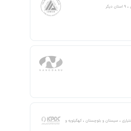
۹ استان دیگر
تیاری
سیستان و بلوچستان
کهگیلویه و