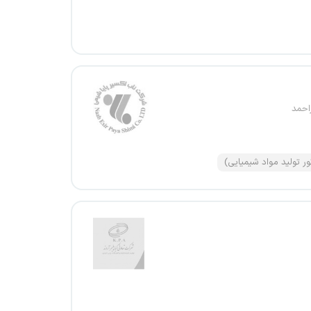
احمد
ور تولید مواد شیمیایی)