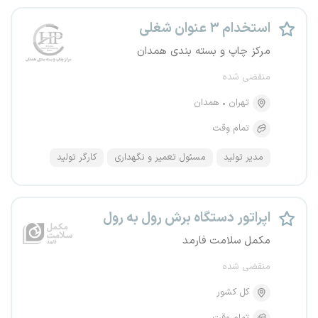
استخدام ۳ عنوان شغلی
مرکز چاپ و بسته بندی همدان
منقضی شده
تهران
همدان
تمام وقت
مدیر تولید
مسئول تعمیر و نگهداری
کارگر تولید
اپراتور دستگاه برش رول به رول
مکمل سلامت فارمد
منقضی شده
کل کشور