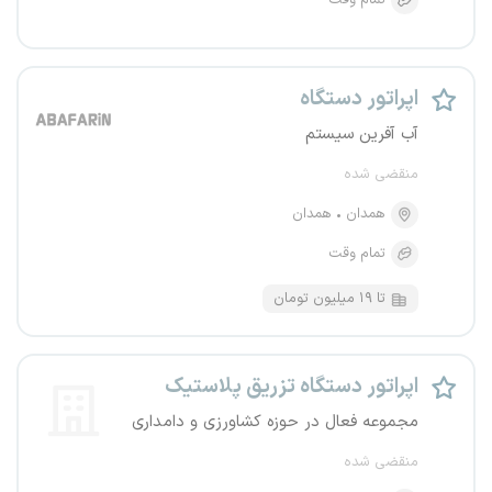
تمام وقت
اپراتور دستگاه
آب آفرین سیستم
منقضی شده
همدان
همدان
تمام وقت
تا ۱۹ میلیون تومان
اپراتور دستگاه تزریق پلاستیک
مجموعه فعال در حوزه کشاورزی و دامداری
منقضی شده