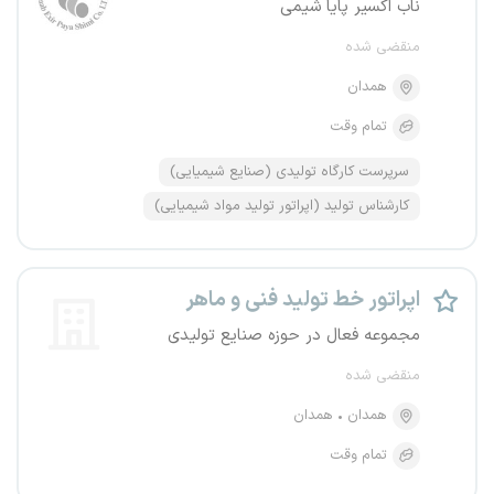
ناب اکسیر پایا شیمی
منقضی شده
همدان
تمام وقت
سرپرست کارگاه تولیدی (صنایع شیمیایی)
کارشناس تولید (اپراتور تولید مواد شیمیایی)
اپراتور خط تولید فنی و ماهر
مجموعه فعال در حوزه صنایع تولیدی
منقضی شده
همدان
همدان
تمام وقت