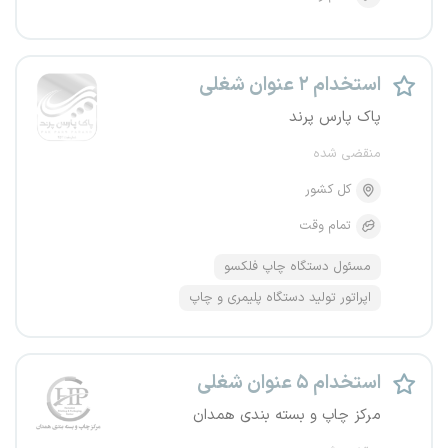
استخدام ۲ عنوان شغلی
پاک پارس پرند
منقضی شده
کل کشور
تمام وقت
مسئول دستگاه چاپ فلکسو
اپراتور تولید دستگاه پلیمری و چاپ
استخدام ۵ عنوان شغلی
مرکز چاپ و بسته بندی همدان