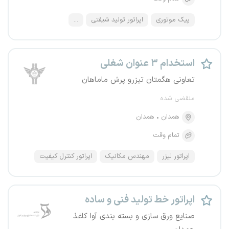
پیک موتوری
اپراتور تولید شیفتی
...
استخدام ۳ عنوان شغلی
تعاونی هگمتان تیزرو پرش ماماهان
منقضی شده
همدان
همدان
تمام وقت
اپراتور لیزر
مهندس مکانیک
اپراتور کنترل کیفیت
اپراتور خط تولید فنی و ساده
صنایع ورق سازی و بسته بندی آوا کاغذ