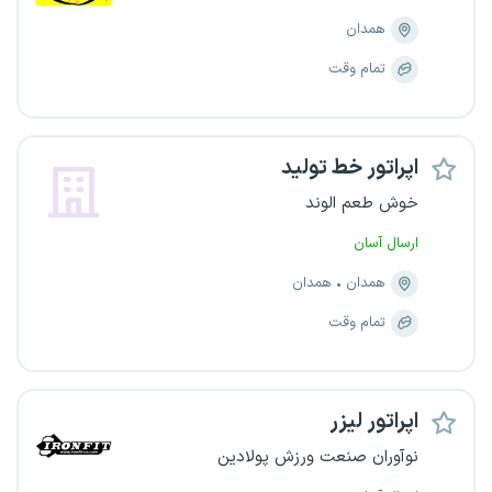
همدان
تمام وقت
اپراتور خط تولید
خوش طعم الوند
ارسال آسان
همدان
همدان
تمام وقت
اپراتور لیزر
نوآوران صنعت ورزش پولادین