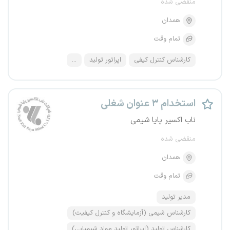
منقضی شده
همدان
تمام وقت
کارشناس کنترل کیفی
اپراتور تولید
...
استخدام ۳ عنوان شغلی
ناب اکسیر پایا شیمی
منقضی شده
همدان
تمام وقت
مدیر تولید
کارشناس شیمی (آزمایشگاه و کنترل کیفیت)
کارشناس تولید (اپراتور تولید مواد شیمیایی)