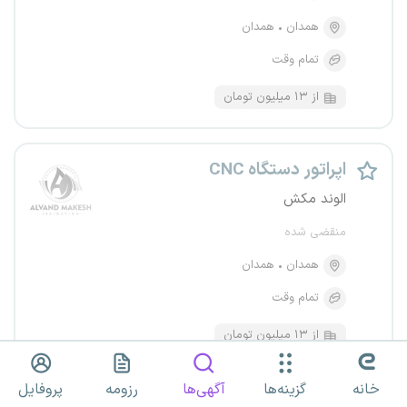
همدان
همدان
تمام وقت
از ۱۳ میلیون تومان
اپراتور دستگاه CNC
الوند مکش
منقضی شده
همدان
همدان
تمام وقت
از ۱۳ میلیون تومان
خانه
گزینه‌ها
آگهی‌ها
رزومه
پروفایل