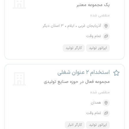
یک مجموعه معتبر
منقضی شده
آذربایجان غربی
ایلام
۳ استان دیگر
تمام وقت
اپراتور تولید
کارگر تولید
استخدام ۲ عنوان شغلی
مجموعه فعال در حوزه صنایع تولیدی
منقضی شده
همدان
تمام وقت
اپراتور تولید
کارگر انبار