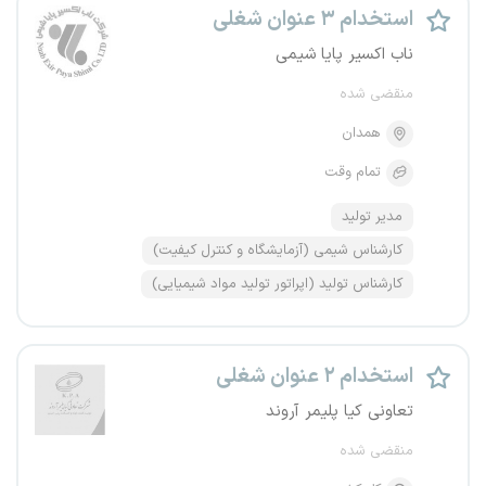
استخدام ۳ عنوان شغلی
ناب اکسیر پایا شیمی
منقضی شده
همدان
تمام وقت
مدیر تولید
کارشناس شیمی (آزمایشگاه و کنترل کیفیت)
کارشناس تولید (اپراتور تولید مواد شیمیایی)
استخدام ۲ عنوان شغلی
تعاونی کیا پلیمر آروند
منقضی شده