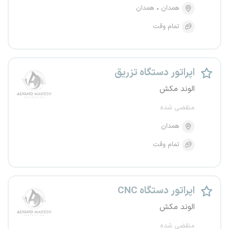
همدان
همدان
تمام وقت
اپراتور دستگاه تزریق
الوند مکش
منقضی شده
همدان
تمام وقت
اپراتور دستگاه CNC
الوند مکش
منقضی شده