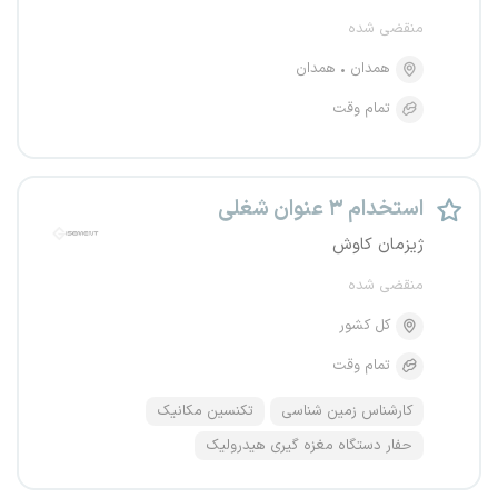
منقضی شده
همدان
همدان
تمام وقت
استخدام ۳ عنوان شغلی
ژیزمان کاوش
منقضی شده
کل کشور
تمام وقت
کارشناس زمین شناسی
تکنسین مکانیک
حفار دستگاه مغزه گیری هیدرولیک