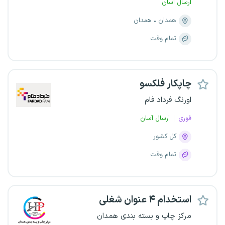
ارسال آسان
همدان
همدان
تمام وقت
چاپکار فلکسو
اورنگ فرداد فام
فوری
ارسال آسان
کل کشور
تمام وقت
استخدام ۴ عنوان شغلی
مرکز چاپ و بسته بندی همدان