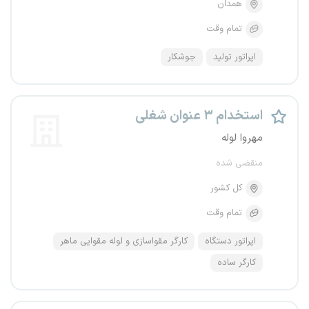
همدان
تمام وقت
اپراتور تولید
جوشکار
استخدام ۳ عنوان شغلی
مهروا لوله
منقضی شده
کل کشور
تمام وقت
اپراتور دستگاه
کارگر مقواسازی و لوله مقوایی ماهر
کارگر ساده