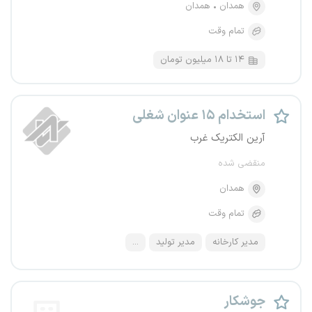
همدان
همدان
تمام وقت
۱۴ تا ۱۸ میلیون تومان
استخدام ۱۵ عنوان شغلی
آرین الکتریک غرب
منقضی شده
همدان
تمام وقت
مدیر کارخانه
مدیر تولید
...
جوشکار