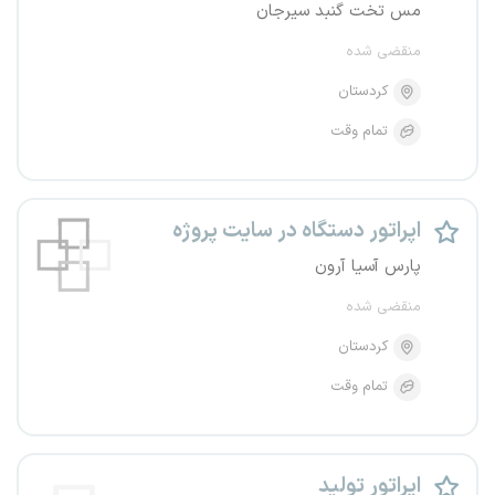
مس تخت گنبد سیرجان
منقضی شده
کردستان
تمام وقت
اپراتور دستگاه در سایت پروژه
پارس آسیا آرون
منقضی شده
کردستان
تمام وقت
اپراتور تولید