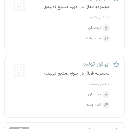
مجموعه فعال در حوزه صنایع تولیدی
منقضی شده
کردستان
تمام وقت
اپراتور تولید
مجموعه فعال در حوزه صنایع تولیدی
منقضی شده
کردستان
تمام وقت