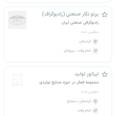
پرتو نگار صنعتی (رادیوگراف)
رادیوگرافی صنعتی ایران
منقضی شده
کردستان
تمام وقت
پروژه‌ای
اپراتور تولید
مجموعه فعال در حوزه صنایع تولیدی
منقضی شده
کردستان
سنندج
تمام وقت