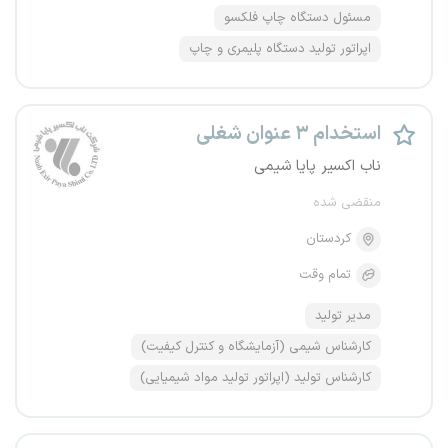
مسئول دستگاه چاپ فلکسو
اپراتور تولید دستگاه پلیمری و چاپ
استخدام ۳ عنوان شغلی
ناب اکسیر پایا شیمی
منقضی شده
کردستان
تمام وقت
مدیر تولید
کارشناس شیمی (آزمایشگاه و کنترل کیفیت)
کارشناس تولید (اپراتور تولید مواد شیمیایی)