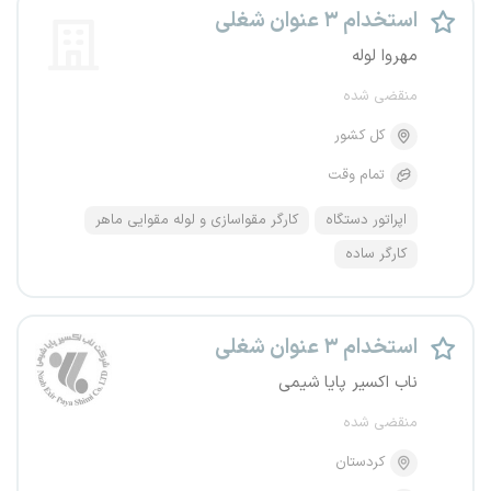
استخدام ۳ عنوان شغلی
مهروا لوله
منقضی شده
کل کشور
تمام وقت
اپراتور دستگاه
کارگر مقواسازی و لوله مقوایی ماهر
کارگر ساده
استخدام ۳ عنوان شغلی
ناب اکسیر پایا شیمی
منقضی شده
کردستان