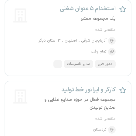
استخدام ۵ عنوان شغلی
یک مجموعه معتبر
منقضی شده
آذربایجان شرقی
اصفهان
۳ استان دیگر
تمام وقت
مدیر فنی
مدیر تاسیسات
...
کارگر و اپراتور خط تولید
مجموعه فعال در حوزه صنایع غذایی و
صنایع تولیدی
منقضی شده
کردستان