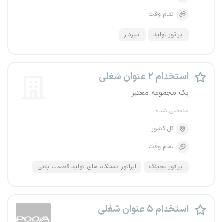
تمام وقت
اپراتور تولید
انباردار
استخدام ۲ عنوان شغلی
یک مجموعه معتبر
منقضی شده
کل کشور
تمام وقت
اپراتور بچینگ
اپراتور دستگاه های تولید قطعات بتنی
استخدام ۵ عنوان شغلی