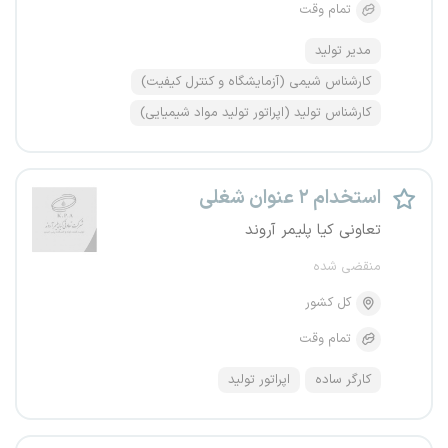
تمام وقت
مدیر تولید
کارشناس شیمی (آزمایشگاه و کنترل کیفیت)
کارشناس تولید (اپراتور تولید مواد شیمیایی)
استخدام ۲ عنوان شغلی
تعاونی کیا پلیمر آروند
منقضی شده
کل کشور
تمام وقت
کارگر ساده
اپراتور تولید