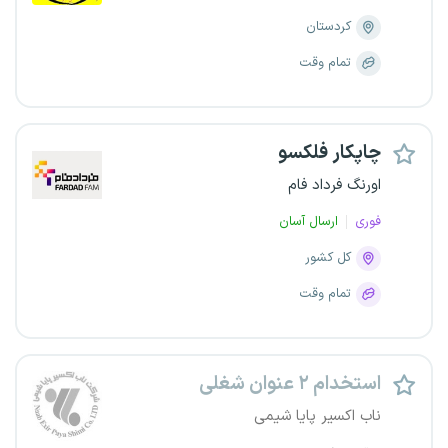
کردستان
تمام وقت
چاپکار فلکسو
اورنگ فرداد فام
فوری
ارسال آسان
کل کشور
تمام وقت
استخدام ۲ عنوان شغلی
ناب اکسیر پایا شیمی