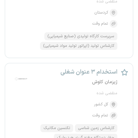
منقضی شده
کردستان
تمام وقت
سرپرست کارگاه تولیدی (صنایع شیمیایی)
کارشناس تولید (اپراتور تولید مواد شیمیایی)
استخدام ۳ عنوان شغلی
ژیزمان کاوش
منقضی شده
کل کشور
تمام وقت
کارشناس زمین شناسی
تکنسین مکانیک
حفار دستگاه مغزه گیری هیدرولیک