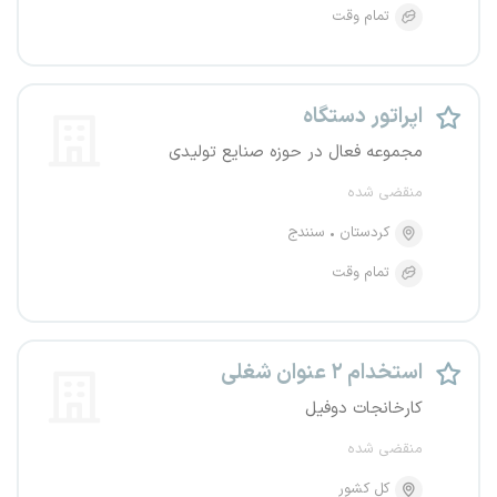
تمام وقت
اپراتور دستگاه
مجموعه فعال در حوزه صنایع تولیدی
منقضی شده
کردستان
سنندج
تمام وقت
استخدام ۲ عنوان شغلی
کارخانجات دوفیل
منقضی شده
کل کشور