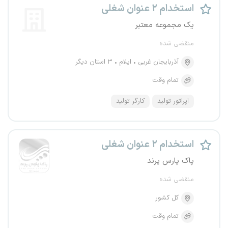
استخدام ۲ عنوان شغلی
یک مجموعه معتبر
منقضی شده
آذربایجان غربی
ایلام
۳ استان دیگر
تمام وقت
اپراتور تولید
کارگر تولید
استخدام ۲ عنوان شغلی
پاک پارس پرند
منقضی شده
کل کشور
تمام وقت