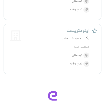
کردستان
تمام وقت
اپتومتریست
یک مجموعه معتبر
منقضی شده
کردستان
تمام وقت