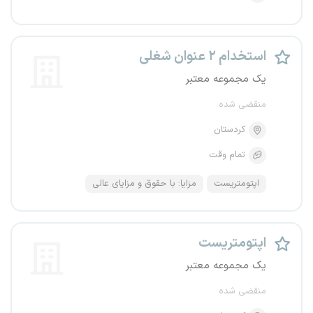
استخدام ۲ عنوان شغلی
یک مجموعه معتبر
منقضی شده
کردستان
تمام وقت
اپتومتریست
مزایا: با حقوق و مزایای عالی
اپتومتریست
یک مجموعه معتبر
منقضی شده