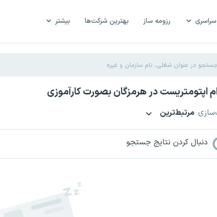
سراسری
رزومه ساز
بهترین شرکت‌ها
بیشتر
 اپتومتریست در هرمزگان بصورت کارآموزی
‌سازی
مرتبط‌ترین
دنبال کردن نتایج جستجو