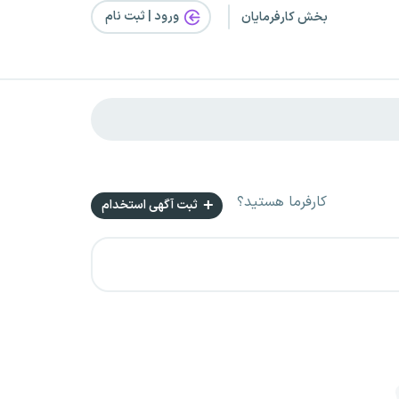
ورود | ثبت‌ نام
بخش کارفرمایان
کارفرما هستید؟
ثبت آگهی استخدام