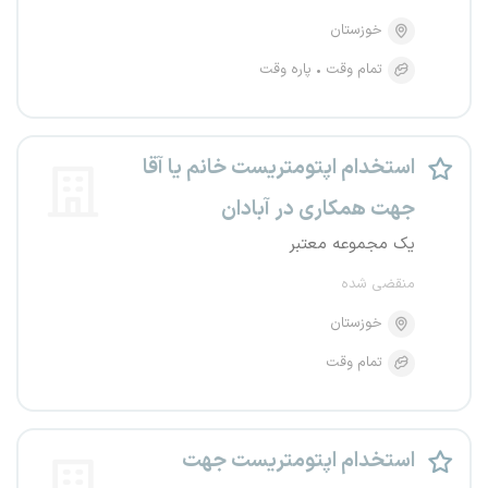
خوزستان
تمام وقت
پاره وقت
استخدام اپتومتریست خانم یا آقا
جهت همکاری در آبادان
یک مجموعه معتبر
منقضی شده
خوزستان
تمام وقت
استخدام اپتومتریست جهت