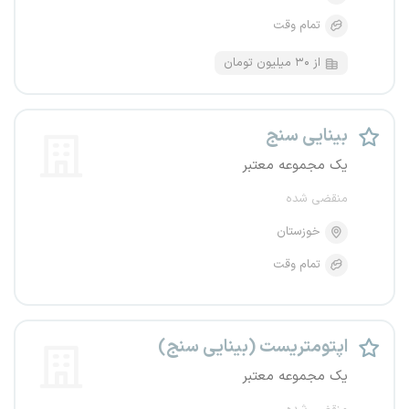
تمام وقت
از ۳۰ میلیون تومان
بینایی سنج
یک مجموعه معتبر
منقضی شده
خوزستان
تمام وقت
اپتومتریست (بینایی سنج)
یک مجموعه معتبر