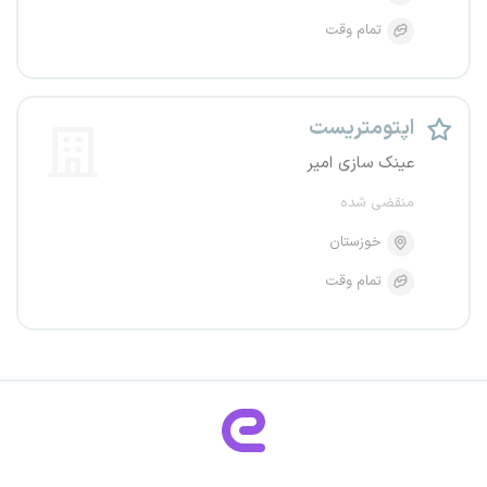
تمام وقت
اپتومتریست
عینک سازی امیر
منقضی شده
خوزستان
تمام وقت