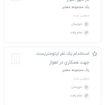
یک مجموعه معتبر
منقضی شده
خوزستان
تمام وقت
استخدام یک نفر اپتومتریست
جهت همکاری در اهواز
یک مجموعه معتبر
منقضی شده
خوزستان
تمام وقت