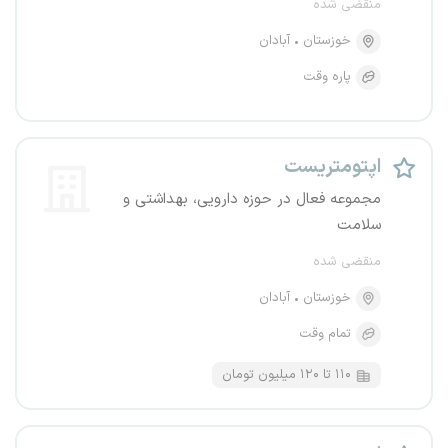
منقضی شده
خوزستان
آبادان
پاره وقت
اپتومتریست
مجموعه فعال در حوزه دارویی، بهداشتی و
سلامت
منقضی شده
خوزستان
آبادان
تمام وقت
۱۱۰ تا ۱۲۰ میلیون تومان