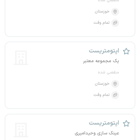
منقضی شده
خوزستان
تمام وقت
اپتومتریست
یک مجموعه معتبر
منقضی شده
خوزستان
تمام وقت
اپتومتریست
عینک سازی وحیدامیری