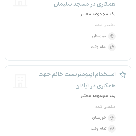
همکاری در مسجد سلیمان
یک مجموعه معتبر
منقضی شده
خوزستان
تمام وقت
استخدام اپتومتریست خانم جهت
همکاری در آبادان
یک مجموعه معتبر
منقضی شده
خوزستان
تمام وقت