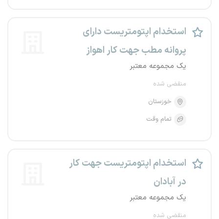
استخدام اپتومتریست دارای
پروانه مطب جهت کار اهواز
یک مجموعه معتبر
منقضی شده
خوزستان
تمام وقت
استخدام اپتومتریست جهت کار
در آبادان
یک مجموعه معتبر
منقضی شده