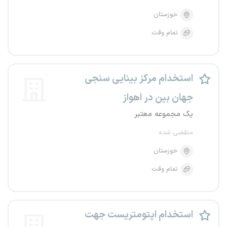
خوزستان
تمام وقت
استخدام مرکز بینایی سنجی
جهان بین در اهواز
یک مجموعه معتبر
منقضی شده
خوزستان
تمام وقت
استخدام اپتومتریست جهت