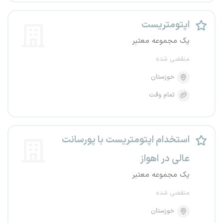
اپتومتریست
یک مجموعه معتبر
منقضی شده
خوزستان
تمام وقت
استخدام اپتومتریست با پورسانت
عالی در اهواز
یک مجموعه معتبر
منقضی شده
خوزستان