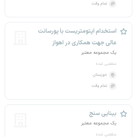
تمام وقت
استخدام اپتومتریست با پورسانت
عالی جهت همکاری در اهواز
یک مجموعه معتبر
منقضی شده
خوزستان
تمام وقت
بینایی سنج
یک مجموعه معتبر
منقضی شده