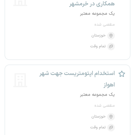
همکاری در خرمشهر
یک مجموعه معتبر
منقضی شده
خوزستان
تمام وقت
استخدام اپتومتریست جهت شهر
اهواز
یک مجموعه معتبر
منقضی شده
خوزستان
تمام وقت