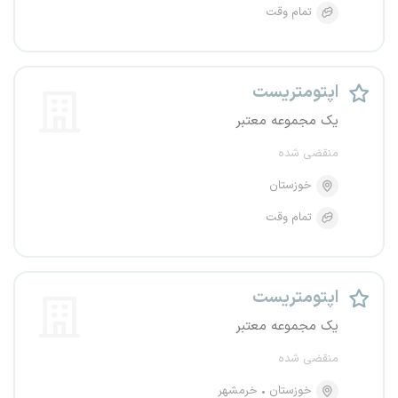
تمام وقت
اپتومتریست
یک مجموعه معتبر
منقضی شده
خوزستان
تمام وقت
اپتومتریست
یک مجموعه معتبر
منقضی شده
خوزستان
خرمشهر