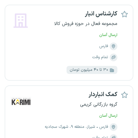
کارشناس انبار
مجموعه فعال در حوزه فروش کالا
ارسال آسان
فارس
تمام وقت
۳۰ تا ۴۰ میلیون تومان
کمک انباردار
گروه بازرگانی کریمی
ارسال آسان
فارس
شیراز، منطقه ۹، شهرک سجادیه