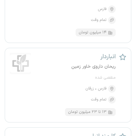
فارس
تمام وقت
۱۴ میلیون تومان
انباردار
ریحان داروی خاور زمین
منقضی شده
فارس
زرقان
تمام وقت
۱۳ تا ۲۳ میلیون تومان