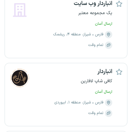
انباردار وب سایت
یک مجموعه معتبر
ارسال آسان
فارس
شیراز، منطقه ۴، ریشمک
تمام وقت
انباردار
کافی شاپ لافارین
ارسال آسان
فارس
شیراز، منطقه ۱، ابیوردی
تمام وقت