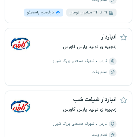
تمام وقت
۲۱ تا ۲۴ میلیون تومان
کارفرمای پاسخگو
انباردار
زنجیره ی تولید پارس گاورس
فارس
شهرک صنعتی بزرگ شیراز
تمام وقت
انباردار شیفت شب
زنجیره ی تولید پارس گاورس
فارس
شهرک صنعتی بزرگ شیراز
تمام وقت