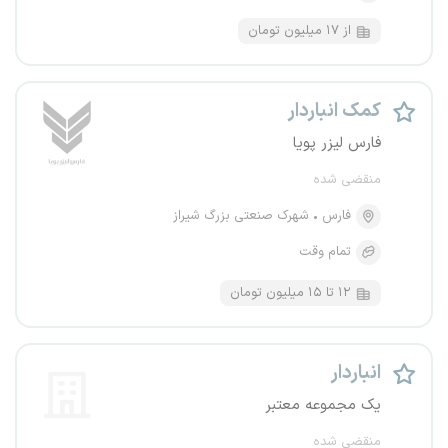
از ۱۷ میلیون تومان
کمک انباردار
فارس لیزر پویا
منقضی شده
فارس
شهرک صنعتی بزرگ شیراز
تمام وقت
۱۲ تا ۱۵ میلیون تومان
انباردار
یک مجموعه معتبر
منقضی شده