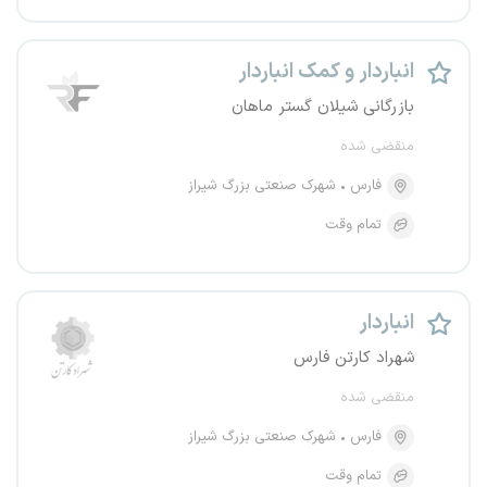
انباردار و کمک انباردار
بازرگانی شیلان گستر ماهان
منقضی شده
فارس
شهرک صنعتی بزرگ شیراز
تمام وقت
انباردار
شهراد کارتن فارس
منقضی شده
فارس
شهرک صنعتی بزرگ شیراز
تمام وقت