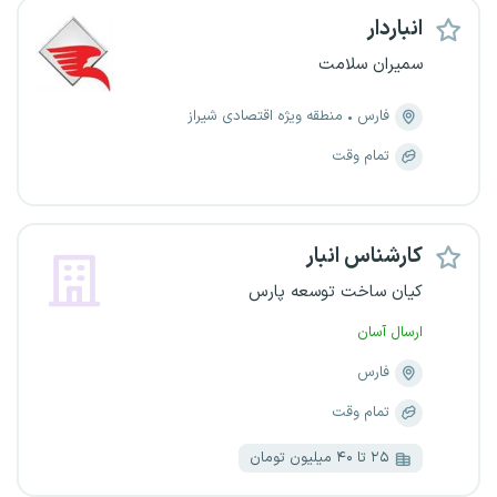
انباردار
سمیران سلامت
فارس
منطقه ویژه اقتصادی شیراز
تمام وقت
کارشناس انبار
کیان ساخت توسعه پارس
ارسال آسان
فارس
تمام وقت
۲۵ تا ۴۰ میلیون تومان