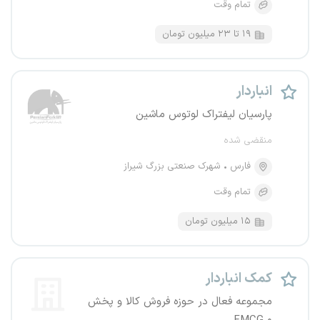
تمام وقت
۱۹ تا ۲۳ میلیون تومان
انباردار
پارسیان لیفتراک لوتوس ماشین
منقضی شده
فارس
شهرک صنعتی بزرگ شیراز
تمام وقت
۱۵ میلیون تومان
کمک انباردار
مجموعه فعال در حوزه فروش کالا و پخش