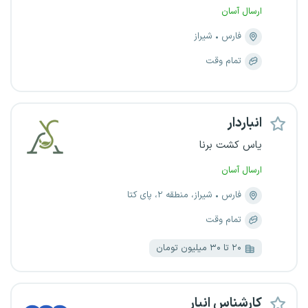
ارسال آسان
فارس
شیراز
تمام وقت
انباردار
یاس کشت برنا
ارسال آسان
فارس
شیراز، منطقه ۲، پای کتا
تمام وقت
۲۰ تا ۳۰ میلیون تومان
کارشناس انبار