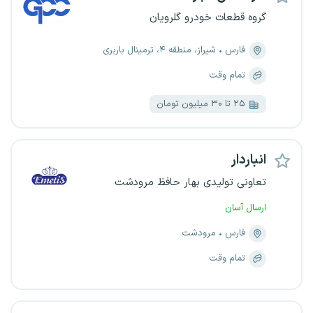
گروه قطعات خودرو گلرویان
فارس
شیراز، منطقه ۴، ترمینال باربری
تمام وقت
۲۵ تا ۳۰ میلیون تومان
انباردار
تعاونی تولیدی بهار حافظ مرودشت
ارسال آسان
فارس
مرودشت
تمام وقت