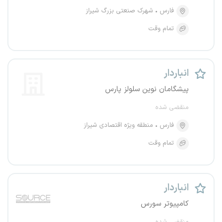
فارس
شهرک صنعتی بزرگ شیراز
تمام وقت
انباردار
پیشگامان نوین سلولز پارس
منقضی شده
فارس
منطقه ویژه اقتصادی شیراز
تمام وقت
انباردار
کامپیوتر سورس