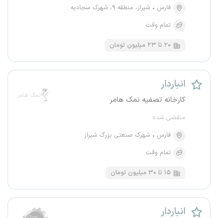
فارس
شیراز، منطقه ۹، شهرک سجادیه
تمام وقت
۲۰ تا ۲۳ میلیون تومان
انباردار
کارخانه تصفیه نمک هامر
منقضی شده
فارس
شهرک صنعتی بزرگ شیراز
تمام وقت
۱۵ تا ۳۰ میلیون تومان
انباردار