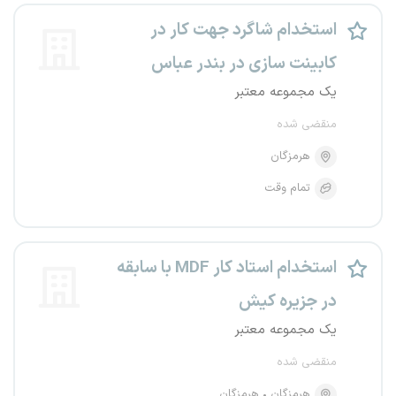
استخدام شاگرد جهت کار در
کابینت سازی در بندر عباس
یک مجموعه معتبر
منقضی شده
هرمزگان
تمام وقت
استخدام استاد کار MDF با سابقه
در جزیره کیش
یک مجموعه معتبر
منقضی شده
هرمزگان
هرمزگان