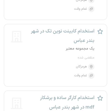
هرمزگان
تمام وقت
استخدام کابینت نوین تک در شهر
بندر عباس
یک مجموعه معتبر
منقضی شده
هرمزگان
تمام وقت
استخدام کارگر ساده و برشکار
mdf در شهر بندر عباس