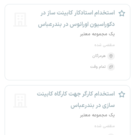
استخدام استادکار کابینت ساز در
دکوراسیون اورانوس در بندرعباس
یک مجموعه معتبر
منقضی شده
هرمزگان
تمام وقت
استخدام کارگر جهت کارگاه کابینت
سازی در بندرعباس
یک مجموعه معتبر
منقضی شده