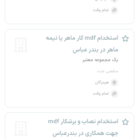
تمام وقت
استخدام mdf کار ماهر یا نیمه
ماهر در بندر عباس
یک مجموعه معتبر
منقضی شده
هرمزگان
تمام وقت
استخدام نصاب و برشکار mdf
جهت همکاری در بندرعباس