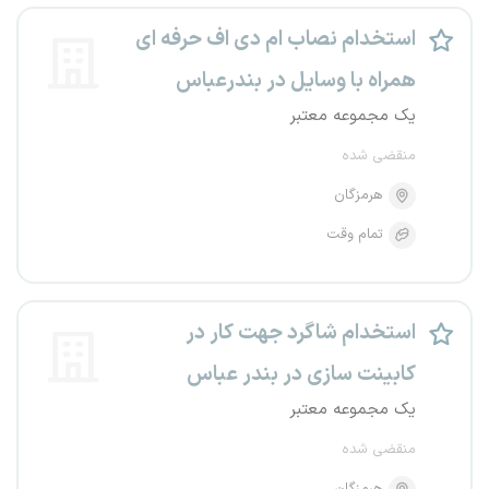
استخدام نصاب ام دی اف حرفه ای
همراه با وسایل در بندرعباس
یک مجموعه معتبر
منقضی شده
هرمزگان
تمام وقت
استخدام شاگرد جهت کار در
کابینت سازی در بندر عباس
یک مجموعه معتبر
منقضی شده