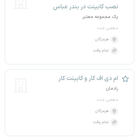
نصب کابینت در بندر عباس
یک مجموعه معتبر
منقضی شده
هرمزگان
تمام وقت
ام دی اف کار و کابینت کار
رادمان
منقضی شده
هرمزگان
تمام وقت