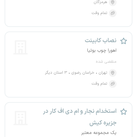
هرمزگان
تمام وقت
نصاب کابینت
اهورا چوب بوتیا
منقضی شده
تهران
خراسان رضوی
۳ استان دیگر
تمام وقت
استخدام نجار و ام دی اف کار در
جزیره کیش
یک مجموعه معتبر