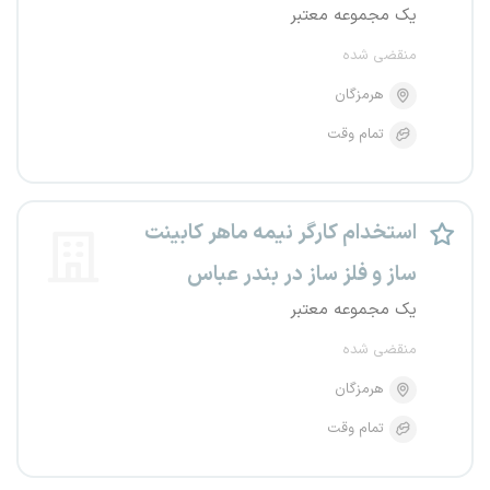
یک مجموعه معتبر
منقضی شده
هرمزگان
تمام وقت
استخدام کارگر نیمه ماهر کابینت
ساز و فلز ساز در بندر عباس
یک مجموعه معتبر
منقضی شده
هرمزگان
تمام وقت