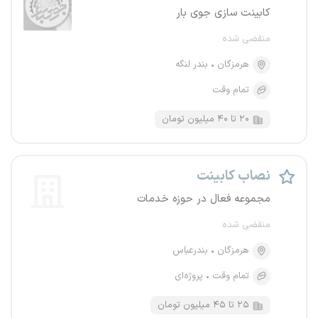
کابینت سازی جوی بار
منقضی شده
هرمزگان
بندر لنگه
تمام وقت
۲۰ تا ۴۰ میلیون تومان
نصاب کابینت
مجموعه فعال در حوزه خدمات
منقضی شده
هرمزگان
بندرعباس
تمام وقت
پروژه‌ای
۲۵ تا ۴۵ میلیون تومان