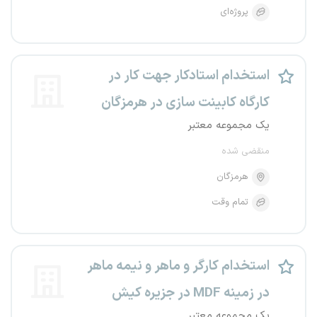
پروژه‌ای
استخدام استادکار جهت کار در
کارگاه کابینت سازی در هرمزگان
یک مجموعه معتبر
منقضی شده
هرمزگان
تمام وقت
استخدام کارگر و ماهر و نیمه ماهر
در زمینه MDF در جزیره کیش
یک مجموعه معتبر