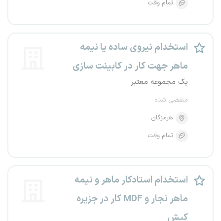
تمام وقت
استخدام نیروی ساده یا نیمه
ماهر جهت کار در کابینت سازی
یک مجموعه معتبر
منقضی شده
هرمزگان
تمام وقت
استخدام استادکار ماهر و نیمه
ماهر نجار و MDF کار در جزیره
کیش