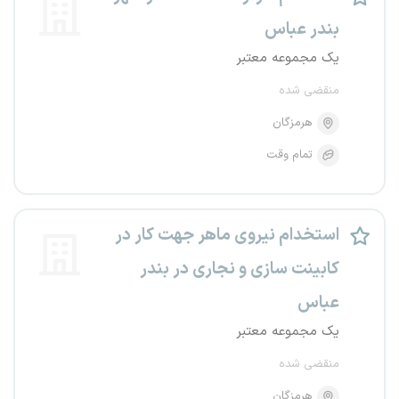
بندر عباس
یک مجموعه معتبر
منقضی شده
هرمزگان
تمام وقت
استخدام نیروی ماهر جهت کار در
کابینت سازی و نجاری در بندر
عباس
یک مجموعه معتبر
منقضی شده
هرمزگان