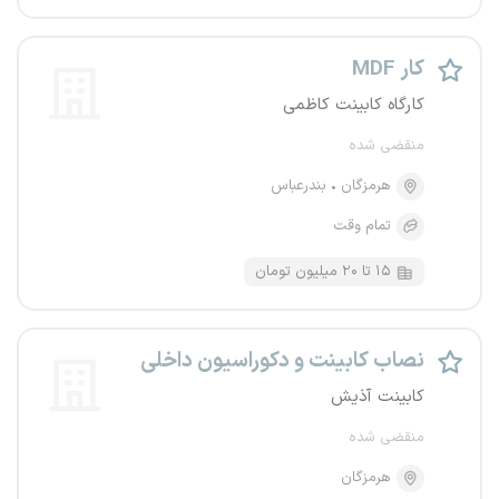
MDF کار
کارگاه کابینت کاظمی
منقضی شده
هرمزگان
بندرعباس
تمام وقت
۱۵ تا ۲۰ میلیون تومان
نصاب کابینت و دکوراسیون داخلی
کابینت آذیش
منقضی شده
هرمزگان