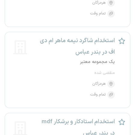
هرمزگان
تمام وقت
استخدام شاگرد نیمه ماهر ام دی
اف در بندر عباس
یک مجموعه معتبر
منقضی شده
هرمزگان
تمام وقت
استخدام استادکار و برشکار mdf
در بندر عباس