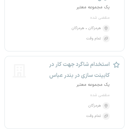
یک مجموعه معتبر
منقضی شده
هرمزگان
هرمزگان
تمام وقت
استخدام شاگرد جهت کار در
کابینت سازی در بندر عباس
یک مجموعه معتبر
منقضی شده
هرمزگان
تمام وقت