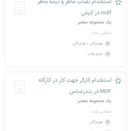
استخدام نصاب ماهر و نیمه ماهر
mdf در کیش
یک مجموعه معتبر
منقضی شده
هرمزگان
هرمزگان
تمام وقت
استخدام کارگر جهت کار در کارگاه
MDF در بندرعباس
یک مجموعه معتبر
منقضی شده
هرمزگان