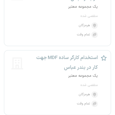
یک مجموعه معتبر
منقضی شده
هرمزگان
تمام وقت
استخدام کارگر ساده MDF جهت
کار در بندر عباس
یک مجموعه معتبر
منقضی شده
هرمزگان
تمام وقت