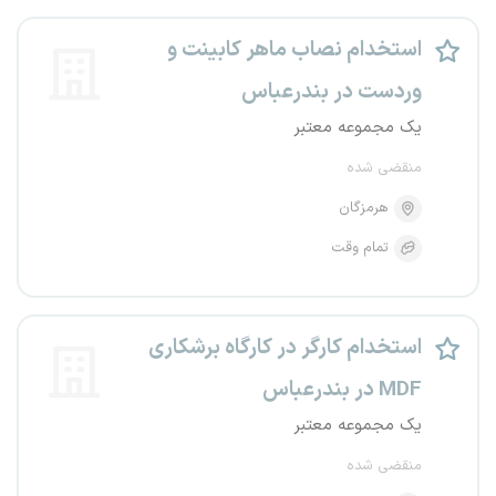
استخدام نصاب ماهر کابینت و
وردست در بندرعباس
یک مجموعه معتبر
منقضی شده
هرمزگان
تمام وقت
استخدام کارگر در کارگاه برشکاری
MDF در بندرعباس
یک مجموعه معتبر
منقضی شده