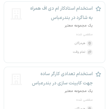
استخدام استادکار ام دی اف همراه
به شاگرد در بندرعباس
یک مجموعه معتبر
منقضی شده
هرمزگان
تمام وقت
استخدام تعدادی کارگر ساده
جهت کابینت سازی در بندرعباس
یک مجموعه معتبر
منقضی شده
هرمزگان