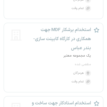
تمام وقت
استخدام برشکار MDF جهت
همکاری در کارگاه کابینت سازی-
بندر عباس
یک مجموعه معتبر
منقضی شده
هرمزگان
تمام وقت
استخدام استادکار جهت ساخت و