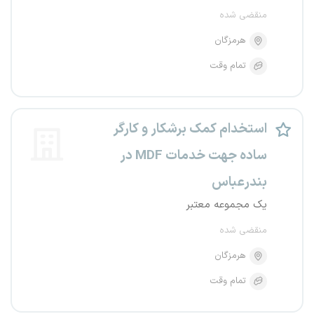
منقضی شده
هرمزگان
تمام وقت
استخدام کمک برشکار و کارگر
ساده جهت خدمات MDF در
بندرعباس
یک مجموعه معتبر
منقضی شده
هرمزگان
تمام وقت