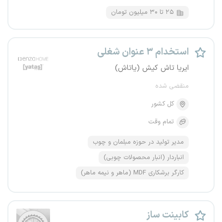
۲۵ تا ۳۰ میلیون تومان
استخدام ۳ عنوان شغلی
ایریا تاش کیش (یاتاش)
منقضی شده
کل کشور
تمام وقت
مدیر تولید در حوزه مبلمان و چوب
انباردار (انبار محصولات چوبی)
کارگر برشکاری MDF (ماهر و نیمه ماهر)
کابینت ساز