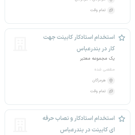
تمام وقت
استخدام استادکار کابینت جهت
کار در بندرعباس
یک مجموعه معتبر
منقضی شده
هرمزگان
تمام وقت
استخدام استادکار و نصاب حرفه
ای کابینت در بندرعباس