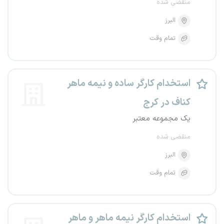
منقضی شده
البرز
تمام وقت
استخدام کارگر ساده و نیمه ماهر
کناف در کرج
یک مجموعه معتبر
منقضی شده
البرز
تمام وقت
استخدام کارگر نیمه ماهر و ماهر