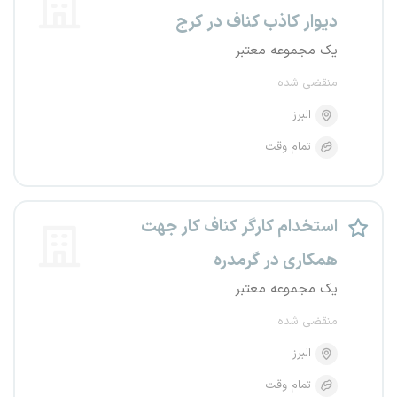
دیوار کاذب کناف در کرج
یک مجموعه معتبر
منقضی شده
البرز
تمام وقت
استخدام کارگر کناف کار جهت
همکاری در گرمدره
یک مجموعه معتبر
منقضی شده
البرز
تمام وقت