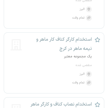
منقضی شده
البرز
تمام وقت
استخدام کارگر کناف کار ماهر و
نیمه ماهر در کرج
یک مجموعه معتبر
منقضی شده
البرز
تمام وقت
استخدام نصاب کناف و کارگر ماهر