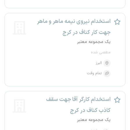
استخدام نیروی نیمه ماهر و ماهر
جهت کار کناف در کرج
یک مجموعه معتبر
منقضی شده
البرز
تمام وقت
استخدام کارگر آقا جهت سقف
کاذب کناف در کرج
یک مجموعه معتبر