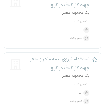
جهت کار کناف در کرج
یک مجموعه معتبر
منقضی شده
البرز
تمام وقت
استخدام نیروی نیمه ماهر و ماهر
جهت کار کناف در کرج
یک مجموعه معتبر
منقضی شده
البرز
تمام وقت