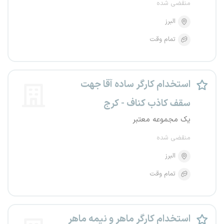
منقضی شده
البرز
تمام وقت
استخدام کارگر ساده آقا جهت
سقف کاذب کناف - کرج
یک مجموعه معتبر
منقضی شده
البرز
تمام وقت
استخدام کارگر ماهر و نیمه ماهر