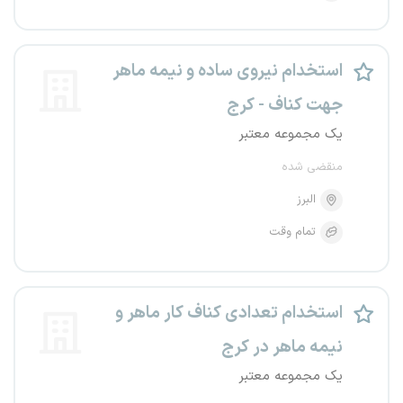
استخدام نیروی ساده و نیمه ماهر
جهت کناف - کرج
یک مجموعه معتبر
منقضی شده
البرز
تمام وقت
استخدام تعدادی کناف کار ماهر و
نیمه ماهر در کرج
یک مجموعه معتبر