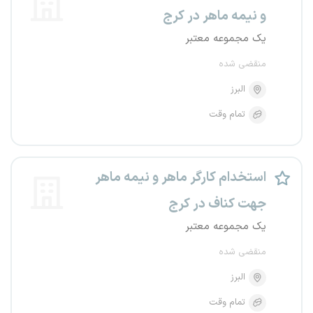
و نیمه ماهر در کرج
یک مجموعه معتبر
منقضی شده
البرز
تمام وقت
استخدام کارگر ماهر و نیمه ماهر
جهت کناف در کرج
یک مجموعه معتبر
منقضی شده
البرز
تمام وقت