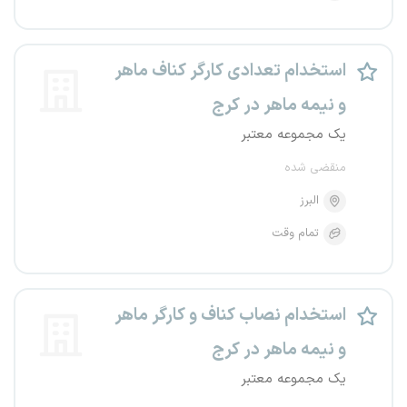
استخدام تعدادی کارگر کناف ماهر
و نیمه ماهر در کرج
یک مجموعه معتبر
منقضی شده
البرز
تمام وقت
استخدام نصاب کناف و کارگر ماهر
و نیمه ماهر در کرج
یک مجموعه معتبر