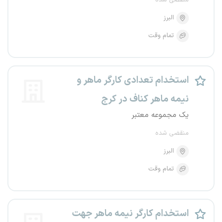
منقضی شده
البرز
تمام وقت
استخدام تعدادی کارگر ماهر و
نیمه ماهر کناف در کرج
یک مجموعه معتبر
منقضی شده
البرز
تمام وقت
استخدام کارگر نیمه ماهر جهت