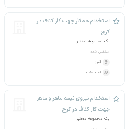
استخدام همکار جهت کار کناف در
کرج
یک مجموعه معتبر
منقضی شده
البرز
تمام وقت
استخدام نیروی نیمه ماهر و ماهر
جهت کار کناف در کرج
یک مجموعه معتبر