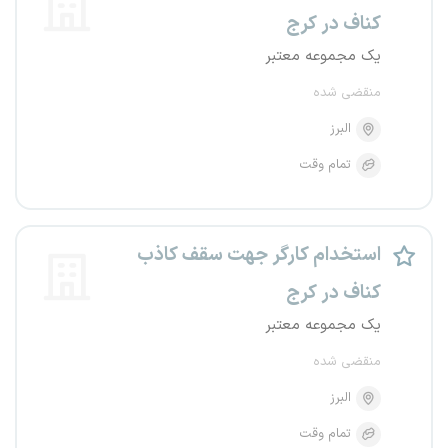
کناف در کرج
یک مجموعه معتبر
منقضی شده
البرز
تمام وقت
استخدام کارگر جهت سقف کاذب
کناف در کرج
یک مجموعه معتبر
منقضی شده
البرز
تمام وقت