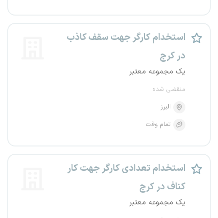
استخدام کارگر جهت سقف کاذب
در کرج
یک مجموعه معتبر
منقضی شده
البرز
تمام وقت
استخدام تعدادی کارگر جهت کار
کناف در کرج
یک مجموعه معتبر