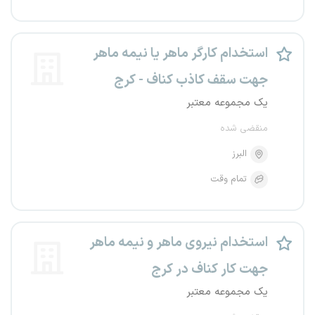
استخدام کارگر ماهر یا نیمه ماهر
جهت سقف کاذب کناف - کرج
یک مجموعه معتبر
منقضی شده
البرز
تمام وقت
استخدام نیروی ماهر و نیمه ماهر
جهت کار کناف در کرج
یک مجموعه معتبر