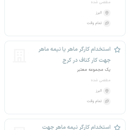
منقضی شده
البرز
تمام وقت
استخدام کارگر ماهر یا نیمه ماهر
جهت کار کناف در کرج
یک مجموعه معتبر
منقضی شده
البرز
تمام وقت
استخدام کارگر نیمه ماهر جهت