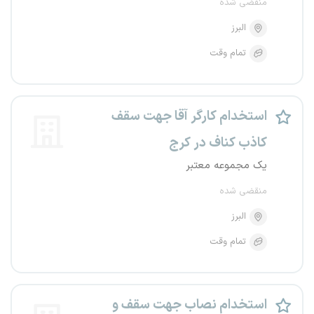
منقضی شده
البرز
تمام وقت
استخدام کارگر آقا جهت سقف
کاذب کناف در کرج
یک مجموعه معتبر
منقضی شده
البرز
تمام وقت
استخدام نصاب جهت سقف و