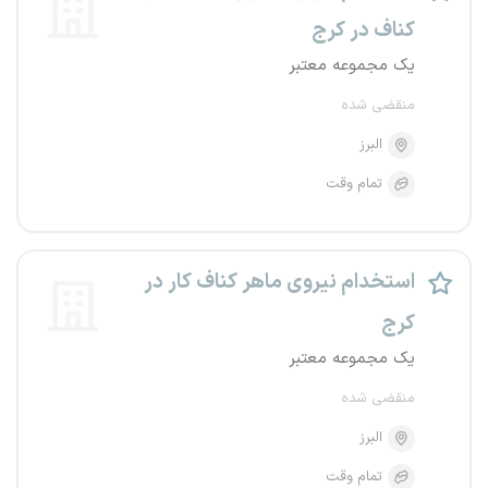
کناف در کرج
یک مجموعه معتبر
منقضی شده
البرز
تمام وقت
استخدام نیروی ماهر کناف کار در
کرج
یک مجموعه معتبر
منقضی شده
البرز
تمام وقت