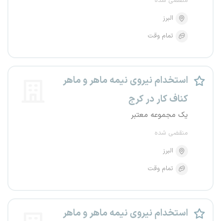
منقضی شده
البرز
تمام وقت
استخدام نیروی نیمه ماهر و ماهر
کناف کار در کرج
یک مجموعه معتبر
منقضی شده
البرز
تمام وقت
استخدام نیروی نیمه ماهر و ماهر