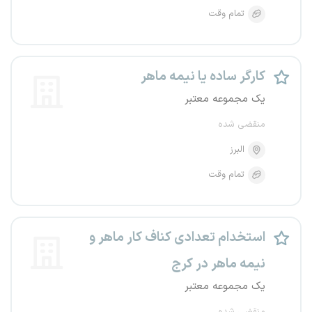
تمام وقت
کارگر ساده یا نیمه ماهر
یک مجموعه معتبر
منقضی شده
البرز
تمام وقت
استخدام تعدادی کناف کار ماهر و
نیمه ماهر در کرج
یک مجموعه معتبر