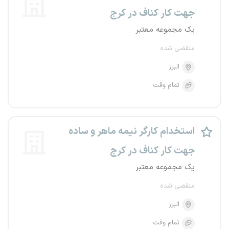
جهت کار کناف در کرج
یک مجموعه معتبر
منقضی شده
البرز
تمام وقت
استخدام کارگر نیمه ماهر و ساده
جهت کار کناف در کرج
یک مجموعه معتبر
منقضی شده
البرز
تمام وقت