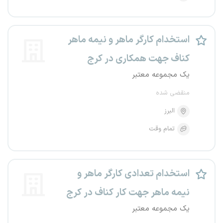
استخدام کارگر ماهر و نیمه ماهر
کناف جهت همکاری در کرج
یک مجموعه معتبر
منقضی شده
البرز
تمام وقت
استخدام تعدادی کارگر ماهر و
نیمه ماهر جهت کار کناف در کرج
یک مجموعه معتبر