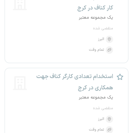
کار کناف در کرج
یک مجموعه معتبر
منقضی شده
البرز
تمام وقت
استخدام تعدادی کارگر کناف جهت
همکاری در کرج
یک مجموعه معتبر
منقضی شده
البرز
تمام وقت