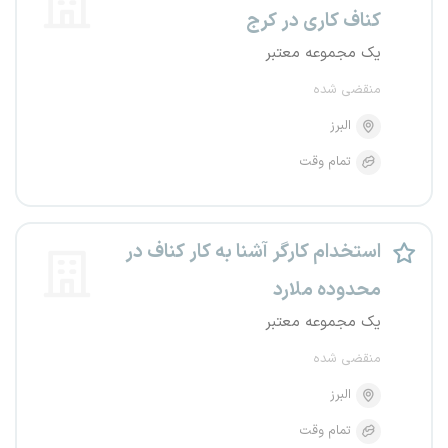
کناف کاری در کرج
یک مجموعه معتبر
منقضی شده
البرز
تمام وقت
استخدام کارگر آشنا به کار کناف در
محدوده ملارد
یک مجموعه معتبر
منقضی شده
البرز
تمام وقت