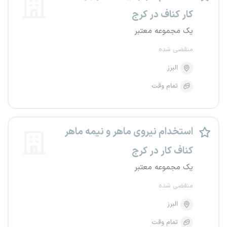
کار کناف در کرج
یک مجموعه معتبر
منقضی شده
البرز
تمام وقت
استخدام نیروی ماهر و نیمه ماهر
کناف کار در کرج
یک مجموعه معتبر
منقضی شده
البرز
تمام وقت