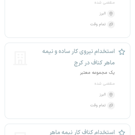
منقضی شده
البرز
تمام وقت
استخدام نیروی کار ساده و نیمه
ماهر کناف در کرج
یک مجموعه معتبر
منقضی شده
البرز
تمام وقت
استخدام کناف کار نیمه ماهر