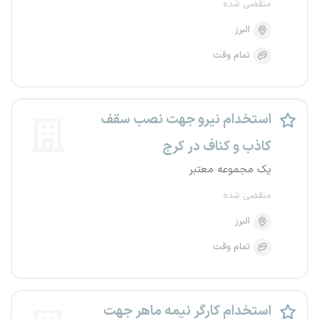
منقضی شده
البرز
تمام وقت
استخدام نیرو جهت نصب سقف
کاذب و کناف در کرج
یک مجموعه معتبر
منقضی شده
البرز
تمام وقت
استخدام کارگر نیمه ماهر جهت