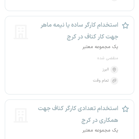
استخدام کارگر ساده یا نیمه ماهر
جهت کار کناف در کرج
یک مجموعه معتبر
منقضی شده
البرز
تمام وقت
استخدام تعدادی کارگر کناف جهت
همکاری در کرج
یک مجموعه معتبر