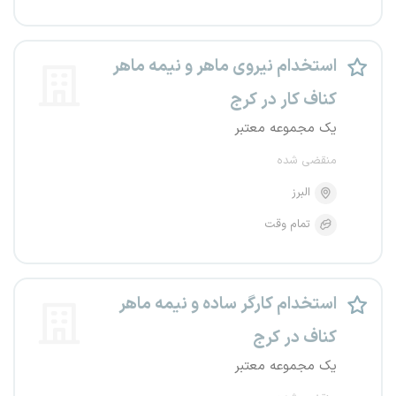
استخدام نیروی ماهر و نیمه ماهر
کناف کار در کرج
یک مجموعه معتبر
منقضی شده
البرز
تمام وقت
استخدام کارگر ساده و نیمه ماهر
کناف در کرج
یک مجموعه معتبر