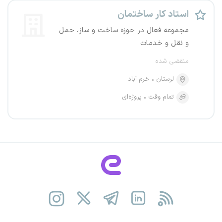
استاد کار ساختمان
مجموعه فعال در حوزه ساخت و ساز، حمل
و نقل و خدمات
منقضی شده
لرستان
خرم آباد
تمام وقت
پروژه‌ای