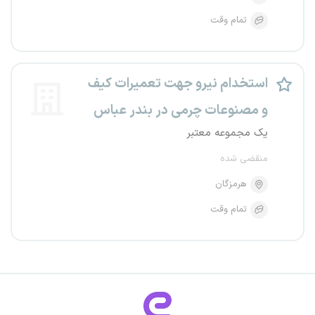
تمام وقت
استخدام نیرو جهت تعمیرات کیف
و مصنوعات چرمی در بندر عباس
یک مجموعه معتبر
منقضی شده
هرمزگان
تمام وقت