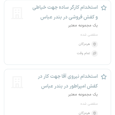
استخدام کارگر ساده جهت خیاطی
و کفش فروشی در بندر عباس
یک مجموعه معتبر
منقضی شده
هرمزگان
تمام وقت
استخدام نیروی آقا جهت کار در
کفش امپراطور در بندر عباس
یک مجموعه معتبر
منقضی شده
هرمزگان