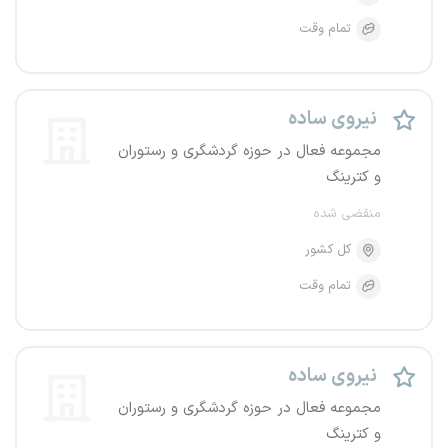
تمام وقت
نیروی ساده
مجموعه فعال در حوزه گردشگری و رستوران
و کترینگ
منقضی شده
کل کشور
تمام وقت
نیروی ساده
مجموعه فعال در حوزه گردشگری و رستوران
و کترینگ