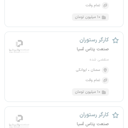
تمام وقت
۱۰ میلیون تومان
کارگر رستوران
صنعت پتاس آسیا
منقضی شده
سمنان
ایوانکی
تمام وقت
۱۰ میلیون تومان
کارگر رستوران
صنعت پتاس آسیا