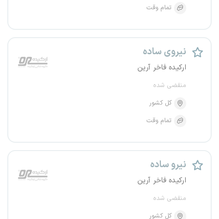
تمام وقت
نیروی ساده
ارکیده فاخر آرین
منقضی شده
کل کشور
تمام وقت
نیرو ساده
ارکیده فاخر آرین
منقضی شده
کل کشور