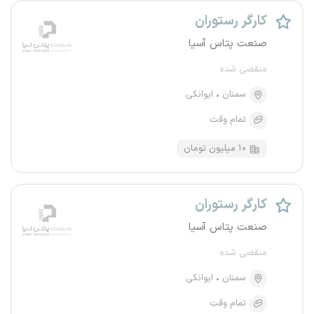
کارگر رستوران
صنعت پتاس آسیا
منقضی شده
سمنان
ایوانکی
تمام وقت
۱۰ میلیون تومان
کارگر رستوران
صنعت پتاس آسیا
منقضی شده
سمنان
ایوانکی
تمام وقت