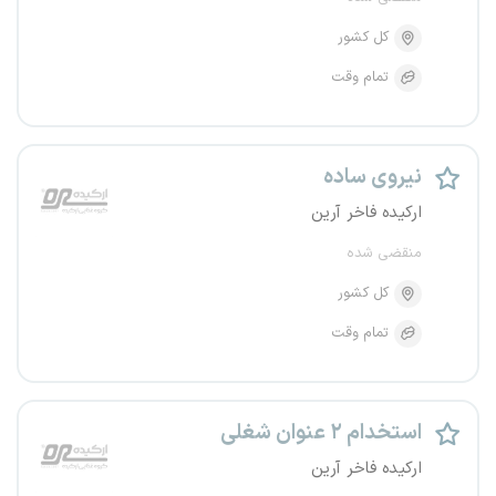
کل کشور
تمام وقت
نیروی ساده
ارکیده فاخر آرین
منقضی شده
کل کشور
تمام وقت
استخدام ۲ عنوان شغلی
ارکیده فاخر آرین