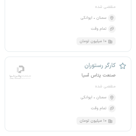
منقضی شده
سمنان
ایوانکی
تمام وقت
۱۰ میلیون تومان
کارگر رستوران
صنعت پتاس آسیا
منقضی شده
سمنان
ایوانکی
تمام وقت
۱۰ میلیون تومان