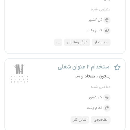
منقضی شده
کل کشور
تمام وقت
مهماندار
کارگر رستوران
...
استخدام ۲ عنوان شغلی
رستوران هفتاد و سه
منقضی شده
کل کشور
تمام وقت
نظافتچی
سالن کار