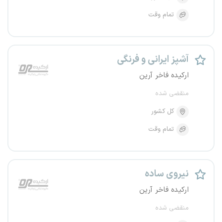
تمام وقت
آشپز ایرانی و فرنگی
ارکیده فاخر آرین
منقضی شده
کل کشور
تمام وقت
نیروی ساده
ارکیده فاخر آرین
منقضی شده