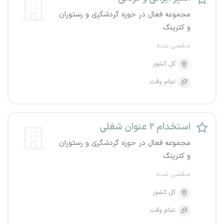
مجموعه فعال در حوزه گردشگری و رستوران
و کترینگ
منقضی شده
کل کشور
تمام وقت
استخدام ۲ عنوان شغلی
مجموعه فعال در حوزه گردشگری و رستوران
و کترینگ
منقضی شده
کل کشور
تمام وقت