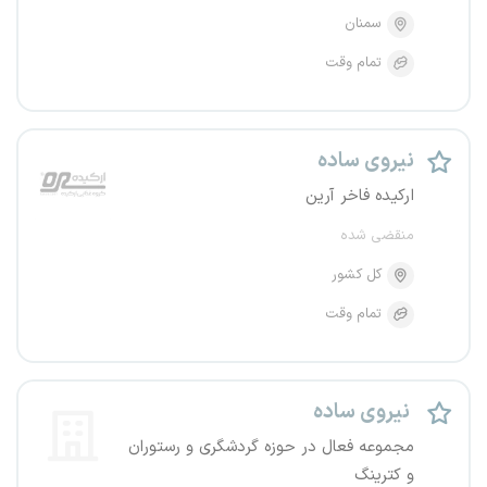
سمنان
تمام وقت
نیروی ساده
ارکیده فاخر آرین
منقضی شده
کل کشور
تمام وقت
نیروی ساده
مجموعه فعال در حوزه گردشگری و رستوران
و کترینگ