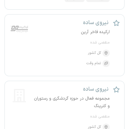
نیروی ساده
ارکیده فاخر آرین
منقضی شده
کل کشور
تمام وقت
نیروی ساده
مجموعه فعال در حوزه گردشگری و رستوران
و کترینگ
منقضی شده
کل کشور