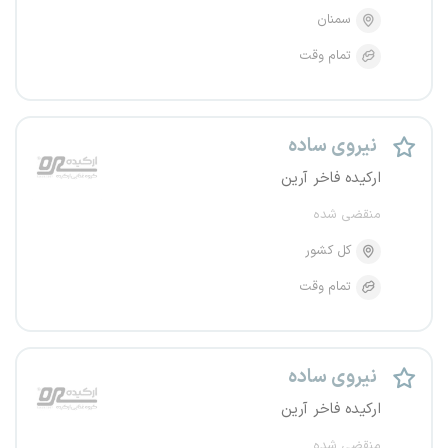
سمنان
تمام وقت
نیروی ساده
ارکیده فاخر آرین
منقضی شده
کل کشور
تمام وقت
نیروی ساده
ارکیده فاخر آرین
منقضی شده