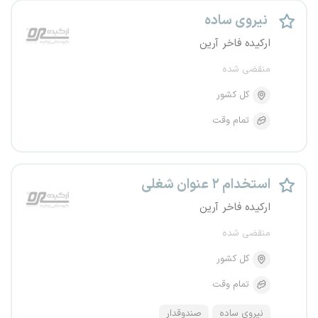
نیروی ساده
ارکیده فاخر آرین
منقضی شده
کل کشور
تمام وقت
استخدام ۲ عنوان شغلی
ارکیده فاخر آرین
منقضی شده
کل کشور
تمام وقت
نیروی ساده
صندوقدار