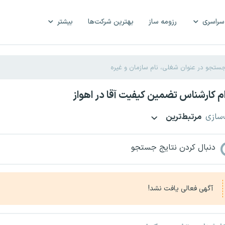
سراسری
رزومه ساز
بهترین شرکت‌ها
بیشتر
 کارشناس تضمین کیفیت آقا در اهواز
‌سازی
مرتبط‌ترین
دنبال کردن نتایج جستجو
آگهی فعالی یافت نشد!