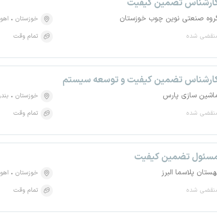
ارشناس تضمین کیفیت
روه صنعتی نوین چوب خوزستان
خوزستان
اهوا
نقضی شده
تمام وقت
ارشناس تضمین کیفیت و توسعه سیستم
اشین سازی پارس
خوزستان
بند
نقضی شده
تمام وقت
سئول تضمین کیفیت
هستان پلاسما البرز
خوزستان
اهوا
نقضی شده
تمام وقت