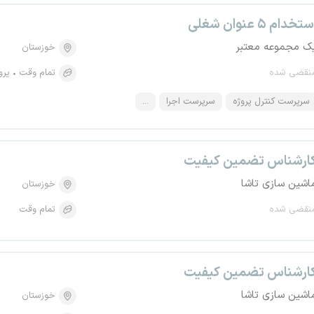
تخدام ۵ عنوان شغلی
ک مجموعه معتبر
خوزستان
نقضی شده
تمام وقت
پرو
سرپرست کنترل پروژه
سرپرست اجرا
...
ارشناس تضمین کیفیت
اشین سازی تاشا
خوزستان
نقضی شده
تمام وقت
ارشناس تضمین کیفیت
اشین سازی تاشا
خوزستان