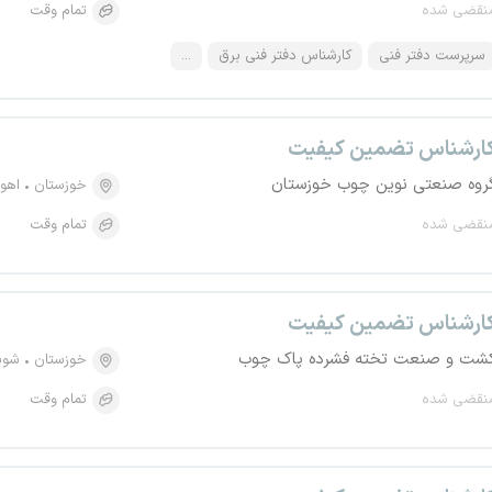
نقضی شده
تمام وقت
سرپرست دفتر فنی
کارشناس دفتر فنی برق
...
ارشناس تضمین کیفیت
روه صنعتی نوین چوب خوزستان
خوزستان
اهوا
نقضی شده
تمام وقت
ارشناس تضمین کیفیت
شت و صنعت تخته فشرده پاک چوب
خوزستان
شو
نقضی شده
تمام وقت