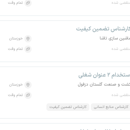
نقضی شده
تمام وقت
ارشناس تضمین کیفیت
اشین سازی تاشا
خوزستان
نقضی شده
تمام وقت
تخدام ۲ عنوان شغلی
شت و صنعت گلستان دزفول
خوزستان
نقضی شده
تمام وقت
کارشناس منابع انسانی
کارشناس تضمین کیفیت