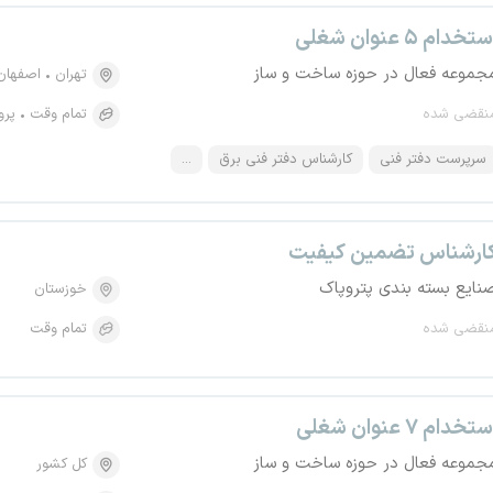
تخدام ۵ عنوان شغلی
جموعه فعال در حوزه ساخت و ساز
تهران
اصفهان
نقضی شده
تمام وقت
پرو
سرپرست دفتر فنی
کارشناس دفتر فنی برق
...
ارشناس تضمین کیفیت
نایع بسته بندی پتروپاک
خوزستان
نقضی شده
تمام وقت
تخدام ۷ عنوان شغلی
جموعه فعال در حوزه ساخت و ساز
کل کشور