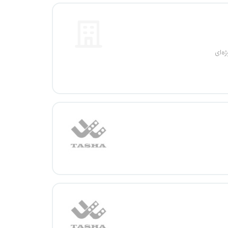
ژه‌ای