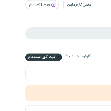
ورود | ثبت‌ نام
بخش کارفرمایان
کارفرما هستید؟
ثبت آگهی استخدام