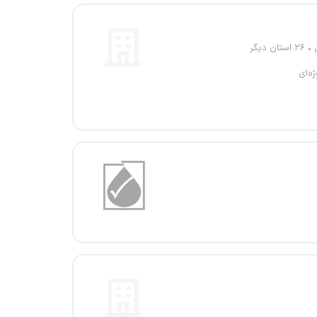
۲۶ استان دیگر
ژه‌ای