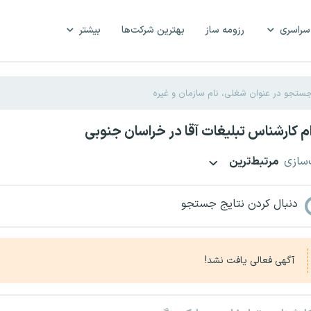
سراسری
رزومه ساز
بهترین شرکت‌ها
بیشتر
 کارشناس تبلیغات آقا در خراسان جنوبی
‌سازی
مرتبط‌ترین
دنبال کردن نتایج جستجو
آگهی فعالی یافت نشد!