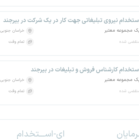
ستخدام نیروی تبلیغاتی جهت کار در یک شرکت در بیرجند
ک مجموعه معتبر
خراسان جنوبی
نقضی شده
تمام وقت
ستخدام کارشناس فروش و تبلیغات در بیرجند
ک مجموعه معتبر
خراسان جنوبی
نقضی شده
تمام وقت
ـرمایان
ای-اســـتخدام