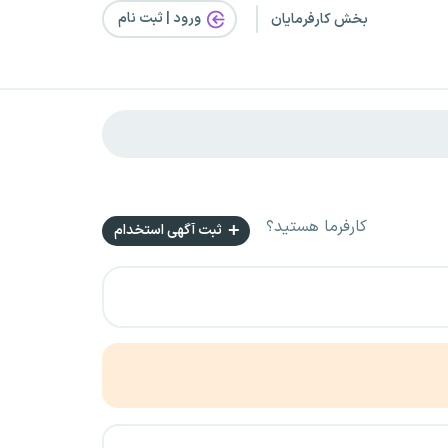
ورود | ثبت‌ نام
بخش کارفرمایان
کارفرما هستید؟
ثبت آگهی استخدام