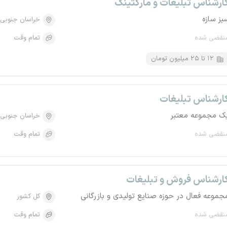
ارشناس تبلیغات و مارکتینگ
بز سازه
خراسان جنوبی
نقضی شده
تمام وقت
۱۲ تا ۲۵ میلیون تومان
ارشناس تبلیغات
ک مجموعه معتبر
خراسان جنوبی
نقضی شده
تمام وقت
ارشناس فروش و تبلیغات
جموعه فعال در حوزه صنایع تولیدی و بازرگانی
کل کشور
نقضی شده
تمام وقت