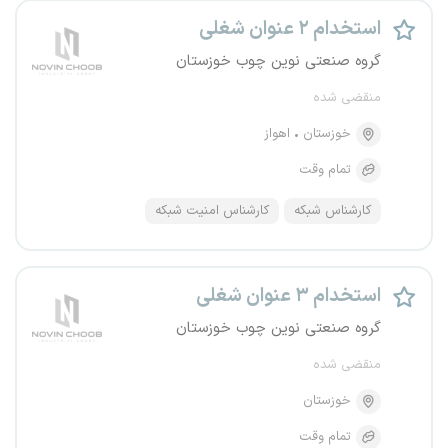
استخدام ۲ عنوان شغلی
گروه صنعتی نوین چوب خوزستان
منقضی شده
خوزستان
اهواز
تمام وقت
کارشناس شبکه
کارشناس امنیت شبکه
استخدام ۳ عنوان شغلی
گروه صنعتی نوین چوب خوزستان
منقضی شده
خوزستان
تمام وقت