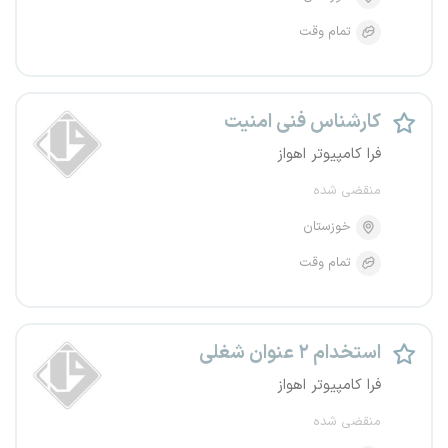
تمام وقت
کارشناس فنی امنیت
فرا کامپیوتر اهواز
منقضی شده
خوزستان
تمام وقت
استخدام ۲ عنوان شغلی
فرا کامپیوتر اهواز
منقضی شده