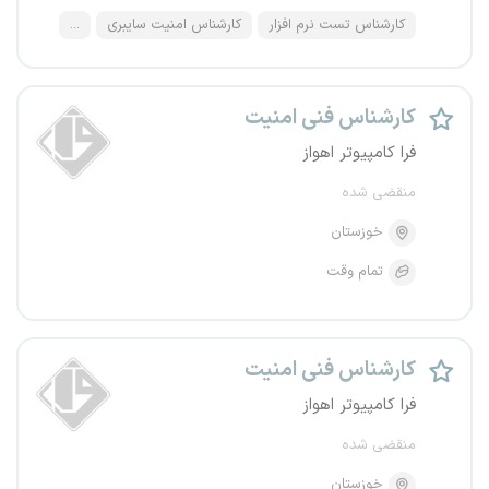
کارشناس تست نرم‌ افزار
کارشناس امنیت سایبری
...
کارشناس فنی امنیت
فرا کامپیوتر اهواز
منقضی شده
خوزستان
تمام وقت
کارشناس فنی امنیت
فرا کامپیوتر اهواز
منقضی شده
خوزستان