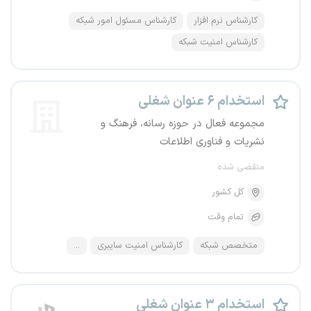
کارشناس نرم افزار
کارشناس مسئول امور شبکه
کارشناس امنیت شبکه
استخدام ۶ عنوان شغلی
مجموعه فعال در حوزه رسانه، فرهنگ و
نشریات و فناوری اطلاعات
منقضی شده
کل کشور
تمام وقت
متخصص شبکه
کارشناس امنیت سایبری
...
استخدام ۳ عنوان شغلی