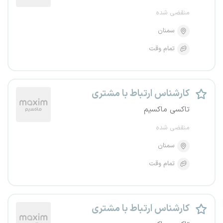
منقضی شده
سمنان
تمام وقت
کارشناس ارتباط با مشتری
تاکسی ماکسیم
منقضی شده
سمنان
تمام وقت
کارشناس ارتباط با مشتری