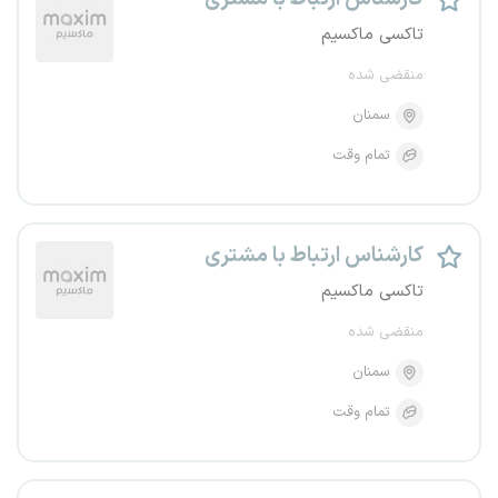
تاکسی ماکسیم
منقضی شده
سمنان
تمام وقت
کارشناس ارتباط با مشتری
تاکسی ماکسیم
منقضی شده
سمنان
تمام وقت