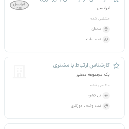
ایرانسل
منقضی شده
سمنان
تمام وقت
کارشناس ارتباط با مشتری
یک مجموعه معتبر
منقضی شده
کل کشور
تمام وقت
دورکاری