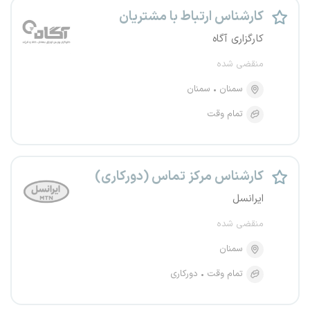
کارشناس ارتباط با مشتریان
کارگزاری آگاه
منقضی شده
سمنان
سمنان
تمام وقت
کارشناس مرکز تماس (دورکاری)
ایرانسل
منقضی شده
سمنان
تمام وقت
دورکاری