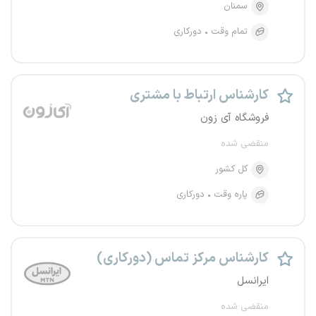
سمنان
تمام وقت
دورکاری
کارشناس ارتباط با مشتری
فروشگاه آی زون
منقضی شده
کل کشور
پاره وقت
دورکاری
کارشناس مرکز تماس (دورکاری)
ایرانسل
منقضی شده