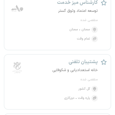
کارشناس میز خدمت
توسعه اعتماد وثوق گستر
منقضی شده
سمنان
سمنان
تمام وقت
پشتیبان تلفنی
خانه استعدادیابی و شکوفایی
منقضی شده
کل کشور
پاره وقت
دورکاری