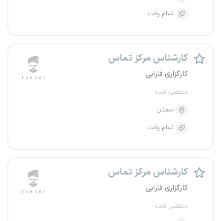
تمام وقت
کارشناس مرکز تماس
کارگزاری فارابی
منقضی شده
سمنان
تمام وقت
کارشناس مرکز تماس
کارگزاری فارابی
منقضی شده