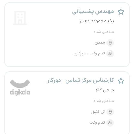
مهندس پشتیبانی
یک مجموعه معتبر
منقضی شده
سمنان
تمام وقت
دورکاری
کارشناس مرکز تماس - دورکار
دیجی کالا
منقضی شده
کل کشور
تمام وقت