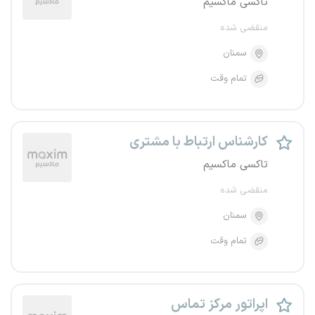
تاکسی ماکسیم
منقضی شده
سمنان
تمام وقت
کارشناس ارتباط با مشتری
تاکسی ماکسیم
منقضی شده
سمنان
تمام وقت
اپراتور مرکز تماس