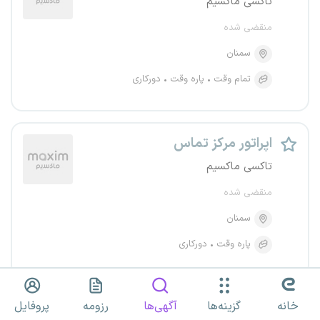
تاکسی ماکسیم
منقضی شده
سمنان
تمام وقت
پاره وقت
دورکاری
اپراتور مرکز تماس
تاکسی ماکسیم
منقضی شده
سمنان
پاره وقت
دورکاری
خانه
گزینه‌ها
آگهی‌ها
رزومه
پروفایل
اپراتور مرکز تماس