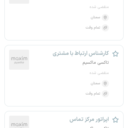
منقضی شده
سمنان
تمام وقت
کارشناس ارتباط با مشتری
تاکسی ماکسیم
منقضی شده
سمنان
تمام وقت
اپراتور مرکز تماس