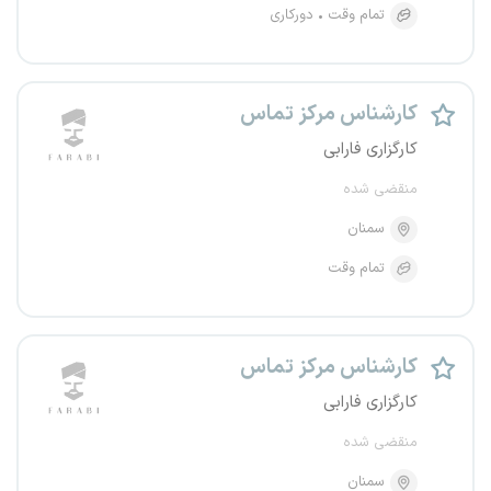
تمام وقت
دورکاری
کارشناس مرکز تماس
کارگزاری فارابی
منقضی شده
سمنان
تمام وقت
کارشناس مرکز تماس
کارگزاری فارابی
منقضی شده
سمنان