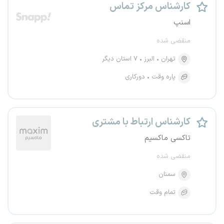
کارشناس مرکز تماس
اسنپ
منقضی شده
تهران
البرز
۷ استان دیگر
پاره وقت
دورکاری
کارشناس ارتباط با مشتری
تاکسی ماکسیم
منقضی شده
سمنان
تمام وقت