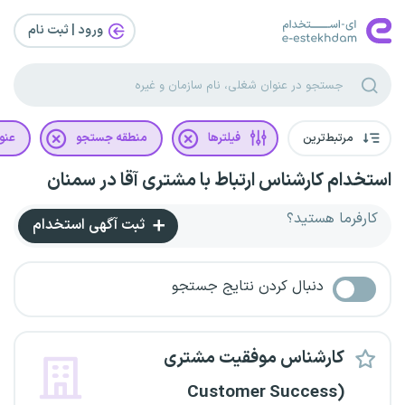
ورود | ثبت‌ نام
مرتبط‌ترین
فیلترها
منطقه جستجو
عنو
استخدام کارشناس ارتباط با مشتری آقا در سمنان
کارفرما هستید؟
ثبت آگهی استخدام
دنبال کردن نتایج جستجو
کارشناس موفقیت مشتری
(Customer Success