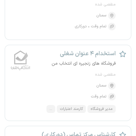
منقضی شده
سمنان
تمام وقت
دورکاری
استخدام ۴ عنوان شغلی
فروشگاه های زنجیره ای انتخاب من
منقضی شده
سمنان
تمام وقت
مدیر فروشگاه
کارمند اعتبارات
...
کارشناس مرکز تماس (دورکاری)