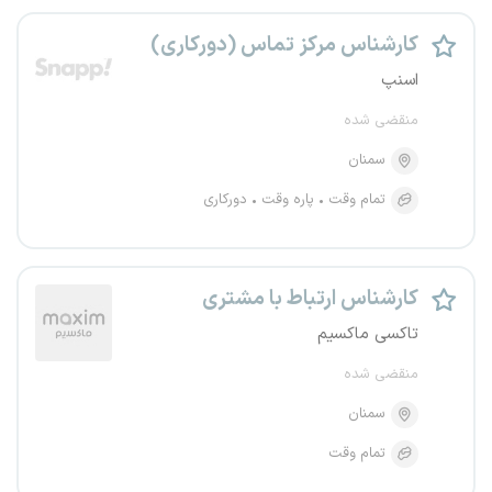
کارشناس مرکز تماس (دورکاری)
اسنپ
منقضی شده
سمنان
تمام وقت
پاره وقت
دورکاری
کارشناس ارتباط با مشتری
تاکسی ماکسیم
منقضی شده
سمنان
تمام وقت