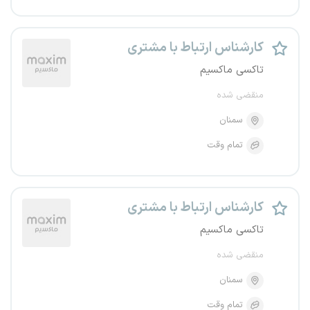
کارشناس ارتباط با مشتری
تاکسی ماکسیم
منقضی شده
سمنان
تمام وقت
کارشناس ارتباط با مشتری
تاکسی ماکسیم
منقضی شده
سمنان
تمام وقت