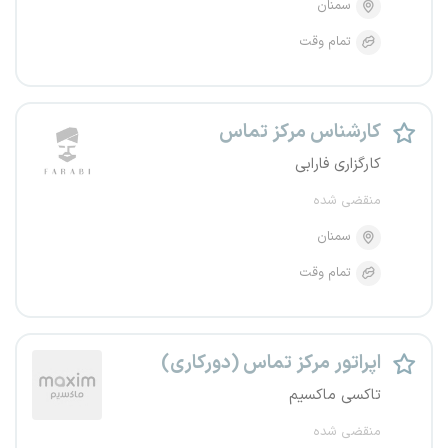
سمنان
تمام وقت
کارشناس مرکز تماس
کارگزاری فارابی
منقضی شده
سمنان
تمام وقت
اپراتور مرکز تماس (دورکاری)
تاکسی ماکسیم
منقضی شده