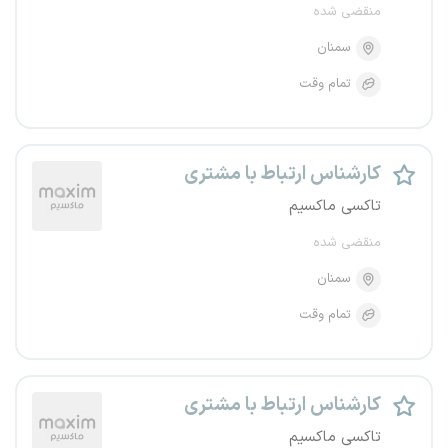
منقضی شده
سمنان
تمام وقت
کارشناس ارتباط با مشتری
تاکسی ماکسیم
منقضی شده
سمنان
تمام وقت
کارشناس ارتباط با مشتری
تاکسی ماکسیم