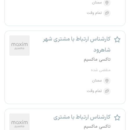
سمنان
تمام وقت
کارشناس ارتباط با مشتری شهر
شاهرود
تاکسی ماکسیم
منقضی شده
سمنان
تمام وقت
کارشناس ارتباط با مشتری
تاکسی ماکسیم