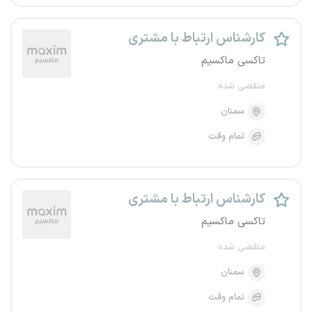
کارشناس ارتباط با مشتری
تاکسی ماکسیم
منقضی شده
سمنان
تمام وقت
کارشناس ارتباط با مشتری
تاکسی ماکسیم
منقضی شده
سمنان
تمام وقت