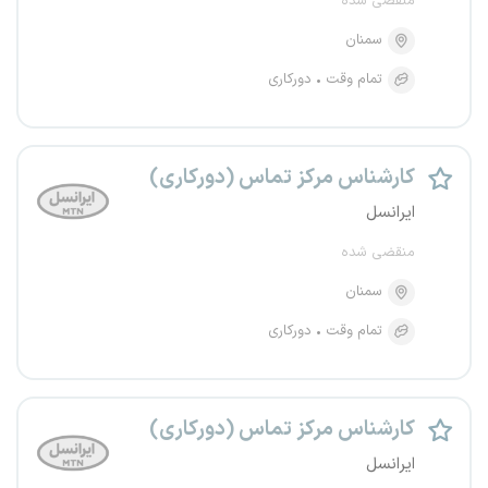
منقضی شده
سمنان
تمام وقت
دورکاری
کارشناس مرکز تماس (دورکاری)
ایرانسل
منقضی شده
سمنان
تمام وقت
دورکاری
کارشناس مرکز تماس (دورکاری)
ایرانسل