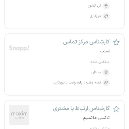
کل کشور
دورکاری
کارشناس مرکز تماس
اسنپ
منقضی شده
سمنان
تمام وقت
پاره وقت
دورکاری
کارشناس ارتباط با مشتری
تاکسی ماکسیم
منقضی شده