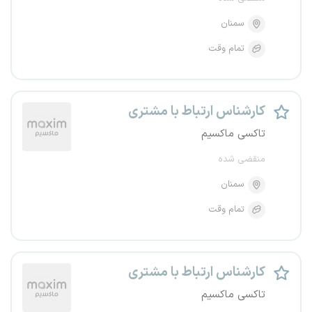
سمنان
تمام وقت
کارشناس ارتباط با مشتری
تاکسی ماکسیم
منقضی شده
سمنان
تمام وقت
کارشناس ارتباط با مشتری
تاکسی ماکسیم