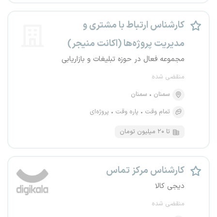
کارشناس ارتباط با مشتری و
مدیریت پروژه‌ها (اکانت منیجر)
مجموعه فعال در حوزه تبلیغات و بازاریابی
منقضی شده
سمنان
سمنان
تمام وقت
پاره وقت
پروژه‌ای
تا ۲۰ میلیون تومان
کارشناس مرکز تماس
دیجی کالا
منقضی شده