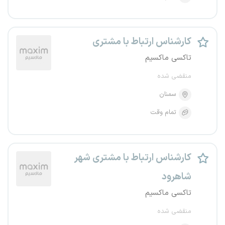
کارشناس ارتباط با مشتری
تاکسی ماکسیم
منقضی شده
سمنان
تمام وقت
کارشناس ارتباط با مشتری شهر
شاهرود
تاکسی ماکسیم
منقضی شده