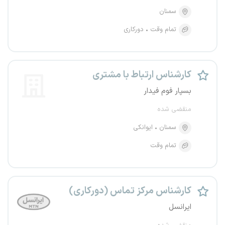
سمنان
تمام وقت
دورکاری
کارشناس ارتباط با مشتری
بسپار فوم فیدار
منقضی شده
سمنان
ایوانکی
تمام وقت
کارشناس مرکز تماس (دورکاری)
ایرانسل