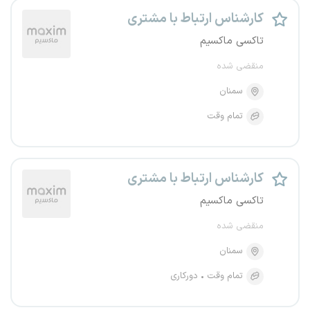
کارشناس ارتباط با مشتری
تاکسی ماکسیم
منقضی شده
سمنان
تمام وقت
کارشناس ارتباط با مشتری
تاکسی ماکسیم
منقضی شده
سمنان
تمام وقت
دورکاری