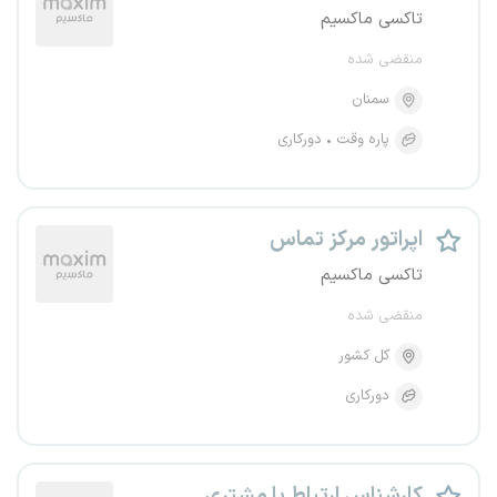
تاکسی ماکسیم
منقضی شده
سمنان
پاره وقت
دورکاری
اپراتور مرکز تماس
تاکسی ماکسیم
منقضی شده
کل کشور
دورکاری
کارشناس ارتباط با مشتری