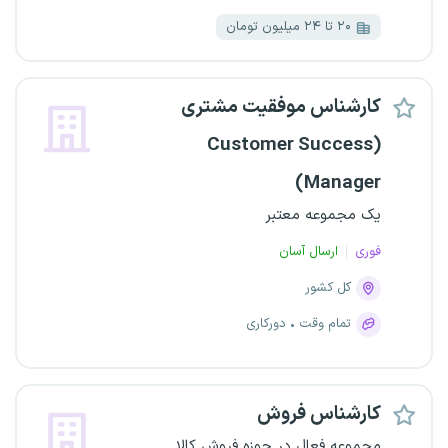
۲۰ تا ۲۴ میلیون تومان
کارشناس موفقیت مشتری
(Customer Success
Manager)
یک مجموعه معتبر
فوری
ارسال آسان
کل کشور
تمام وقت
دورکاری
کارشناس فروش
مجموعه فعال در حوزه فروش کالا