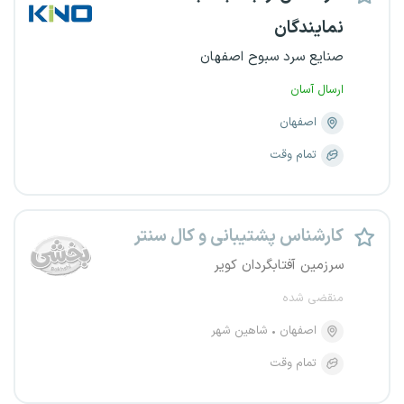
نمایندگان
صنایع سرد سبوح اصفهان
ارسال آسان
اصفهان
تمام وقت
کارشناس پشتیبانی و کال سنتر
سرزمین آفتابگردان کویر
منقضی شده
اصفهان
شاهین‌ شهر
تمام وقت