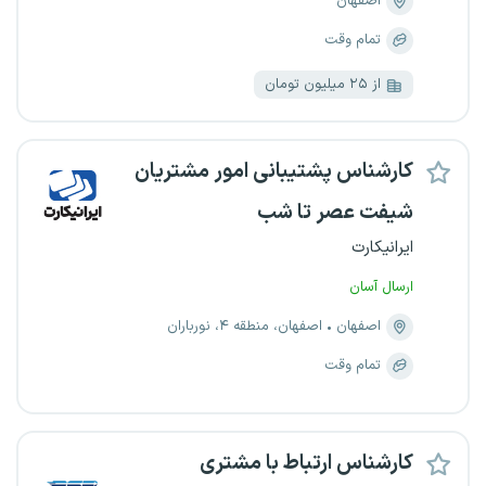
اصفهان
تمام وقت
از ۲۵ میلیون تومان
کارشناس پشتیبانی امور مشتریان
شیفت عصر تا شب
ایرانیکارت
ارسال آسان
اصفهان
اصفهان، منطقه ۴، نورباران
تمام وقت
کارشناس ارتباط با مشتری