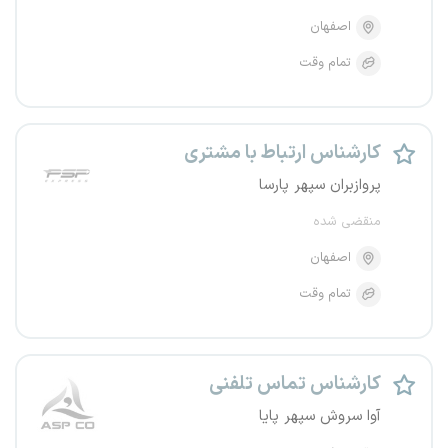
اصفهان
تمام وقت
کارشناس ارتباط با مشتری
پروازبران سپهر پارسا
منقضی شده
اصفهان
تمام وقت
کارشناس تماس تلفنی
آوا سروش سپهر پایا