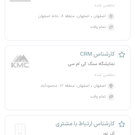
منقضی شده
اصفهان
اصفهان، منطقه ۸، خانه اصفهان
تمام وقت
کارشناس CRM
نمایشگاه سنگ کی ام سی
منقضی شده
اصفهان
اصفهان، منطقه ۱۲، محمودآباد
تمام وقت
کارشناس ارتباط با مشتری
آذر نور