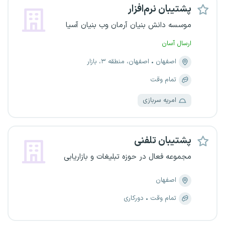
پشتیبان نرم‌افزار
موسسه دانش بنیان آرمان وب بنیان آسیا
ارسال آسان
اصفهان
اصفهان، منطقه ۳، بازار
تمام وقت
امریه سربازی
پشتیبان تلفنی
مجموعه فعال در حوزه تبلیغات و بازاریابی
اصفهان
تمام وقت
دورکاری