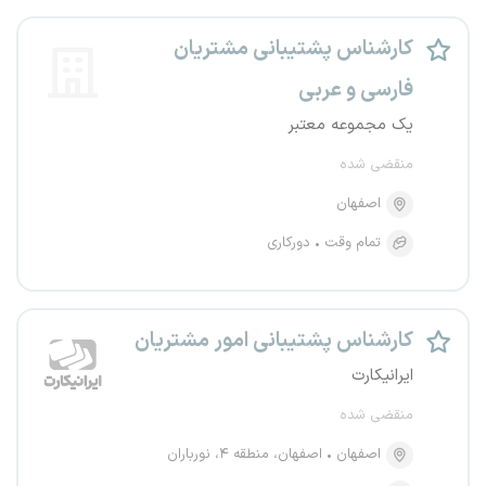
کارشناس پشتیبانی مشتریان
فارسی و عربی
یک مجموعه معتبر
منقضی شده
اصفهان
تمام وقت
دورکاری
کارشناس پشتیبانی امور مشتریان
ایرانیکارت
منقضی شده
اصفهان
اصفهان، منطقه ۴، نورباران