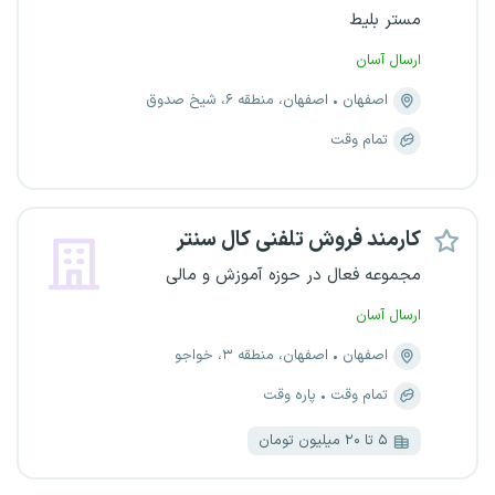
مستر بلیط
ارسال آسان
اصفهان
اصفهان، منطقه ۶، شیخ صدوق
تمام وقت
کارمند فروش تلفنی کال سنتر
مجموعه فعال در حوزه آموزش و مالی
ارسال آسان
اصفهان
اصفهان، منطقه ۳، خواجو
تمام وقت
پاره وقت
۵ تا ۲۰ میلیون تومان