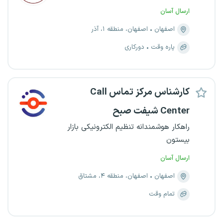
ارسال آسان
اصفهان
اصفهان، منطقه ۱، آذر
پاره وقت
دورکاری
کارشناس مرکز تماس Call
Center شیفت صبح
راهکار هوشمندانه تنظیم الکترونیکی بازار
بیستون
ارسال آسان
اصفهان
اصفهان، منطقه ۴، مشتاق
تمام وقت