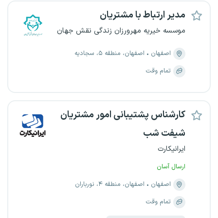
مدیر ارتباط با مشتریان
موسسه خیریه مهرورزان زندگی نقش جهان
اصفهان
اصفهان، منطقه ۵، سجادیه
تمام وقت
کارشناس پشتیبانی امور مشتریان
شیفت شب
ایرانیکارت
ارسال آسان
اصفهان
اصفهان، منطقه ۴، نورباران
تمام وقت