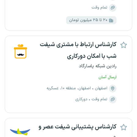
تمام وقت
۲۰ تا ۲۵ میلیون تومان
کارشناس ارتباط با مشتری شیفت
شب با امکان دورکاری
رادین شبکه پاسارگاد
ارسال آسان
اصفهان
اصفهان، منطقه ۱۰، عسگریه
تمام وقت
دورکاری
کارشناس پشتیبانی شیفت عصر و