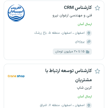
کارشناس CRM
فنی و مهندسی ارغوان نیرو
ارسال آسان
اصفهان
اصفهان، منطقه ۵، باغ زرشک
پروژه‌ای
۱۵ تا ۲۰ میلیون تومان
کارشناس توسعه ارتباط با
مشتریان
کرین شاپ
ارسال آسان
اصفهان
اصفهان، منطقه ۷، اشراق