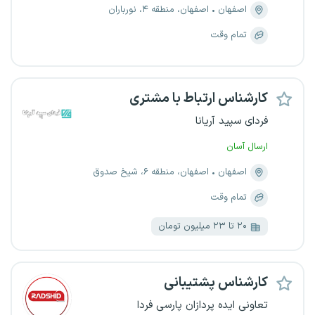
اصفهان
اصفهان، منطقه ۴، نورباران
تمام وقت
کارشناس ارتباط با مشتری
فردای سپید آریانا
ارسال آسان
اصفهان
اصفهان، منطقه ۶، شیخ صدوق
تمام وقت
۲۰ تا ۲۳ میلیون تومان
کارشناس پشتیبانی
تعاونی ایده پردازان پارسی فردا