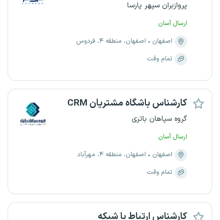
پروازبران سپهر پارسا
ارسال آسان
اصفهان
اصفهان، منطقه ۴، فردوس
تمام وقت
کارشناس باشگاه مشتریان CRM
گروه سپاهان باتری
ارسال آسان
اصفهان
اصفهان، منطقه ۴، مهرآباد
تمام وقت
کارشناس ارتباط با شبکه