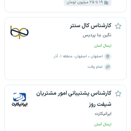
۱۹ تا ۲۵ میلیون تومان
کارشناس کال سنتر
نگین بنا پردیس
ارسال آسان
اصفهان
اصفهان، منطقه ۱، آذر
تمام وقت
کارشناس پشتیبانی امور مشتریان
شیفت روز
ایرانیکارت
ارسال آسان