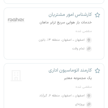
کارشناس امور مشتریان
خدمات بار هوایی سریع ترابر ماهان
منقضی شده
اصفهان
اصفهان، منطقه ۱۴، باتون
تمام وقت
کارمند اتوماسیون اداری
یک مجموعه معتبر
منقضی شده
اصفهان
اصفهان، منطقه ۶، گبر‌آباد
پروژه‌ای