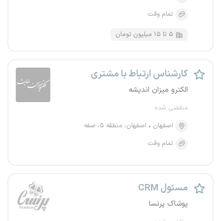
تمام وقت
۵ تا ۱۵ میلیون تومان
کارشناس ارتباط با مشتری
الکترو میزان اندیشه
منقضی شده
اصفهان
اصفهان، منطقه ۵، صفه
تمام وقت
مسئول CRM
پوشاک پرنسا