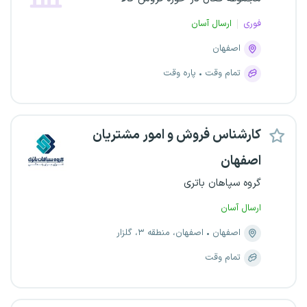
فوری
ارسال آسان
اصفهان
تمام وقت
پاره وقت
کارشناس فروش و امور مشتریان
اصفهان
گروه سپاهان باتری
ارسال آسان
اصفهان
اصفهان، منطقه ۳، گلزار
تمام وقت