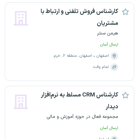
کارشناس فروش تلفنی و ارتباط با
مشتریان
هیمن سنتر
ارسال آسان
اصفهان
اصفهان، منطقه ۲، خرم
تمام وقت
کارشناس CRM مسلط به نرم‌افزار
دیدار
مجموعه فعال در حوزه آموزش و مالی
ارسال آسان