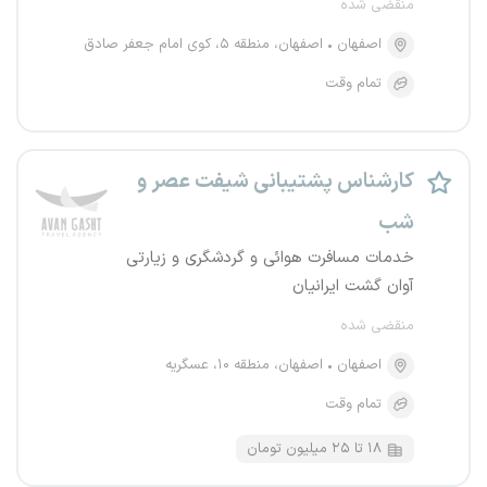
منقضی شده
اصفهان
اصفهان، منطقه ۵، کوی امام جعفر صادق
تمام وقت
کارشناس پشتیبانی شیفت عصر و
شب
خدمات مسافرت هوائی و گردشگری و زیارتی
آوان گشت ایرانیان
منقضی شده
اصفهان
اصفهان، منطقه ۱۰، عسگریه
تمام وقت
۱۸ تا ۲۵ میلیون تومان