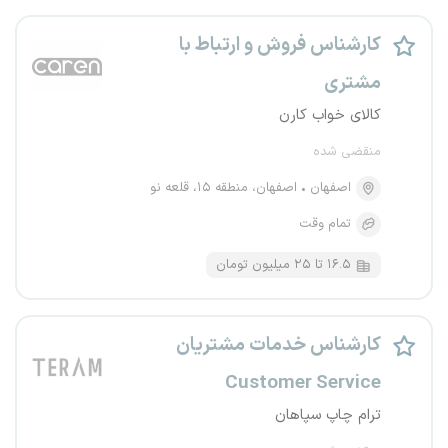
کارشناس فروش و ارتباط با
مشتری
کالای خواب کارن
منقضی شده
اصفهان
اصفهان، منطقه ۱۵، قلعه نو
تمام وقت
۱۶.۵ تا ۲۵ میلیون تومان
کارشناس خدمات مشتریان
Customer Service
ترام چاپ سپاهان