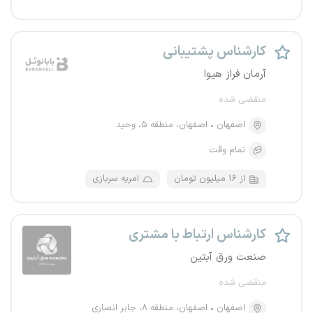
کارشناس پشتیبانی
آرمان فراز هیوا
منقضی شده
اصفهان
اصفهان، منطقه ۵، وحید
تمام وقت
از ۱۶ میلیون تومان
امریه سربازی
کارشناس ارتباط با مشتری
صنعت ورق آبتین
منقضی شده
اصفهان
اصفهان، منطقه ۸، جابر انصاری