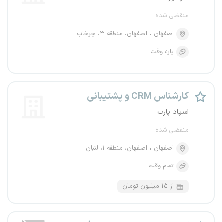
منقضی شده
اصفهان
اصفهان، منطقه ۳، چرخاب
پاره وقت
کارشناس CRM و پشتیبانی
اسپاد پارت
منقضی شده
اصفهان
اصفهان، منطقه ۱، لنبان
تمام وقت
از ۱۵ میلیون تومان