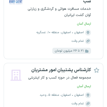
شب
خدمات مسافرت هوائی و گردشگری و زیارتی
آوان گشت ایرانیان
ارسال آسان
اصفهان
اصفهان، منطقه ۱۰، عسگریه
تمام وقت
۲۱ تا ۲۶ میلیون تومان
کارشناس پشتیبان امور مشتریان
مجموعه فعال در حوزه کسب و کار اینترنتی
ارسال آسان
اصفهان
اصفهان، منطقه ۵، وحید
تمام وقت