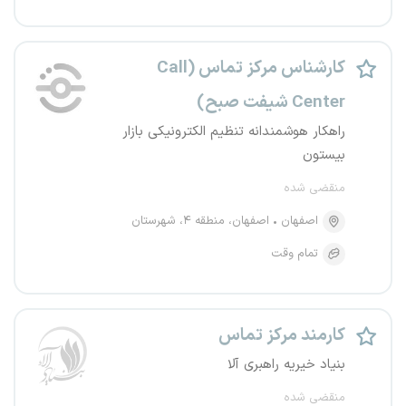
کارشناس مرکز تماس (Call
Center شیفت صبح)
راهکار هوشمندانه تنظیم الکترونیکی بازار
بیستون
منقضی شده
اصفهان
اصفهان، منطقه ۴، شهرستان
تمام وقت
کارمند مرکز تماس
بنیاد خیریه راهبری آلا
منقضی شده