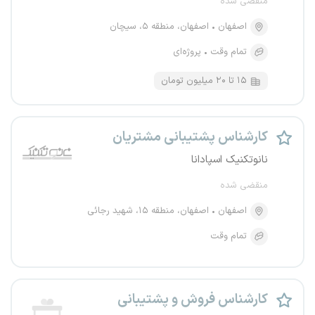
منقضی شده
اصفهان
اصفهان، منطقه ۵، سیچان
تمام وقت
پروژه‌ای
۱۵ تا ۲۰ میلیون تومان
کارشناس پشتیبانی مشتریان
نانوتکنیک اسپادانا
منقضی شده
اصفهان
اصفهان، منطقه ۱۵، شهید رجائی
تمام وقت
کارشناس فروش و پشتیبانی